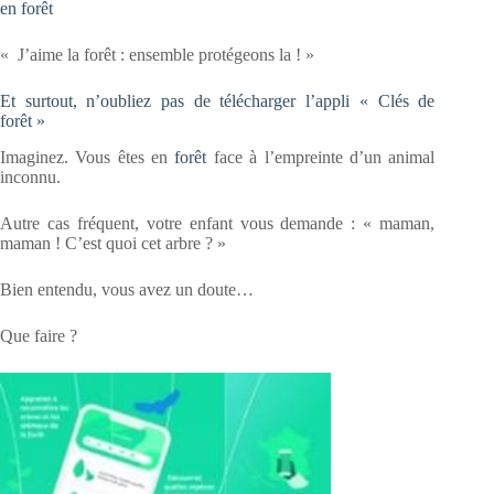
en forêt
« J’aime la forêt : ensemble protégeons la ! »
Et surtout, n’oubliez pas de télécharger l’appli « Clés de
forêt »
Imaginez. Vous êtes en
forêt
face à l’empreinte d’un animal
inconnu.
Autre cas fréquent, votre enfant vous demande : « maman,
maman ! C’est quoi cet arbre ? »
Bien entendu, vous avez un doute…
Que faire ?