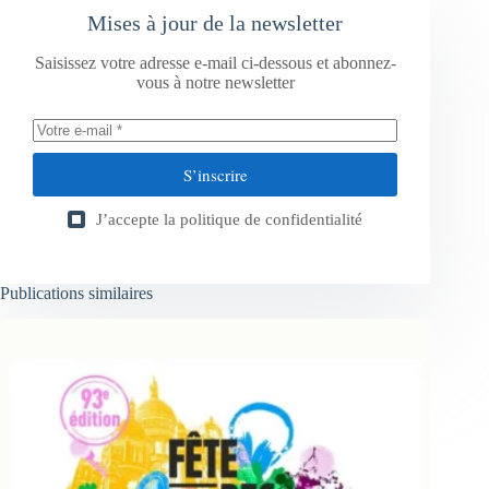
Mises à jour de la newsletter
Saisissez votre adresse e-mail ci-dessous et abonnez-
vous à notre newsletter
S’inscrire
J’accepte la
politique de confidentialité
Publications similaires