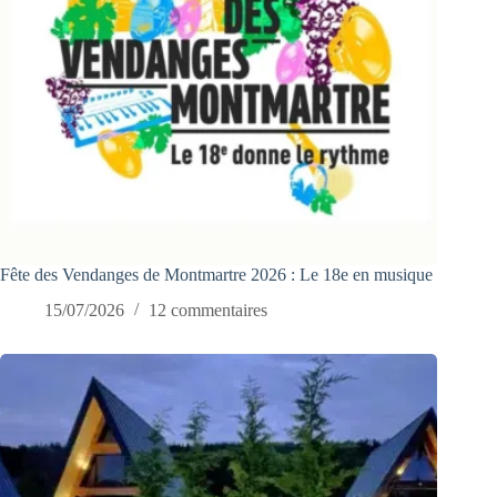
Fête des Vendanges de Montmartre 2026 : Le 18e en musique
15/07/2026
12 commentaires