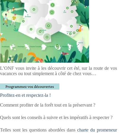
L’ONF vous invite à les découvrir cet été, sur la route de vos
vacances ou tout simplement à côté de chez vous…
Profitez-en et respectez-la !
Comment profiter de la forêt tout en la préservant ?
Quels sont les conseils à suivre et les impératifs à respecter ?
Telles sont les questions abordées dans
charte du promeneur