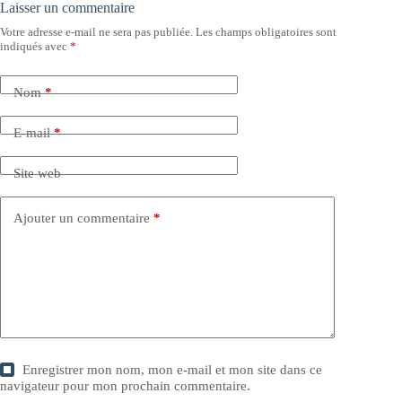
Laisser un commentaire
Votre adresse e-mail ne sera pas publiée.
Les champs obligatoires sont
indiqués avec
*
Nom
*
E-mail
*
Site web
Ajouter un commentaire
*
Enregistrer mon nom, mon e-mail et mon site dans ce
navigateur pour mon prochain commentaire.