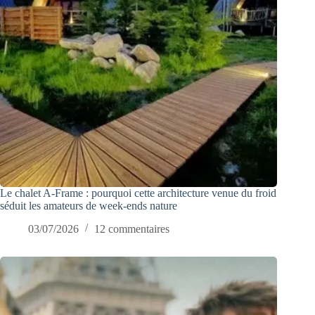
Le chalet A-Frame : pourquoi cette architecture venue du froid
séduit les amateurs de week-ends nature
03/07/2026
12 commentaires