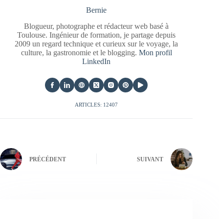
Bernie
Blogueur, photographe et rédacteur web basé à
Toulouse. Ingénieur de formation, je partage depuis
2009 un regard technique et curieux sur le voyage, la
culture, la gastronomie et le blogging.
Mon profil
LinkedIn
ARTICLES: 12407
PRÉCÉDENT
SUIVANT