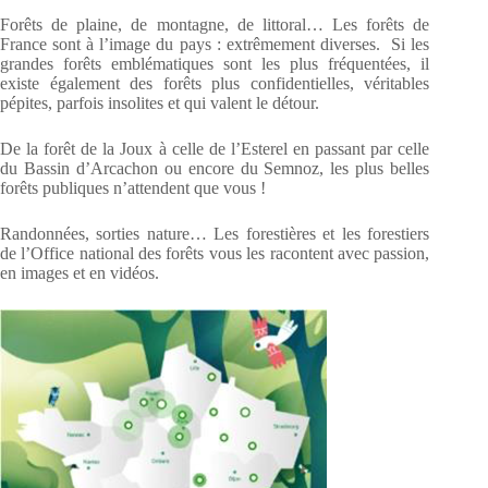
Forêts de plaine, de montagne, de littoral… Les forêts de
France sont à l’image du pays : extrêmement diverses. Si les
grandes forêts emblématiques sont les plus fréquentées, il
existe également des forêts plus confidentielles, véritables
pépites, parfois insolites et qui valent le détour.
De la forêt de la Joux à celle de l’Esterel en passant par celle
du Bassin d’Arcachon ou encore du Semnoz, les plus belles
forêts publiques n’attendent que vous !
Randonnées, sorties nature… Les forestières et les forestiers
de l’Office national des forêts vous les racontent avec passion,
en images et en vidéos.