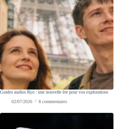
Guides audios Ryo : une nouvelle ère pour vos explorations
02/07/2026
8 commentaires