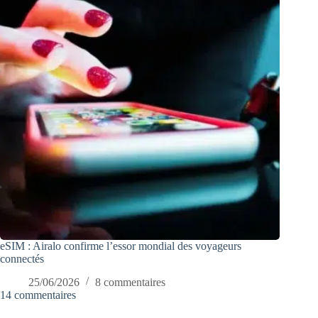
eSIM : Airalo confirme l’essor mondial des voyageurs
connectés
25/06/2026
8 commentaires
14 commentaires