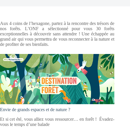
Aux 4 coins de l’hexagone, partez à la rencontre des trésors de
nos forêts. L’ONF a sélectionné pour vous 30 forêts
exceptionnelles à découvrir sans attendre ! Une échappée au
grand air qui vous permettra de vous reconnecter à la nature et
de profiter de ses bienfaits.
Envie de grands espaces et de nature ?
Et si cet été, vous alliez vous ressourcer… en forêt ! Évadez-
vous le temps d’une balade