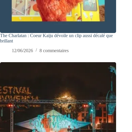
The Charlatan : Coeur Kaiju dévoile un clip aussi décalé que
brillant
12/06/2026
8 commentaires