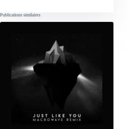
Publications similaires