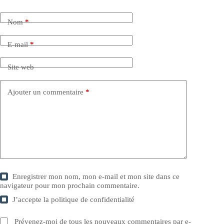
Nom
*
E-mail
*
Site web
Ajouter un commentaire
*
Enregistrer mon nom, mon e-mail et mon site dans ce
navigateur pour mon prochain commentaire.
J’accepte la
politique de confidentialité
Prévenez-moi de tous les nouveaux commentaires par e-