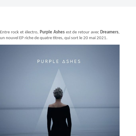
Entre rock et électro,
Purple Ashes
est de retour avec
Dreamers
,
un nouvel EP riche de quatre titres, qui sort le 20 mai 2021.