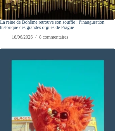
La reine de Bohême retrouve son souffle : l’inauguration
historique des grandes orgues de Prague
18/06/2026
8 commentaires