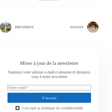
PRÉCÉDENT
SUIVANT
Mises à jour de la newsletter
Saisissez votre adresse e-mail ci-dessous et abonnez-
vous à notre newsletter
S’inscrire
J’accepte la
politique de confidentialité