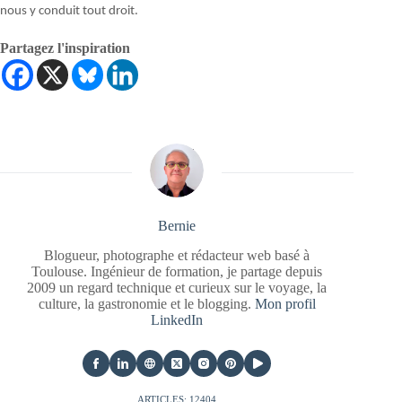
nous y conduit tout droit.
Partagez l'inspiration
Bernie
Blogueur, photographe et rédacteur web basé à
Toulouse. Ingénieur de formation, je partage depuis
2009 un regard technique et curieux sur le voyage, la
culture, la gastronomie et le blogging.
Mon profil
LinkedIn
ARTICLES: 12404