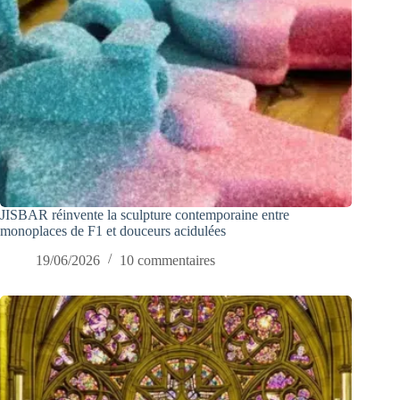
JISBAR réinvente la sculpture contemporaine entre
monoplaces de F1 et douceurs acidulées
19/06/2026
10 commentaires