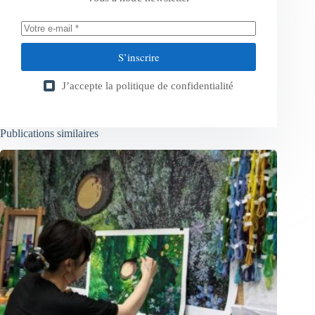
S’inscrire
J’accepte la
politique de confidentialité
Publications similaires