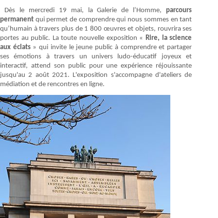
Dès le mercredi 19 mai, la Galerie de l’Homme,
parcours
permanent
qui permet de comprendre qui nous sommes en tant
qu’humain à travers plus de 1 800 œuvres et objets, rouvrira ses
portes au public. La toute nouvelle exposition «
Rire, la science
aux éclats
» qui invite le jeune public à comprendre et partager
ses émotions à travers un univers ludo-éducatif joyeux et
interactif, attend son public pour une expérience réjouissante
jusqu'au 2 août 2021. L'exposition s'accompagne d'ateliers de
médiation et de rencontres en ligne.