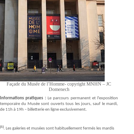
Façade du Musée de l’Homme- copyright MNHN – JC
Domenech
Informations pratiques :
Le parcours permanent et l'exposition
temporaire du Musée sont ouverts tous les jours, sauf le mardi,
de 11h à 19h – billetterie en ligne exclusivement.
[1]
. Les galeries et musées sont habituellement fermés les mardis