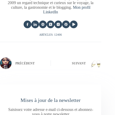
2009 un regard technique et curieux sur le voyage, la
culture, la gastronomie et le blogging.
Mon profil
LinkedIn
ARTICLES: 12406
PRÉCÉDENT
SUIVANT
Mises à jour de la newsletter
Saisissez votre adresse e-mail ci-dessous et abonnez-
vous à notre newsletter