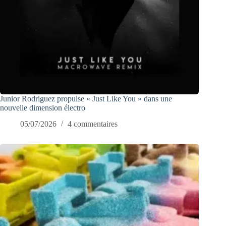
Junior Rodriguez propulse « Just Like You » dans une
nouvelle dimension électro
05/07/2026
4 commentaires