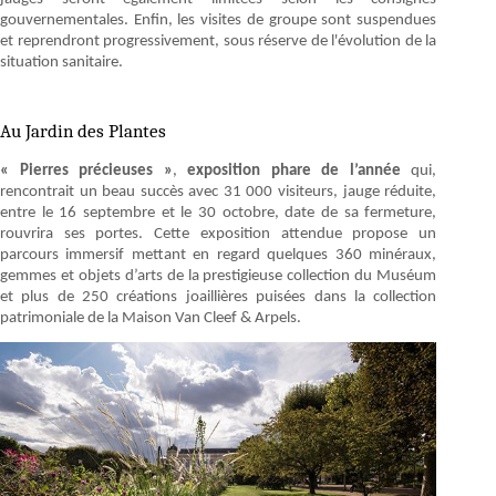
gouvernementales. Enfin, les visites de groupe sont suspendues
et reprendront progressivement, sous réserve de l'évolution de la
situation sanitaire.
Au Jardin des Plantes
« Pierres précieuses »
,
exposition phare de l’année
qui,
rencontrait un beau succès avec 31 000 visiteurs, jauge réduite,
entre le 16 septembre et le 30 octobre, date de sa fermeture,
rouvrira ses portes. Cette exposition attendue propose un
parcours immersif mettant en regard quelques 360 minéraux,
gemmes et objets d’arts de la prestigieuse collection du Muséum
et plus de 250 créations joaillières puisées dans la collection
patrimoniale de la Maison Van Cleef & Arpels.