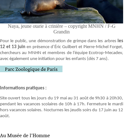
Naya, jeune otarie à crinière – copyright MNHN / F-G
Grandin
Pour le public, une démonstration de grimpe dans les arbres
les
12 et 13 juin
en présence d’Éric Guilbert et Pierre-Michel Forget,
chercheurs au MNHN et membres de l’équipe Ecotrop-Mecadev,
avec également une initiation pour les enfants (dès 7 ans).
Informations pratiques :
Site ouvert tous les jours du 19 mai au 31 août de 9h30 à 20h30,
pendant les vacances scolaires de 10h à 17h. Fermeture le mardi
hors vacances solaires. Nocturnes les jeudis soirs du 17 juin au 12
août.
Au Musée de l’Homme