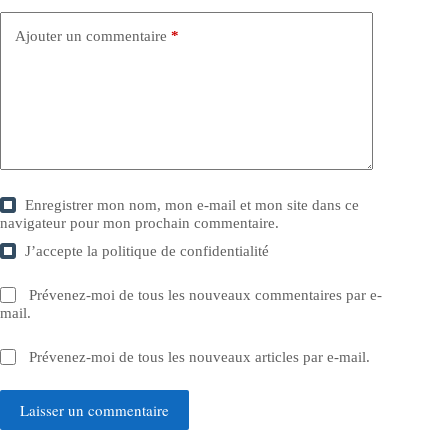
Ajouter un commentaire
*
Enregistrer mon nom, mon e-mail et mon site dans ce
navigateur pour mon prochain commentaire.
J’accepte la
politique de confidentialité
Prévenez-moi de tous les nouveaux commentaires par e-
mail.
Prévenez-moi de tous les nouveaux articles par e-mail.
Laisser un commentaire