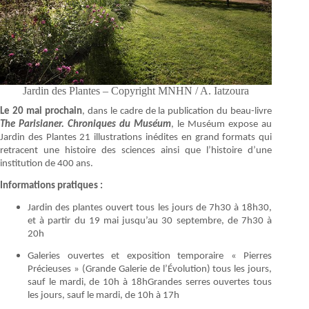
Jardin des Plantes – Copyright MNHN / A. Iatzoura
Le 20 mai prochain
, dans le cadre de la publication du beau-livre
The Parisianer. Chroniques du Muséum
, le Muséum expose au
Jardin des Plantes 21 illustrations inédites en grand formats qui
retracent une histoire des sciences ainsi que l’histoire d’une
institution de 400 ans.
Informations pratiques :
Jardin des plantes ouvert tous les jours de 7h30 à 18h30,
et à partir du 19 mai jusqu’au 30 septembre, de 7h30 à
20h
Galeries ouvertes et exposition temporaire « Pierres
Précieuses » (Grande Galerie de l’Évolution) tous les jours,
sauf le mardi, de 10h à 18hGrandes serres ouvertes tous
les jours, sauf le mardi, de 10h à 17h