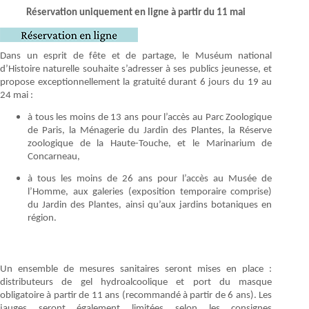
Réservation uniquement en ligne à partir du 11 mai
Dans un esprit de fête et de partage, le Muséum national
d’Histoire naturelle souhaite s’adresser à ses publics jeunesse, et
propose exceptionnellement la gratuité durant 6 jours du 19 au
24 mai :
à tous les moins de 13 ans pour l’accès au Parc Zoologique
de Paris, la Ménagerie du Jardin des Plantes, la Réserve
zoologique de la Haute-Touche, et le Marinarium de
Concarneau,
à tous les moins de 26 ans pour l’accès au Musée de
l’Homme, aux galeries (exposition temporaire comprise)
du Jardin des Plantes, ainsi qu’aux jardins botaniques en
région.
Un ensemble de mesures sanitaires seront mises en place :
distributeurs de gel hydroalcoolique et port du masque
obligatoire à partir de 11 ans (recommandé à partir de 6 ans). Les
jauges seront également limitées selon les consignes