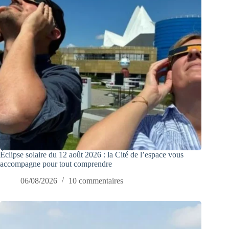
Éclipse solaire du 12 août 2026 : la Cité de l’espace vous
accompagne pour tout comprendre
06/08/2026
10 commentaires