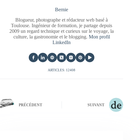
Bernie
Blogueur, photographe et rédacteur web basé à
Toulouse. Ingénieur de formation, je partage depuis
2009 un regard technique et curieux sur le voyage, la
culture, la gastronomie et le blogging.
Mon profil
LinkedIn
ARTICLES: 12408
PRÉCÉDENT
SUIVANT