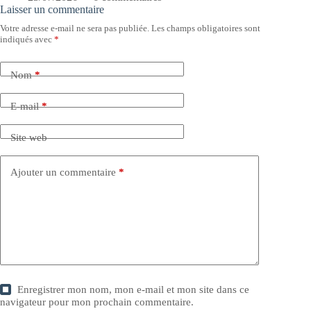
Laisser un commentaire
Votre adresse e-mail ne sera pas publiée.
Les champs obligatoires sont
indiqués avec
*
Nom
*
E-mail
*
Site web
Ajouter un commentaire
*
Enregistrer mon nom, mon e-mail et mon site dans ce
navigateur pour mon prochain commentaire.