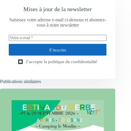
Mises à jour de la newsletter
Saisissez votre adresse e-mail ci-dessous et abonnez-
vous à notre newsletter
S’inscrire
J’accepte la
politique de confidentialité
Publications similaires