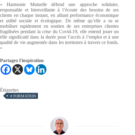
« Harmonie Mutuelle défend une approche solidaire,
responsable et bienveillante à l’écoute des besoins de ses
clients en chaque instant, en alliant performance économique
et utilité sociale et écologique. De même qu’elle a su se
mobiliser rapidement en soutien de ses entreprises clientes
fragilisées pendant la crise du Covid-19, elle entend jouer un
rôle significatif dans la durée pour l’accès à l’emploi et à une
qualité de vie augmentée dans les territoires à travers ce fonds.
»
Partagez l'inspiration
Étiquettes
#
FORMATION