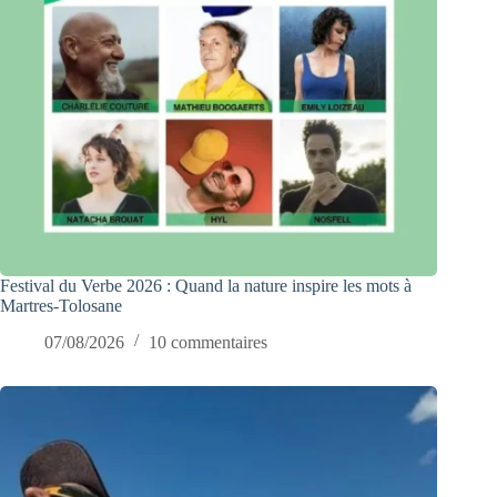
Festival du Verbe 2026 : Quand la nature inspire les mots à
Martres-Tolosane
07/08/2026
10 commentaires