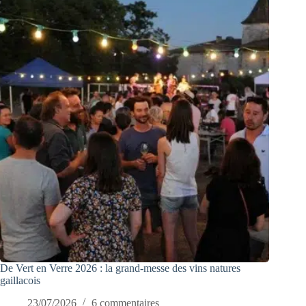
De Vert en Verre 2026 : la grand-messe des vins natures
gaillacois
23/07/2026
6 commentaires