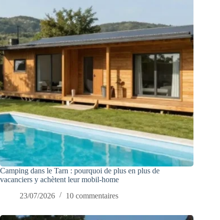
Camping dans le Tarn : pourquoi de plus en plus de
vacanciers y achètent leur mobil-home
23/07/2026
10 commentaires