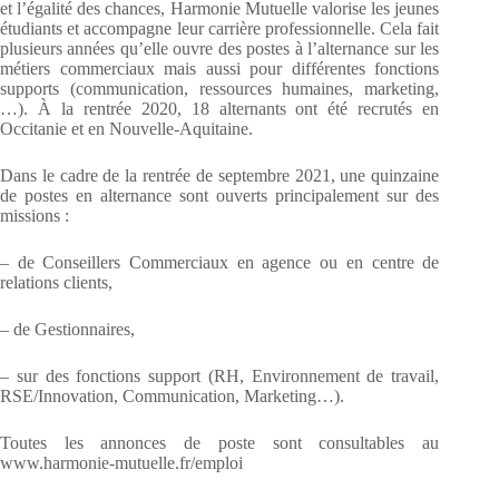
et l’égalité des chances, Harmonie Mutuelle valorise les jeunes
étudiants et accompagne leur carrière professionnelle. Cela fait
plusieurs années qu’elle ouvre des postes à l’alternance sur les
métiers commerciaux mais aussi pour différentes fonctions
supports (communication, ressources humaines, marketing,
…). À la rentrée 2020, 18 alternants ont été recrutés en
Occitanie et en Nouvelle-Aquitaine.
Dans le cadre de la rentrée de septembre 2021, une quinzaine
de postes en alternance sont ouverts principalement sur des
missions :
– de Conseillers Commerciaux en agence ou en centre de
relations clients,
– de Gestionnaires,
– sur des fonctions support (RH, Environnement de travail,
RSE/Innovation, Communication, Marketing…).
Toutes les annonces de poste sont consultables au
www.harmonie-mutuelle.fr/emploi