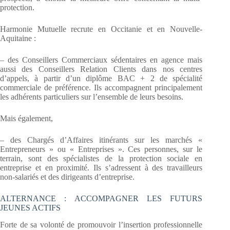
protection.
Harmonie Mutuelle recrute en Occitanie et en Nouvelle-
Aquitaine :
– des Conseillers Commerciaux sédentaires en agence mais
aussi des Conseillers Relation Clients dans nos centres
d’appels, à partir d’un diplôme BAC + 2 de spécialité
commerciale de préférence. Ils accompagnent principalement
les adhérents particuliers sur l’ensemble de leurs besoins.
Mais également,
– des Chargés d’Affaires itinérants sur les marchés «
Entrepreneurs » ou « Entreprises ». Ces personnes, sur le
terrain, sont des spécialistes de la protection sociale en
entreprise et en proximité. Ils s’adressent à des travailleurs
non-salariés et des dirigeants d’entreprise.
ALTERNANCE : ACCOMPAGNER LES FUTURS
JEUNES ACTIFS
Forte de sa volonté de promouvoir l’insertion professionnelle