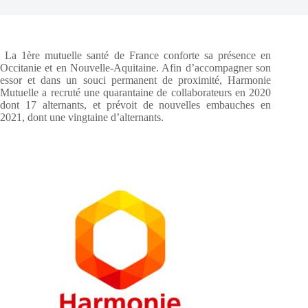
La 1ère mutuelle santé de France conforte sa présence en
Occitanie et en Nouvelle-Aquitaine. Afin d’accompagner son
essor et dans un souci permanent de proximité, Harmonie
Mutuelle a recruté une quarantaine de collaborateurs en 2020
dont 17 alternants, et prévoit de nouvelles embauches en
2021, dont une vingtaine d’alternants.