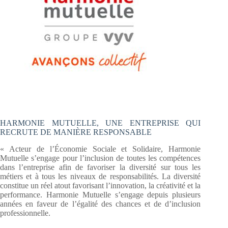
HARMONIE MUTUELLE, UNE ENTREPRISE QUI
RECRUTE DE MANIÈRE RESPONSABLE
« Acteur de l’Économie Sociale et Solidaire, Harmonie
Mutuelle s’engage pour l’inclusion de toutes les compétences
dans l’entreprise afin de favoriser la diversité sur tous les
métiers et à tous les niveaux de responsabilités. La diversité
constitue un réel atout favorisant l’innovation, la créativité et la
performance. Harmonie Mutuelle s’engage depuis plusieurs
années en faveur de l’égalité des chances et de d’inclusion
professionnelle.