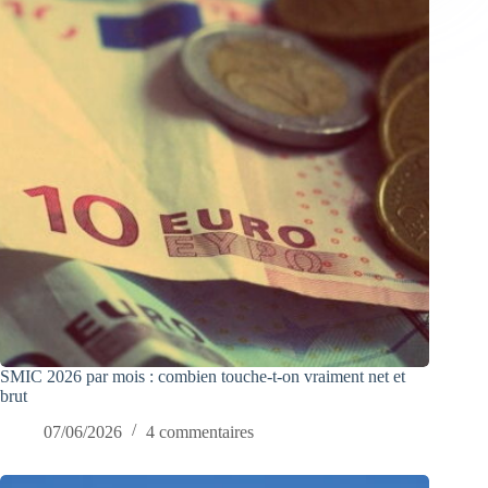
SMIC 2026 par mois : combien touche-t-on vraiment net et
brut
07/06/2026
4 commentaires