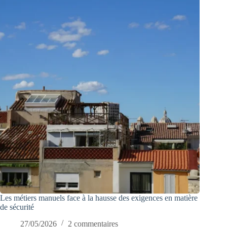
Les métiers manuels face à la hausse des exigences en matière
de sécurité
27/05/2026
2 commentaires