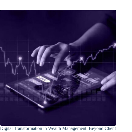
Digital Transformation in Wealth Management: Beyond Client