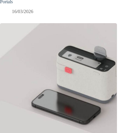
Portals
16/03/2026