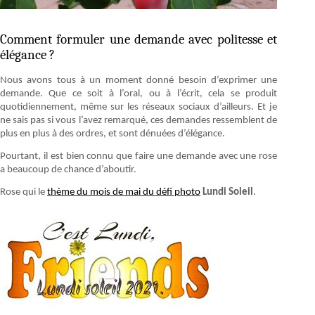
Comment formuler une demande avec politesse et
élégance ?
Nous avons tous à un moment donné besoin d’exprimer une
demande. Que ce soit à l’oral, ou à l’écrit, cela se produit
quotidiennement, même sur les réseaux sociaux d’ailleurs. Et je
ne sais pas si vous l’avez remarqué, ces demandes ressemblent de
plus en plus à des ordres, et sont dénuées d’élégance.
Pourtant, il est bien connu que faire une demande avec une rose
a beaucoup de chance d’aboutir.
Rose qui le
thème du mois de mai du défi photo
Lundi Soleil
.