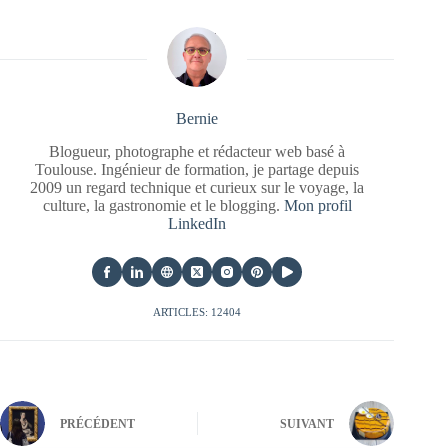
Bernie
Blogueur, photographe et rédacteur web basé à
Toulouse. Ingénieur de formation, je partage depuis
2009 un regard technique et curieux sur le voyage, la
culture, la gastronomie et le blogging.
Mon profil
LinkedIn
ARTICLES: 12404
PRÉCÉDENT
SUIVANT