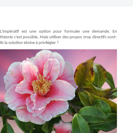
L'impératif est une option pour formuler une demande. En
théorie c'est possible, Mais utiliser des propos trop directifs sont-
ils la solution idoine à privilégier ?