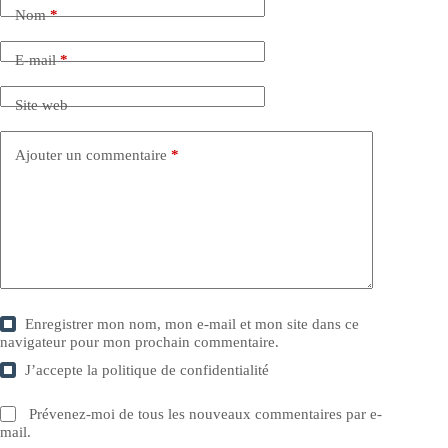
Nom
*
E-mail
*
Site web
Ajouter un commentaire
*
Enregistrer mon nom, mon e-mail et mon site dans ce
navigateur pour mon prochain commentaire.
J’accepte la
politique de confidentialité
Prévenez-moi de tous les nouveaux commentaires par e-
mail.