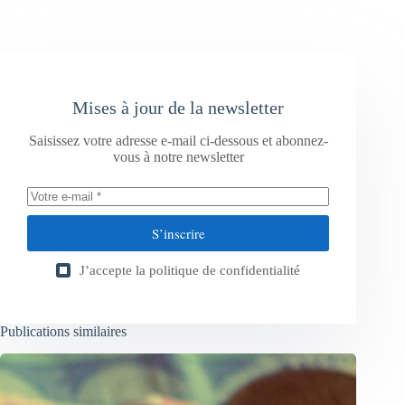
Mises à jour de la newsletter
Saisissez votre adresse e-mail ci-dessous et abonnez-
vous à notre newsletter
S’inscrire
J’accepte la
politique de confidentialité
Publications similaires