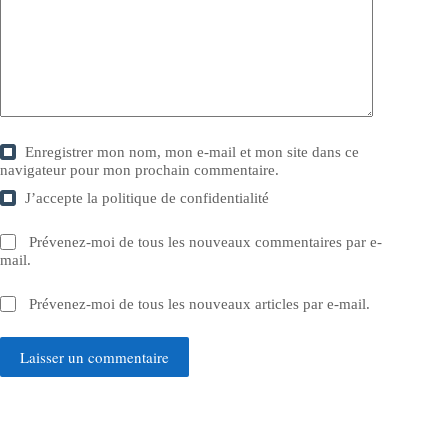
Enregistrer mon nom, mon e-mail et mon site dans ce
navigateur pour mon prochain commentaire.
J’accepte la
politique de confidentialité
Prévenez-moi de tous les nouveaux commentaires par e-
mail.
Prévenez-moi de tous les nouveaux articles par e-mail.
Laisser un commentaire