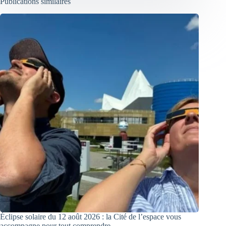
Publications similaires
Éclipse solaire du 12 août 2026 : la Cité de l’espace vous
accompagne pour tout comprendre