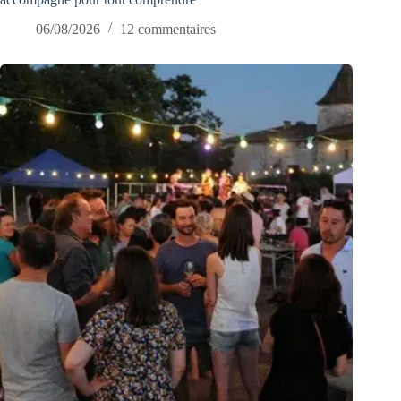
06/08/2026
12 commentaires