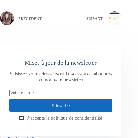
PRÉCÉDENT
SUIVANT
Mises à jour de la newsletter
Saisissez votre adresse e-mail ci-dessous et abonnez-
vous à notre newsletter
S’inscrire
J’accepte la
politique de confidentialité