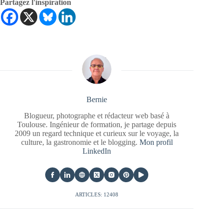
Partagez l'inspiration
Bernie
Blogueur, photographe et rédacteur web basé à
Toulouse. Ingénieur de formation, je partage depuis
2009 un regard technique et curieux sur le voyage, la
culture, la gastronomie et le blogging.
Mon profil
LinkedIn
ARTICLES: 12408