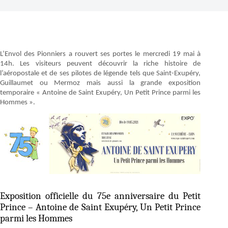
L’Envol des Pionniers a rouvert ses portes le mercredi 19 mai à
14h. Les visiteurs peuvent découvrir la riche histoire de
l’aéropostale et de ses pilotes de légende tels que Saint-Exupéry,
Guillaumet ou Mermoz mais aussi la grande exposition
temporaire « Antoine de Saint Exupéry, Un Petit Prince parmi les
Hommes ».
Exposition officielle du 75e anniversaire du Petit
Prince – Antoine de Saint Exupéry, Un Petit Prince
parmi les Hommes