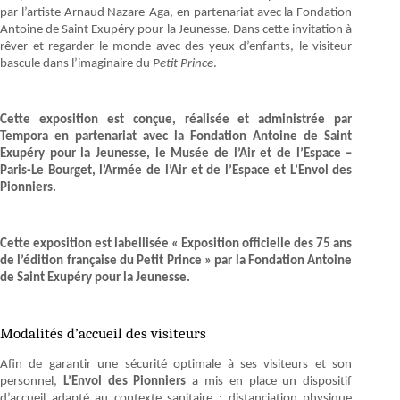
par l’artiste Arnaud Nazare-Aga, en partenariat avec la Fondation
Antoine de Saint Exupéry pour la Jeunesse. Dans cette invitation à
rêver et regarder le monde avec des yeux d’enfants, le visiteur
bascule dans l’imaginaire du
Petit Prince
.
Cette exposition est conçue, réalisée et administrée par
Tempora en partenariat avec la Fondation Antoine de Saint
Exupéry pour la Jeunesse, le Musée de l’Air et de l’Espace –
Paris-Le Bourget, l’Armée de l’Air et de l’Espace et L’Envol des
Pionniers.
Cette exposition est labellisée « Exposition officielle des 75 ans
de l’édition française du Petit Prince » par la Fondation Antoine
de Saint Exupéry pour la Jeunesse.
Modalités d’accueil des visiteurs
Afin de garantir une sécurité optimale à ses visiteurs et son
personnel,
L’Envol des Pionniers
a mis en place un dispositif
d’accueil adapté au contexte sanitaire : distanciation physique