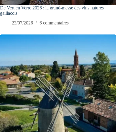
De Vert en Verre 2026 : la grand-messe des vins natures
gaillacois
23/07/2026
6 commentaires