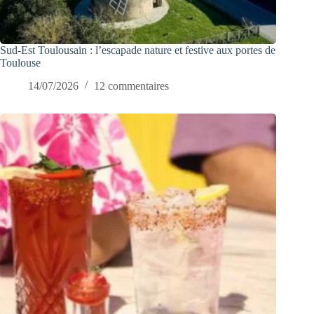
Sud-Est Toulousain : l’escapade nature et festive aux portes de
Toulouse
14/07/2026
12 commentaires