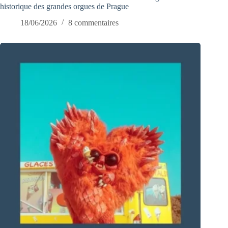
historique des grandes orgues de Prague
18/06/2026
8 commentaires