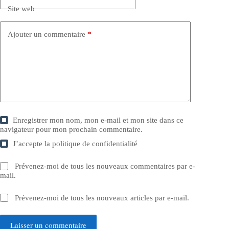
Site web
Ajouter un commentaire
*
Enregistrer mon nom, mon e-mail et mon site dans ce
navigateur pour mon prochain commentaire.
J’accepte la
politique de confidentialité
Prévenez-moi de tous les nouveaux commentaires par e-
mail.
Prévenez-moi de tous les nouveaux articles par e-mail.
Laisser un commentaire