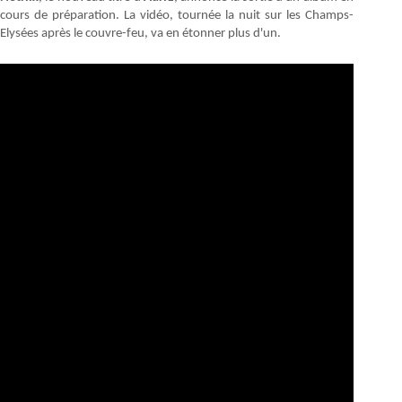
cours de préparation. La vidéo, tournée la nuit sur les Champs-
Elysées après le couvre-feu, va en étonner plus d'un.