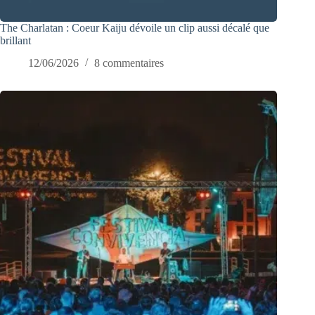
The Charlatan : Coeur Kaiju dévoile un clip aussi décalé que
brillant
12/06/2026
8 commentaires