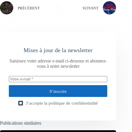
PRÉCÉDENT
SUIVANT
Mises à jour de la newsletter
Saisissez votre adresse e-mail ci-dessous et abonnez-
vous à notre newsletter
S’inscrire
J’accepte la
politique de confidentialité
Publications similaires