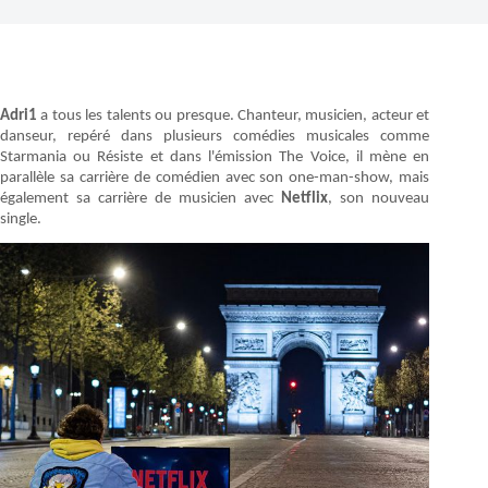
Adri1
a tous les talents ou presque. Chanteur, musicien, acteur et
danseur, repéré dans plusieurs comédies musicales comme
Starmania ou Résiste et dans l'émission The Voice, il mène en
parallèle sa carrière de comédien avec son one-man-show, mais
également sa carrière de musicien avec
Netflix
, son nouveau
single.