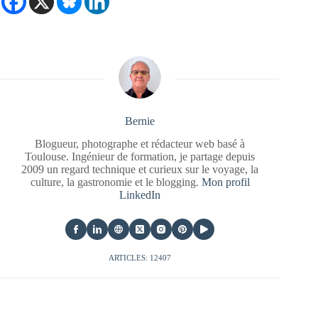
Bernie
Blogueur, photographe et rédacteur web basé à
Toulouse. Ingénieur de formation, je partage depuis
2009 un regard technique et curieux sur le voyage, la
culture, la gastronomie et le blogging.
Mon profil
LinkedIn
ARTICLES: 12407