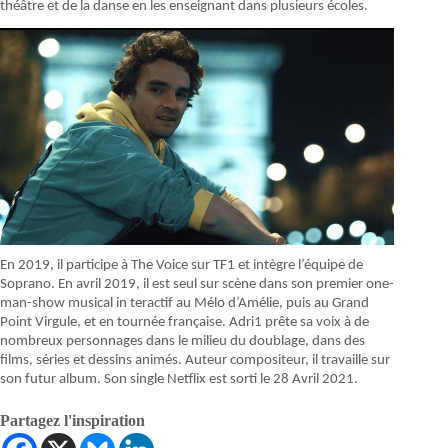
théâtre et de la danse en les enseignant dans plusieurs écoles.
En 2019, il participe à The Voice sur TF1 et intègre l’équipe de
Soprano. En avril 2019, il est seul sur scène dans son premier one-
man-show musical in teractif au Mélo d’Amélie, puis au Grand
Point Virgule, et en tournée française. Adri1 prête sa voix à de
nombreux personnages dans le milieu du doublage, dans des
films, séries et dessins animés. Auteur compositeur, il travaille sur
son futur album. Son single Netflix est sorti le 28 Avril 2021.
Partagez l'inspiration