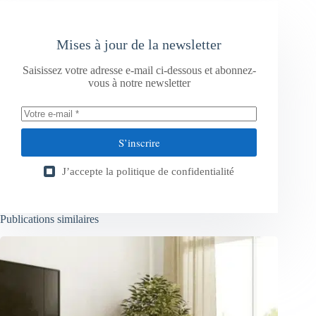
Mises à jour de la newsletter
Saisissez votre adresse e-mail ci-dessous et abonnez-
vous à notre newsletter
S’inscrire
J’accepte la
politique de confidentialité
Publications similaires