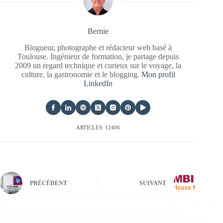
Bernie
Blogueur, photographe et rédacteur web basé à
Toulouse. Ingénieur de formation, je partage depuis
2009 un regard technique et curieux sur le voyage, la
culture, la gastronomie et le blogging.
Mon profil
LinkedIn
ARTICLES: 12406
PRÉCÉDENT
SUIVANT