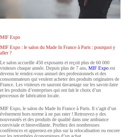
MIF Expo
MIF Expo : le salon du Made In France à Paris : pourquoi y
aller ?
Le salon accueille 450 exposants et reçoit plus de 60 000
visiteurs chaque année. Depuis plus de 7 ans,
MIF Expo
est
devenu le rendez-vous annuel des professionnels et des
consommateurs qui veulent acheter des produits originaires de
France. Les visiteurs en sauront davantage sur les savoir-faire
et les produits d’entreprises qui ont fait le choix d’un
processus de fabrication locale.
MIF Expo, le salon du Made In France à Paris. Il s’agit d’un
événement hors norme à ne pas rater ! Retrouvez-y des
nouveautés et des produits de qualité dans une ambiance
conviviale et bienveillante. Profitez des nombreuses
conférences et apprenez-en plus sur la relocalisation ou encore
sur les retombées économiques d’un achat.