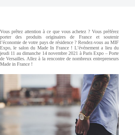
Vous prêtez attention à ce que vous achetez ? Vous préférez
porter des produits originaires de France et soutenir
l’économie de votre pays de résidence ? Rendez-vous au MIF
Expo, le salon du Made In France ! L’événement a lieu du
jeudi 11 au dimanche 14 novembre 2021 à Paris Expo – Porte
de Versailles. Allez à la rencontre de nombreux entrepreneurs
Made in France !