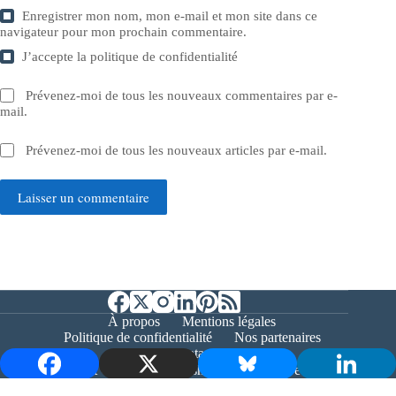
Enregistrer mon nom, mon e-mail et mon site dans ce
navigateur pour mon prochain commentaire.
J’accepte la
politique de confidentialité
Prévenez-moi de tous les nouveaux commentaires par e-
mail.
Prévenez-moi de tous les nouveaux articles par e-mail.
Laisser un commentaire
À propos
Mentions légales
Politique de confidentialité
Nos partenaires
Contact
Copyright © 2026 - Bernieshoot.fr Journal Web