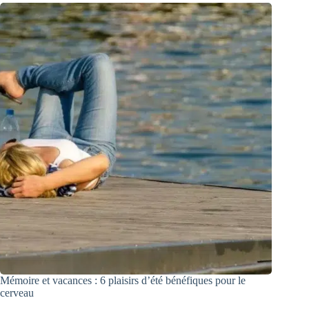
Mémoire et vacances : 6 plaisirs d’été bénéfiques pour le
cerveau