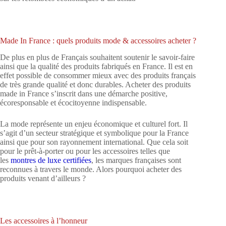
Made In France : quels produits mode & accessoires acheter ?
De plus en plus de Français souhaitent soutenir le savoir-faire
ainsi que la qualité des produits fabriqués en France. Il est en
effet possible de consommer mieux avec des produits français
de très grande qualité et donc durables. Acheter des produits
made in France s’inscrit dans une démarche positive,
écoresponsable et écocitoyenne indispensable.
La mode représente un enjeu économique et culturel fort. Il
s’agit d’un secteur stratégique et symbolique pour la France
ainsi que pour son rayonnement international. Que cela soit
pour le prêt-à-porter ou pour les accessoires telles que
les
montres de luxe certifiées
, les marques françaises sont
reconnues à travers le monde. Alors pourquoi acheter des
produits venant d’ailleurs ?
Les accessoires à l’honneur