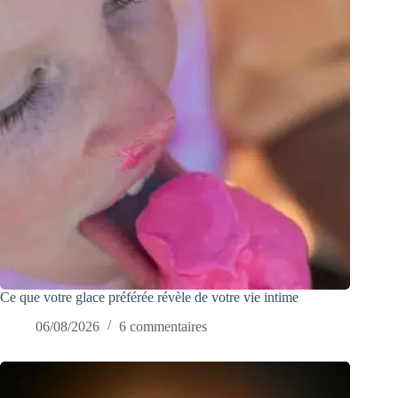
Ce que votre glace préférée révèle de votre vie intime
06/08/2026
6 commentaires