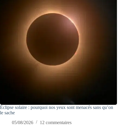
Éclipse solaire : pourquoi nos yeux sont menacés sans qu’on
le sache
05/08/2026
12 commentaires