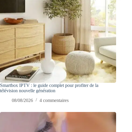
Smartbox IPTV : le guide complet pour profiter de la
télévision nouvelle génération
08/08/2026
4 commentaires