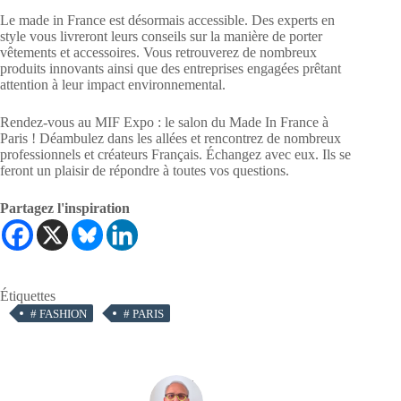
Le made in France est désormais accessible. Des experts en
style vous livreront leurs conseils sur la manière de porter
vêtements et accessoires. Vous retrouverez de nombreux
produits innovants ainsi que des entreprises engagées prêtant
attention à leur impact environnemental.
Rendez-vous au MIF Expo : le salon du Made In France à
Paris ! Déambulez dans les allées et rencontrez de nombreux
professionnels et créateurs Français. Échangez avec eux. Ils se
feront un plaisir de répondre à toutes vos questions.
Partagez l'inspiration
Étiquettes
#
FASHION
#
PARIS