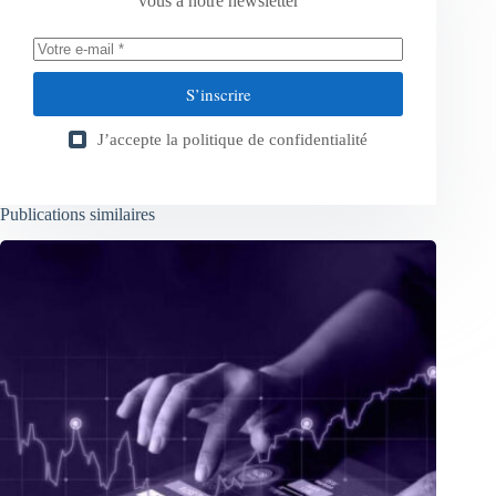
vous à notre newsletter
S’inscrire
J’accepte la
politique de confidentialité
Publications similaires