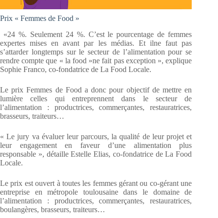
Prix « Femmes de Food »
«24 %. Seulement 24 %. C’est le pourcentage de femmes
expertes mises en avant par les médias. Et ilne faut pas
s’attarder longtemps sur le secteur de l’alimentation pour se
rendre compte que « la food »ne fait pas exception », explique
Sophie Franco, co-fondatrice de La Food Locale.
Le prix Femmes de Food a donc pour objectif de mettre en
lumière celles qui entreprennent dans le secteur de
l’alimentation : productrices, commerçantes, restauratrices,
brasseurs, traiteurs…
« Le jury va évaluer leur parcours, la qualité de leur projet et
leur engagement en faveur d’une alimentation plus
responsable », détaille Estelle Elias, co-fondatrice de La Food
Locale.
Le prix est ouvert à toutes les femmes gérant ou co-gérant une
entreprise en métropole toulousaine dans le domaine de
l’alimentation : productrices, commerçantes, restauratrices,
boulangères, brasseurs, traiteurs…