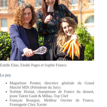
Estelle Elias, Elodie Pages et Sophie Franco
Le jury
Maguelone Pontier, directrice générale du Grand
Marché MIN (Présidente du Jury)
Noémie Honiat, championne de France du dessert,
jeune Talent Gault & Millau, Top Chef
François Bourgon, Meilleur Ouvrier de France,
Fromagerie Chez Xavier