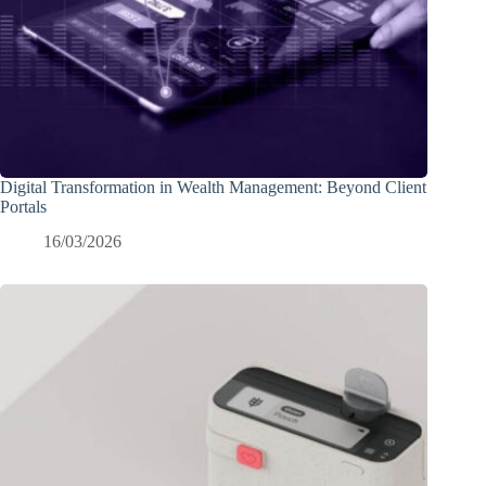
Digital Transformation in Wealth Management: Beyond Client
Portals
16/03/2026