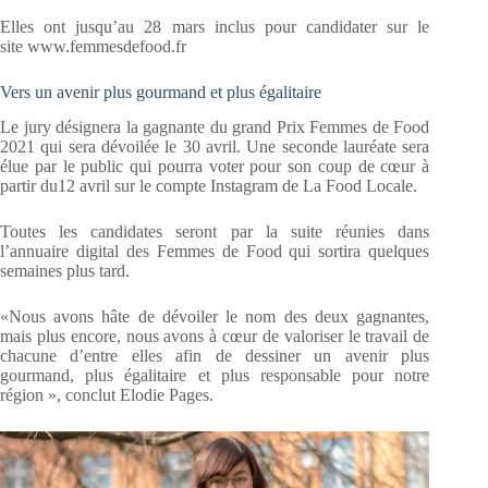
Elles ont jusqu’au 28 mars inclus pour candidater sur le
site www.femmesdefood.fr
Vers un avenir plus gourmand et plus égalitaire
Le jury désignera la gagnante du grand Prix Femmes de Food
2021 qui sera dévoilée le 30 avril. Une seconde lauréate sera
élue par le public qui pourra voter pour son coup de cœur à
partir du12 avril sur le compte Instagram de La Food Locale.
Toutes les candidates seront par la suite réunies dans
l’annuaire digital des Femmes de Food qui sortira quelques
semaines plus tard.
«Nous avons hâte de dévoiler le nom des deux gagnantes,
mais plus encore, nous avons à cœur de valoriser le travail de
chacune d’entre elles afin de dessiner un avenir plus
gourmand, plus égalitaire et plus responsable pour notre
région », conclut Elodie Pages.