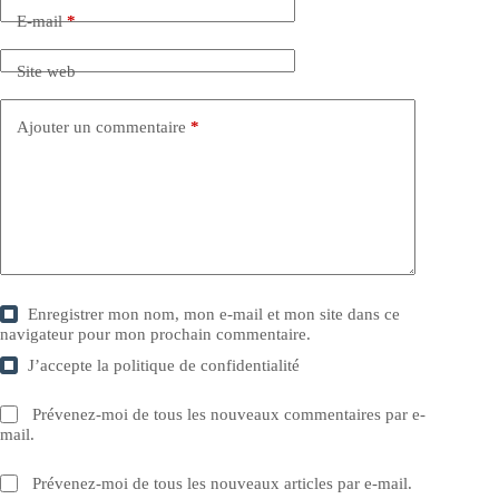
E-mail
*
Site web
Ajouter un commentaire
*
Enregistrer mon nom, mon e-mail et mon site dans ce
navigateur pour mon prochain commentaire.
J’accepte la
politique de confidentialité
Prévenez-moi de tous les nouveaux commentaires par e-
mail.
Prévenez-moi de tous les nouveaux articles par e-mail.