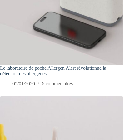
Le laboratoire de poche Allergen Alert révolutionne la
détection des allergènes
05/01/2026
6 commentaires