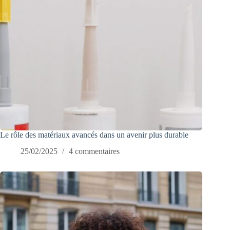
Le rôle des matériaux avancés dans un avenir plus durable
25/02/2025
4 commentaires