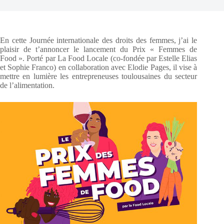
En cette Journée internationale des droits des femmes, j’ai le
plaisir de t’annoncer le lancement du Prix « Femmes de
Food ». Porté par La Food Locale (co-fondée par Estelle Elias
et Sophie Franco) en collaboration avec Elodie Pages, il vise à
mettre en lumière les entrepreneuses toulousaines du secteur
de l’alimentation.