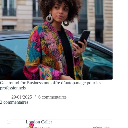
Getaround for Business une offre d’autopartage pour les
professionnels
29/01/2025
6 commentaires
2 commentaires
London Caller