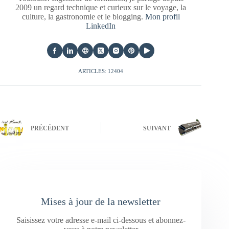
2009 un regard technique et curieux sur le voyage, la
culture, la gastronomie et le blogging.
Mon profil
LinkedIn
ARTICLES: 12404
PRÉCÉDENT
SUIVANT
Mises à jour de la newsletter
Saisissez votre adresse e-mail ci-dessous et abonnez-