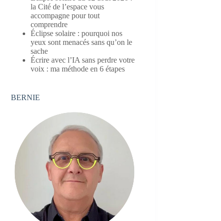
la Cité de l’espace vous
accompagne pour tout
comprendre
Éclipse solaire : pourquoi nos
yeux sont menacés sans qu’on le
sache
Écrire avec l’IA sans perdre votre
voix : ma méthode en 6 étapes
BERNIE