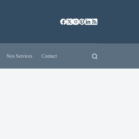
Nos Services
Contact