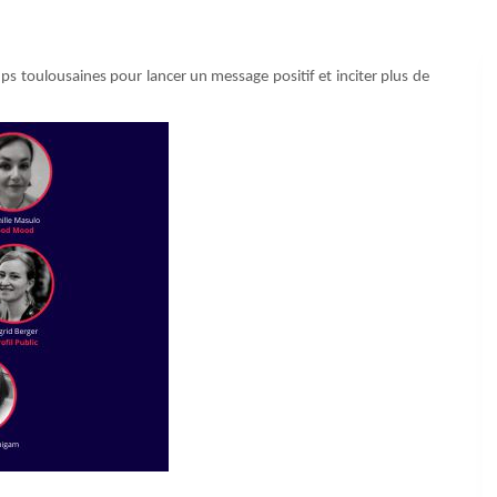
ps toulousaines pour lancer un message positif et inciter plus de