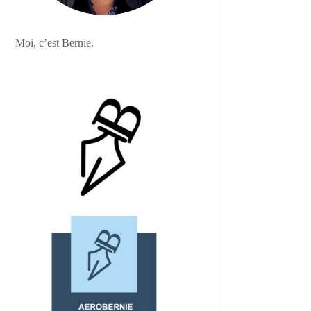
Moi, c’est Bernie.