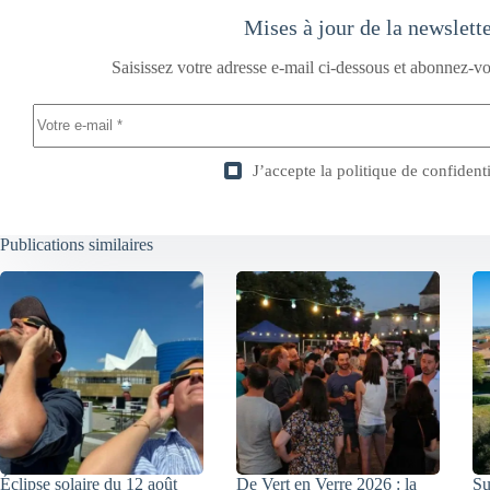
Mises à jour de la newslett
Saisissez votre adresse e-mail ci-dessous et abonnez-vo
J’accepte la
politique de confidenti
Publications similaires
Éclipse solaire du 12 août
De Vert en Verre 2026 : la
Su