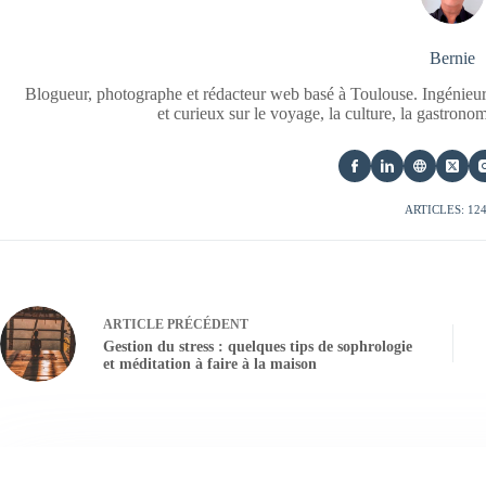
Bernie
Blogueur, photographe et rédacteur web basé à Toulouse. Ingénieur
et curieux sur le voyage, la culture, la gastrono
ARTICLES: 12
ARTICLE
PRÉCÉDENT
Gestion du stress : quelques tips de sophrologie
et méditation à faire à la maison