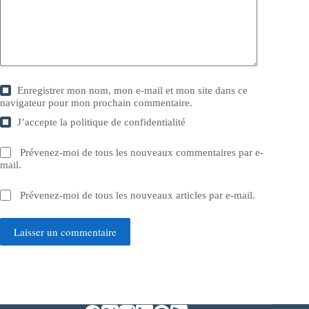
Enregistrer mon nom, mon e-mail et mon site dans ce
navigateur pour mon prochain commentaire.
J’accepte la
politique de confidentialité
Prévenez-moi de tous les nouveaux commentaires par e-
mail.
Prévenez-moi de tous les nouveaux articles par e-mail.
Laisser un commentaire