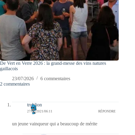
De Vert en Verre 2026 : la grand-messe des vins natures
gaillacois
23/07/2026
6 commentaires
2 commentaires
trublion
27/03/2021/06:11
RÉPONDRE
un jeune vainqueur qui a beaucoup de mérite