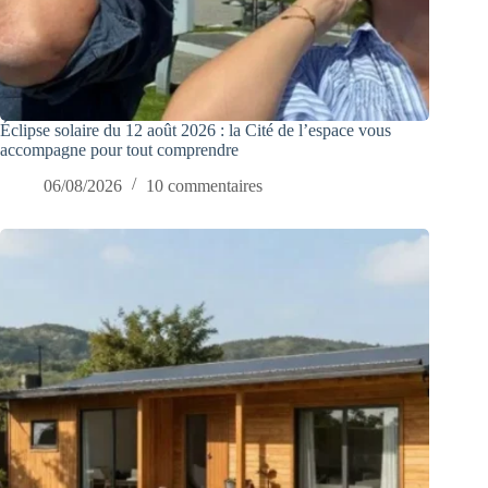
Éclipse solaire du 12 août 2026 : la Cité de l’espace vous
accompagne pour tout comprendre
06/08/2026
10 commentaires