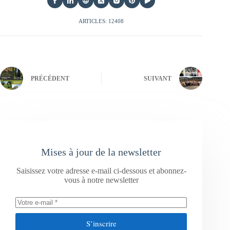
ARTICLES: 12408
PRÉCÉDENT
SUIVANT
Mises à jour de la newsletter
Saisissez votre adresse e-mail ci-dessous et abonnez-
vous à notre newsletter
S’inscrire