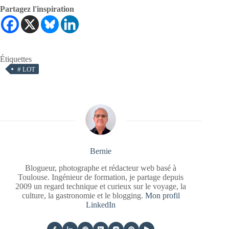
Partagez l'inspiration
Étiquettes
#
LOT
Bernie
Blogueur, photographe et rédacteur web basé à
Toulouse. Ingénieur de formation, je partage depuis
2009 un regard technique et curieux sur le voyage, la
culture, la gastronomie et le blogging.
Mon profil
LinkedIn