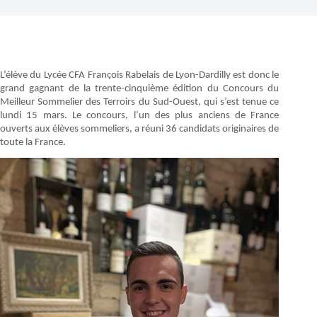
L’élève du Lycée CFA François Rabelais de Lyon-Dardilly est donc le
grand gagnant de la trente-cinquième édition du Concours du
Meilleur Sommelier des Terroirs du Sud-Ouest, qui s’est tenue ce
lundi 15 mars. Le concours, l’un des plus anciens de France
ouverts aux élèves sommeliers, a réuni 36 candidats originaires de
toute la France.