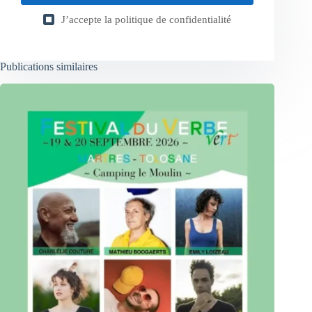
J’accepte la
politique de confidentialité
Publications similaires