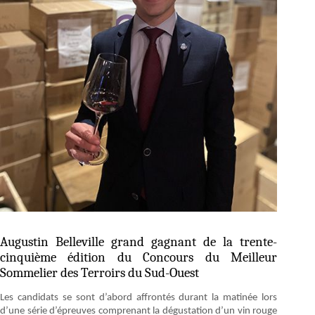
Augustin Belleville grand gagnant de la trente-
cinquième édition du Concours du Meilleur
Sommelier des Terroirs du Sud-Ouest
Les candidats se sont d’abord affrontés durant la matinée lors
d’une série d’épreuves comprenant la dégustation d’un vin rouge