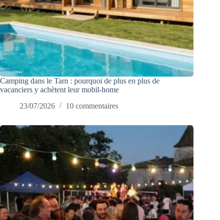
Camping dans le Tarn : pourquoi de plus en plus de
vacanciers y achètent leur mobil-home
23/07/2026
10 commentaires