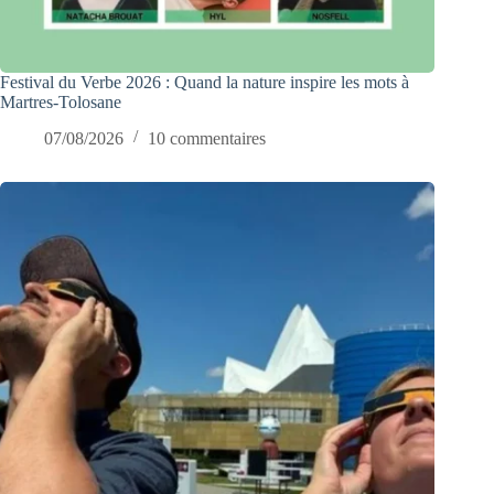
Festival du Verbe 2026 : Quand la nature inspire les mots à
Martres-Tolosane
07/08/2026
10 commentaires