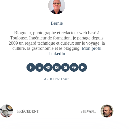
Bernie
Blogueur, photographe et rédacteur web basé à
Toulouse. Ingénieur de formation, je partage depuis
2009 un regard technique et curieux sur le voyage, la
culture, la gastronomie et le blogging.
Mon profil
LinkedIn
ARTICLES: 12408
PRÉCÉDENT
SUIVANT