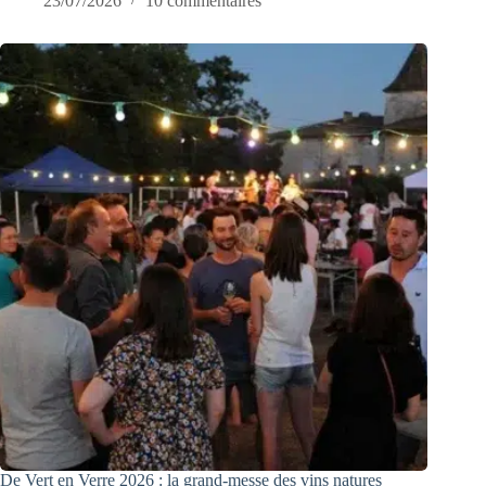
23/07/2026
10 commentaires
De Vert en Verre 2026 : la grand-messe des vins natures