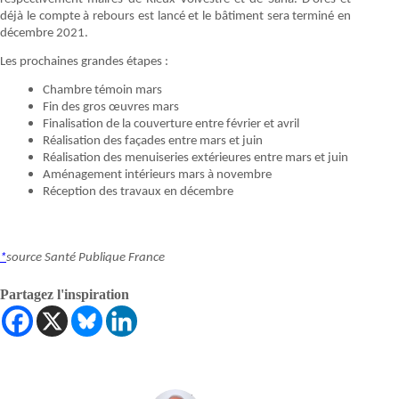
déjà le compte à rebours est lancé et le bâtiment sera terminé en
décembre 2021.
Les prochaines grandes étapes :
Chambre témoin mars
Fin des gros œuvres mars
Finalisation de la couverture entre février et avril
Réalisation des façades entre mars et juin
Réalisation des menuiseries extérieures entre mars et juin
Aménagement intérieurs mars à novembre
Réception des travaux en décembre
*
source Santé Publique France
Partagez l'inspiration