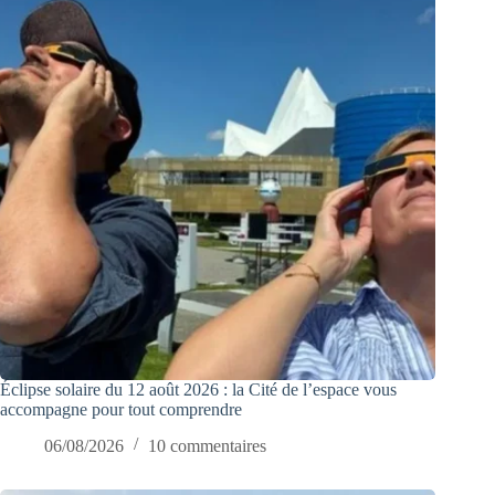
Éclipse solaire du 12 août 2026 : la Cité de l’espace vous
accompagne pour tout comprendre
06/08/2026
10 commentaires