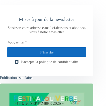
Mises à jour de la newsletter
Saisissez votre adresse e-mail ci-dessous et abonnez-
vous à notre newsletter
S’inscrire
J’accepte la
politique de confidentialité
Publications similaires