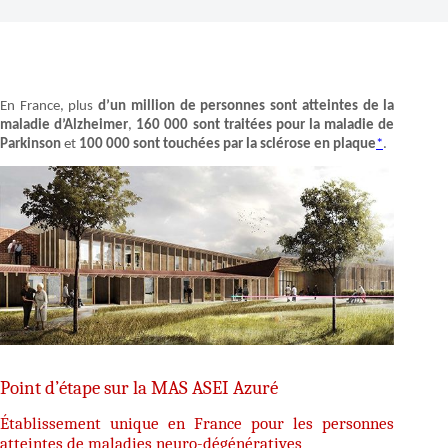
En France, plus
d’un million de personnes sont atteintes de la
maladie d’Alzheimer
,
160 000 sont traitées pour la maladie de
Parkinson
et
100 000 sont touchées par la sclérose en plaque
*
.
Point d’étape sur la MAS ASEI Azuré
Établissement unique en France pour les personnes
atteintes de maladies neuro-dégénératives