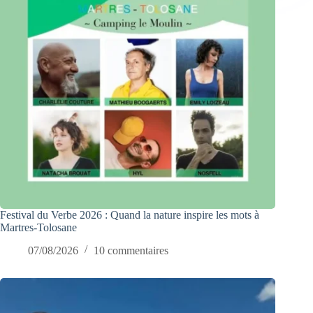
Festival du Verbe 2026 : Quand la nature inspire les mots à
Martres-Tolosane
07/08/2026
10 commentaires