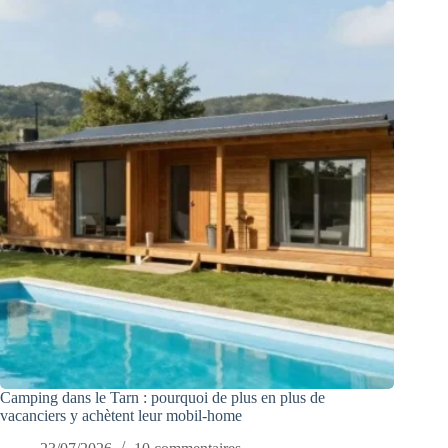
Camping dans le Tarn : pourquoi de plus en plus de
vacanciers y achètent leur mobil-home