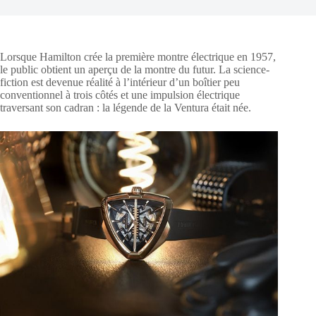
Lorsque Hamilton crée la première montre électrique en 1957,
le public obtient un aperçu de la montre du futur. La science-
fiction est devenue réalité à l’intérieur d’un boîtier peu
conventionnel à trois côtés et une impulsion électrique
traversant son cadran : la légende de la Ventura était née.