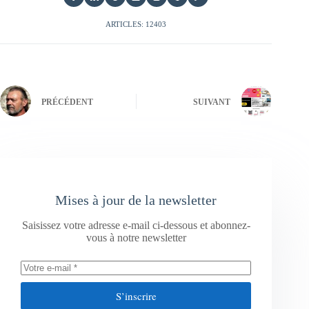
ARTICLES: 12403
PRÉCÉDENT
SUIVANT
Mises à jour de la newsletter
Saisissez votre adresse e-mail ci-dessous et abonnez-
vous à notre newsletter
S’inscrire