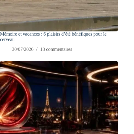
Mémoire et vacances : 6 plaisirs d’été bénéfiques pour le
cerveau
30/07/2026
18 commentaires