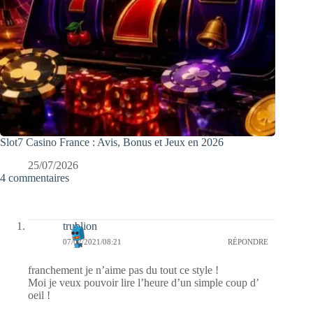
Slot7 Casino France : Avis, Bonus et Jeux en 2026
25/07/2026
4 commentaires
trublion
07/02/2021/08:21
RÉPONDRE
franchement je n’aime pas du tout ce style !
Moi je veux pouvoir lire l’heure d’un simple coup d’
oeil !