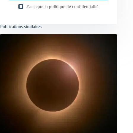
J’accepte la
politique de confidentialité
Publications similaires