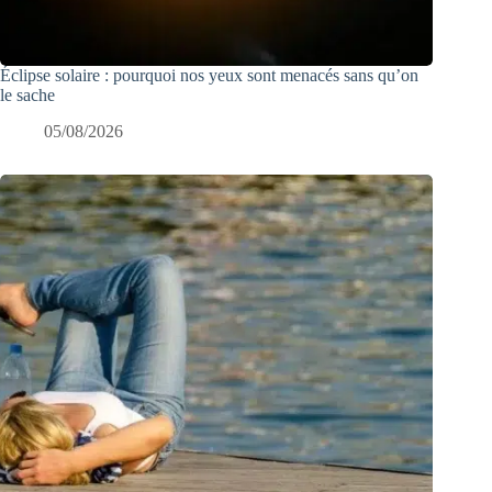
Éclipse solaire : pourquoi nos yeux sont menacés sans qu’on
le sache
05/08/2026