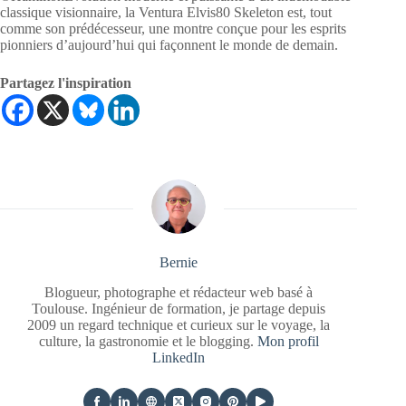
classique visionnaire, la Ventura Elvis80 Skeleton est, tout
comme son prédécesseur, une montre conçue pour les esprits
pionniers d’aujourd’hui qui façonnent le monde de demain.
Partagez l'inspiration
Bernie
Blogueur, photographe et rédacteur web basé à
Toulouse. Ingénieur de formation, je partage depuis
2009 un regard technique et curieux sur le voyage, la
culture, la gastronomie et le blogging.
Mon profil
LinkedIn