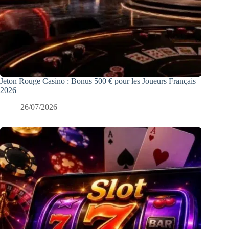
Jeton Rouge Casino : Bonus 500 € pour les Joueurs Français
2026
26/07/2026