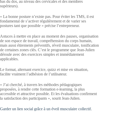
bas du dos, au niveau des cervicales et des membres
supérieurs).
« La bonne posture n’existe pas. Pour éviter les TMS, il est
fondamental de s’activer régulièrement et de varier ses
postures tant que possible » précise l’entrepreneur.
Astuces à mettre en place au moment des pauses, organisation
de son espace de travail, compréhension du corps humain,
mais aussi étirements préventifs, réveil musculaire, tonification
de certaines zones clés. C’est le programme que Jean-Julien
déroule avec des exercices simples et immédiatement
applicables.
Le format, alternant exercice, quizz et mise en situation,
facilite vraiment l’adhésion de l’utilisateur.
« J’ai cherché, à travers les méthodes pédagogiques
proposées, à rendre cette formation e-learning, la plus
accessible et attractive possible. Et les évaluations confirment
la satisfaction des participants », sourit Jean-Julien.
Garder un lien social grâce à un éveil musculaire collectif.