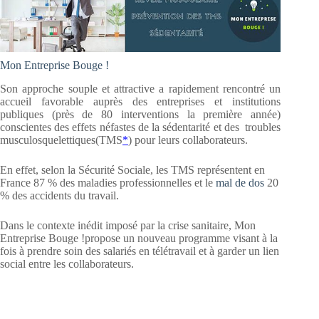
Mon Entreprise Bouge !
Son approche souple et attractive a rapidement rencontré un
accueil favorable auprès des entreprises et institutions
publiques (près de 80 interventions la première année)
conscientes des effets néfastes de la sédentarité et des troubles
musculosquelettiques(TMS
*
) pour leurs collaborateurs.
En effet, selon la Sécurité Sociale, les TMS représentent en
France 87 % des maladies professionnelles et le
mal de dos
20
% des accidents du travail.
Dans le contexte inédit imposé par la crise sanitaire, Mon
Entreprise Bouge !propose un nouveau programme visant à la
fois à prendre soin des salariés en télétravail et à garder un lien
social entre les collaborateurs.