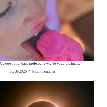
Ce que votre glace préférée révèle de votre vie intime
06/08/2026
6 commentaires