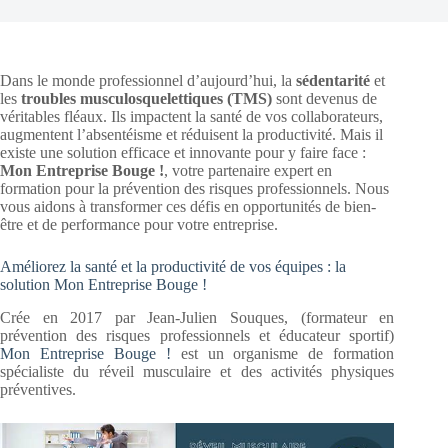
Dans le monde professionnel d’aujourd’hui, la
sédentarité
et
les
troubles musculosquelettiques (TMS)
sont devenus de
véritables fléaux. Ils impactent la santé de vos collaborateurs,
augmentent l’absentéisme et réduisent la productivité. Mais il
existe une solution efficace et innovante pour y faire face :
Mon Entreprise Bouge !
, votre partenaire expert en
formation pour la prévention des risques professionnels. Nous
vous aidons à transformer ces défis en opportunités de bien-
être et de performance pour votre entreprise.
Améliorez la santé et la productivité de vos équipes : la
solution Mon Entreprise Bouge !
Crée en 2017 par Jean-Julien Souques, (formateur en
prévention des risques professionnels et éducateur sportif)
Mon Entreprise Bouge !
est un organisme de formation
spécialiste du réveil musculaire et des activités physiques
préventives.