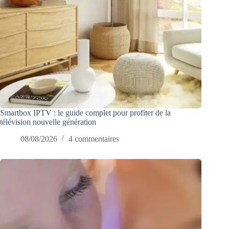
Smartbox IPTV : le guide complet pour profiter de la
télévision nouvelle génération
08/08/2026
4 commentaires