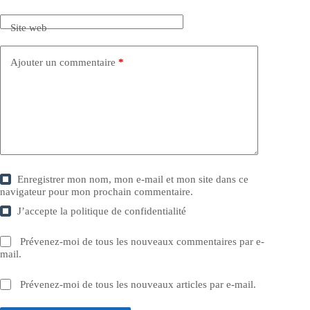
Site web
Ajouter un commentaire
*
Enregistrer mon nom, mon e-mail et mon site dans ce
navigateur pour mon prochain commentaire.
J’accepte la
politique de confidentialité
Prévenez-moi de tous les nouveaux commentaires par e-
mail.
Prévenez-moi de tous les nouveaux articles par e-mail.