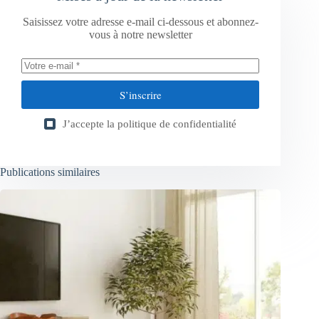
Saisissez votre adresse e-mail ci-dessous et abonnez-
vous à notre newsletter
S’inscrire
J’accepte la
politique de confidentialité
Publications similaires