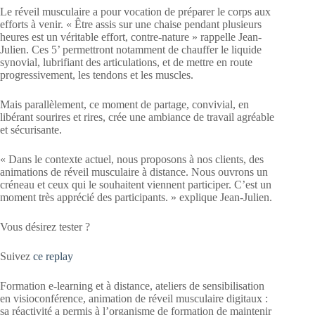
Le réveil musculaire a pour vocation de préparer le corps aux
efforts à venir. « Être assis sur une chaise pendant plusieurs
heures est un véritable effort, contre-nature » rappelle Jean-
Julien. Ces 5’ permettront notamment de chauffer le liquide
synovial, lubrifiant des articulations, et de mettre en route
progressivement, les tendons et les muscles.
Mais parallèlement, ce moment de partage, convivial, en
libérant sourires et rires, crée une ambiance de travail agréable
et sécurisante.
« Dans le contexte actuel, nous proposons à nos clients, des
animations de réveil musculaire à distance. Nous ouvrons un
créneau et ceux qui le souhaitent viennent participer. C’est un
moment très apprécié des participants. » explique Jean-Julien.
Vous désirez tester ?
Suivez
ce replay
Formation e-learning et à distance, ateliers de sensibilisation
en visioconférence, animation de réveil musculaire digitaux :
sa réactivité a permis à l’organisme de formation de maintenir