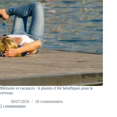
Mémoire et vacances : 6 plaisirs d’été bénéfiques pour le
cerveau
30/07/2026
18 commentaires
2 commentaires