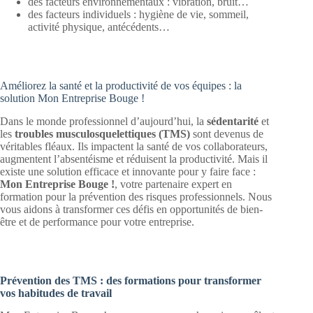
des facteurs environnementaux : vibration, bruit…
des facteurs individuels : hygiène de vie, sommeil,
activité physique, antécédents…
Améliorez la santé et la productivité de vos équipes : la
solution Mon Entreprise Bouge !
Dans le monde professionnel d’aujourd’hui, la
sédentarité
et
les
troubles musculosquelettiques (TMS)
sont devenus de
véritables fléaux. Ils impactent la santé de vos collaborateurs,
augmentent l’absentéisme et réduisent la productivité. Mais il
existe une solution efficace et innovante pour y faire face :
Mon Entreprise Bouge !
, votre partenaire expert en
formation pour la prévention des risques professionnels. Nous
vous aidons à transformer ces défis en opportunités de bien-
être et de performance pour votre entreprise.
Prévention des TMS : des formations pour transformer
vos habitudes de travail