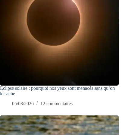
Éclipse solaire : pourquoi nos yeux sont menacés sans qu’on
le sache
05/08/2026
12 commentaires