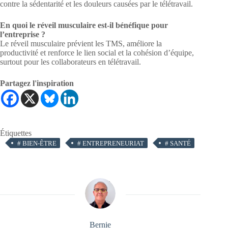
contre la sédentarité et les douleurs causées par le télétravail.
En quoi le réveil musculaire est-il bénéfique pour
l’entreprise ?
Le réveil musculaire prévient les TMS, améliore la
productivité et renforce le lien social et la cohésion d’équipe,
surtout pour les collaborateurs en télétravail.
Partagez l'inspiration
Étiquettes
#
BIEN-ÊTRE
#
ENTREPRENEURIAT
#
SANTÉ
Bernie