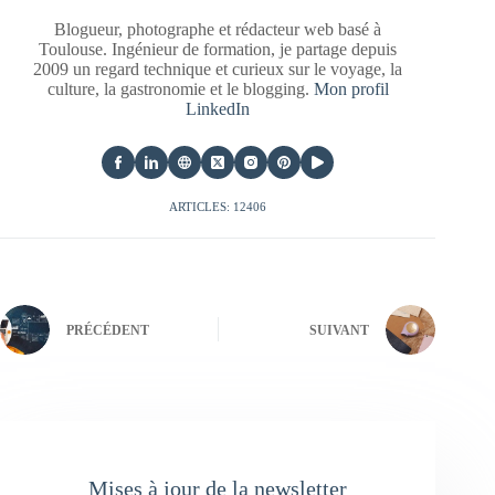
Blogueur, photographe et rédacteur web basé à
Toulouse. Ingénieur de formation, je partage depuis
2009 un regard technique et curieux sur le voyage, la
culture, la gastronomie et le blogging.
Mon profil
LinkedIn
ARTICLES: 12406
PRÉCÉDENT
SUIVANT
Mises à jour de la newsletter