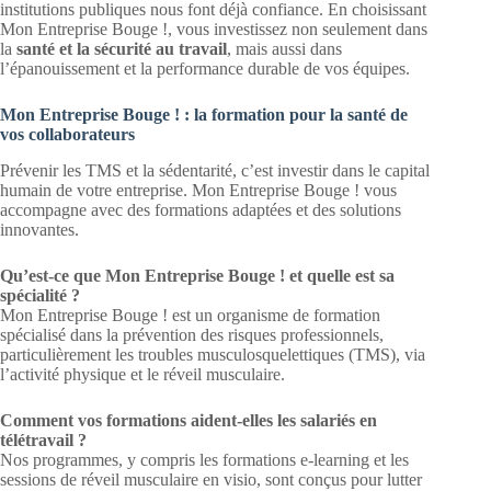
institutions publiques nous font déjà confiance. En choisissant
Mon Entreprise Bouge !, vous investissez non seulement dans
la
santé et la sécurité au travail
, mais aussi dans
l’épanouissement et la performance durable de vos équipes.
Mon Entreprise Bouge ! : la formation pour la santé de
vos collaborateurs
Prévenir les TMS et la sédentarité, c’est investir dans le capital
humain de votre entreprise. Mon Entreprise Bouge ! vous
accompagne avec des formations adaptées et des solutions
innovantes.
Qu’est-ce que Mon Entreprise Bouge ! et quelle est sa
spécialité ?
Mon Entreprise Bouge ! est un organisme de formation
spécialisé dans la prévention des risques professionnels,
particulièrement les troubles musculosquelettiques (TMS), via
l’activité physique et le réveil musculaire.
Comment vos formations aident-elles les salariés en
télétravail ?
Nos programmes, y compris les formations e-learning et les
sessions de réveil musculaire en visio, sont conçus pour lutter