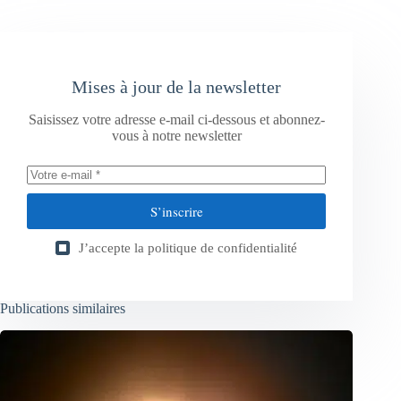
Mises à jour de la newsletter
Saisissez votre adresse e-mail ci-dessous et abonnez-
vous à notre newsletter
S’inscrire
J’accepte la
politique de confidentialité
Publications similaires