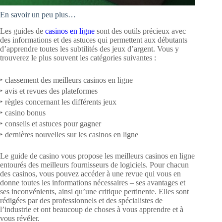
En savoir un peu plus…
Les guides de
casinos en ligne
sont des outils précieux avec
des informations et des astuces qui permettent aux débutants
d’apprendre toutes les subtilités des jeux d’argent. Vous y
trouverez le plus souvent les catégories suivantes :
‣
classement des meilleurs casinos en ligne
‣
avis et revues des plateformes
‣
règles concernant les différents jeux
‣
casino bonus
‣
conseils et astuces pour gagner
‣
dernières nouvelles sur les casinos en ligne
Le guide de casino vous propose les meilleurs casinos en ligne
entourés des meilleurs fournisseurs de logiciels. Pour chacun
des casinos, vous pouvez accéder à une revue qui vous en
donne toutes les informations nécessaires – ses avantages et
ses inconvénients, ainsi qu’une critique pertinente. Elles sont
rédigées par des professionnels et des spécialistes de
l’industrie et ont beaucoup de choses à vous apprendre et à
vous révéler.