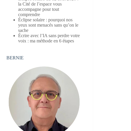
la Cité de l’espace vous
accompagne pour tout
comprendre
Éclipse solaire : pourquoi nos
yeux sont menacés sans qu’on le
sache
Écrire avec l’IA sans perdre votre
voix : ma méthode en 6 étapes
BERNIE