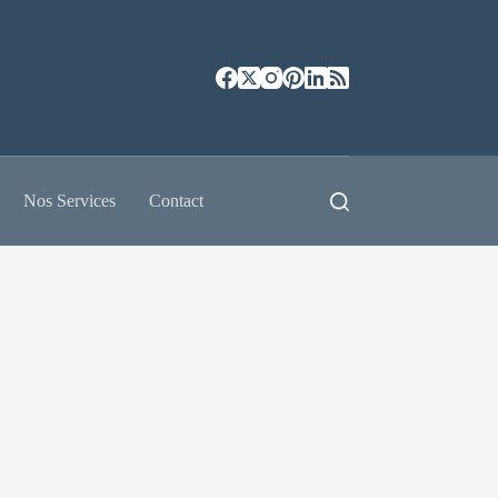
Nos Services
Contact