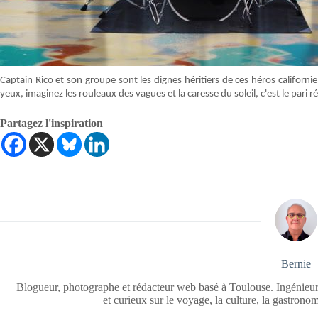
Captain Rico et son groupe sont les dignes héritiers de ces héros californie
yeux, imaginez les rouleaux des vagues et la caresse du soleil, c'est le pari 
Partagez l'inspiration
Bernie
Blogueur, photographe et rédacteur web basé à Toulouse. Ingénieur
et curieux sur le voyage, la culture, la gastrono