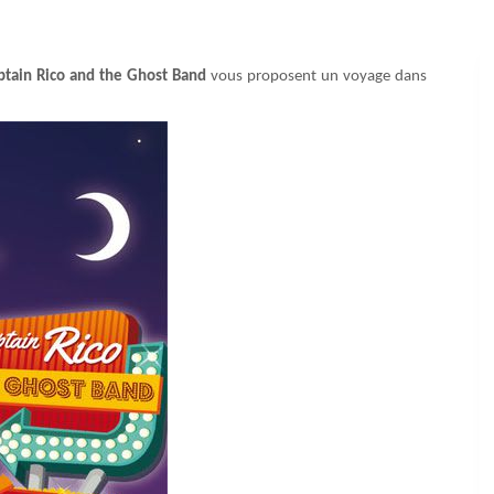
ptain Rico and the Ghost Band
vous proposent un voyage dans