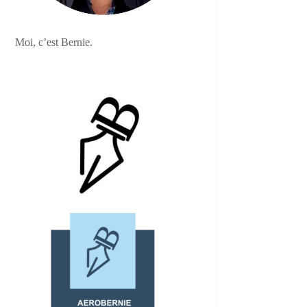
Moi, c’est Bernie.