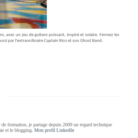
ns, avec un jeu de guitare puissant, inspiré et solaire. Fermez les
réussi par l'extraordinaire Captain Rico et son Ghost Band.
 de formation, je partage depuis 2009 un regard technique
mie et le blogging.
Mon profil LinkedIn