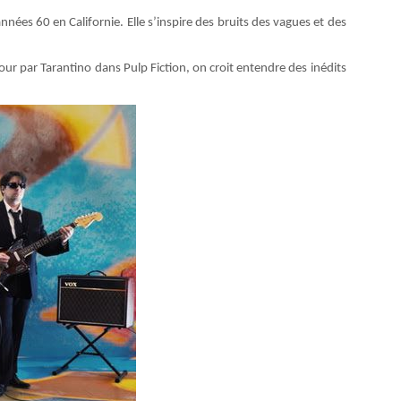
nnées 60 en Californie. Elle s’inspire des bruits des vagues et des
our par Tarantino dans Pulp Fiction, on croit entendre des inédits