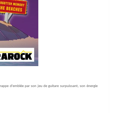
rappe d'emblée par son jeu de guitare surpuissant, son énergie