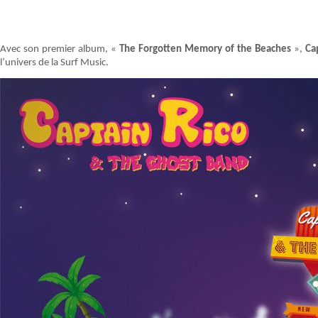
Avec son premier album, «
The Forgotten Memory of the Beaches
»,
Ca
l’univers de la Surf Music.