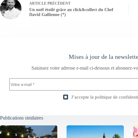
ARTICLE
PRÉCÉDENT
Un noël étoilé grâce au click&collect du Chef
David Gallienne (*)
Mises à jour de la newslett
Saisissez votre adresse e-mail ci-dessous et abonnez-vo
J’accepte la
politique de confidenti
Publications similaires