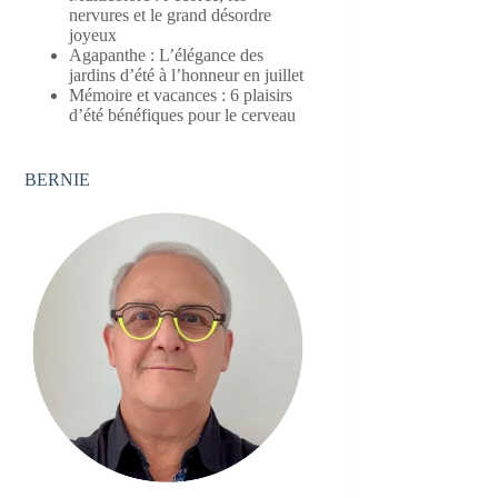
nervures et le grand désordre
joyeux
Agapanthe : L’élégance des
jardins d’été à l’honneur en juillet
Mémoire et vacances : 6 plaisirs
d’été bénéfiques pour le cerveau
BERNIE