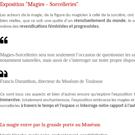
Exposition "Magies – Sorcelleries"
Les acteurs de la magie, de la figure du magicien à celle de la sorcière, o
bien réelles, que ce soit une quête d’un
réenchantement du monde
, le 
même des
revendications féministes et progressistes.
Magies-Sorcelleries sera non seulement l’occasion de questionner les rap
notamment naturelles, mais aussi de s’interroger sur notre propre disposi
Francis Duranthon, directeur du Muséum de Toulouse
Ce sont tous ces aspects et bien d’autres encore qu’explore l’exposition 
immersive
, totalement enchanteresse, l’exposition embrasse les magies et 
sorcelleries
à travers le temps et l’espace
et
interroge notre rapport à l’a
La magie entre par la grande porte au Muséum