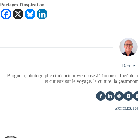
Partagez l'inspiration
Bernie
Blogueur, photographe et rédacteur web basé à Toulouse. Ingénieur
et curieux sur le voyage, la culture, la gastrono
ARTICLES: 12