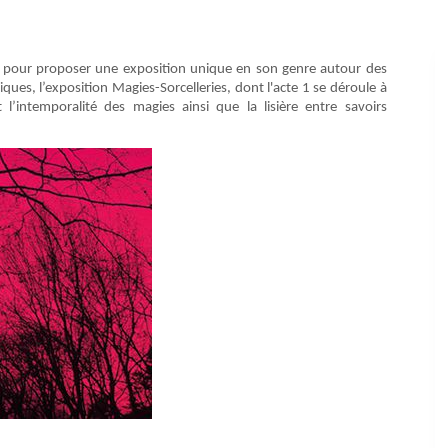
 pour proposer une exposition unique en son genre autour des
ues, l’exposition Magies-Sorcelleries, dont l'acte 1 se déroule à
’intemporalité des magies ainsi que la lisière entre savoirs