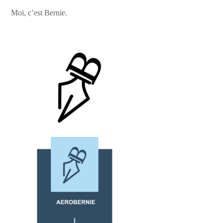
Moi, c’est Bernie.