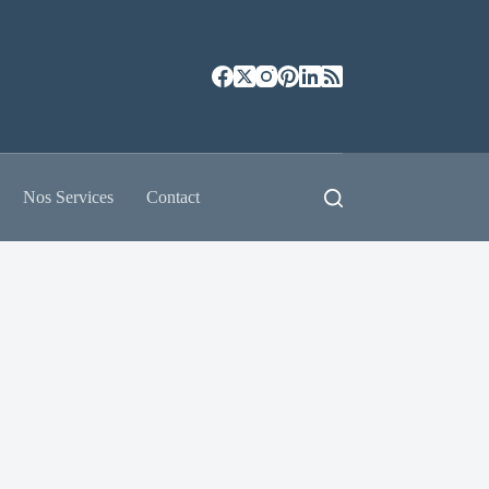
Nos Services
Contact