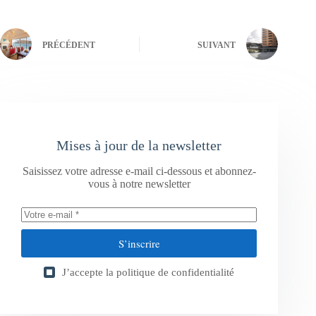
PRÉCÉDENT
SUIVANT
Mises à jour de la newsletter
Saisissez votre adresse e-mail ci-dessous et abonnez-
vous à notre newsletter
S’inscrire
J’accepte la
politique de confidentialité