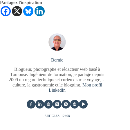
Partagez l'inspiration
Bernie
Blogueur, photographe et rédacteur web basé à
Toulouse. Ingénieur de formation, je partage depuis
2009 un regard technique et curieux sur le voyage, la
culture, la gastronomie et le blogging.
Mon profil
LinkedIn
ARTICLES: 12408