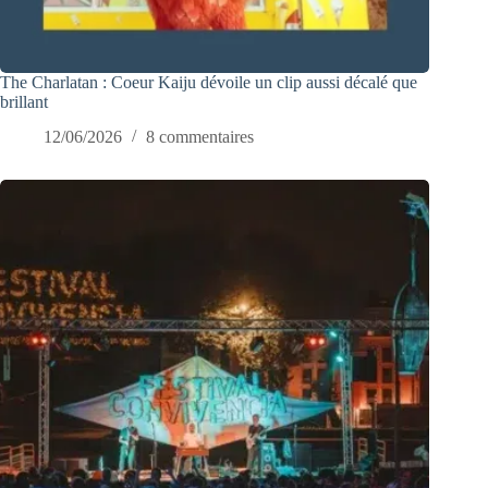
The Charlatan : Coeur Kaiju dévoile un clip aussi décalé que
brillant
12/06/2026
8 commentaires