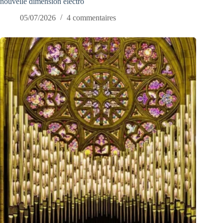
nouvelle dimension électro
05/07/2026
4 commentaires