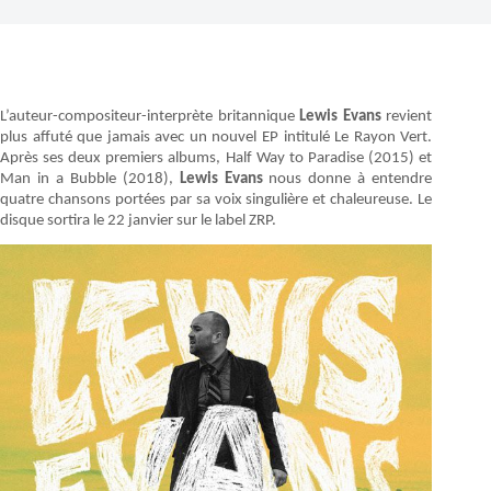
L’auteur-compositeur-interprète britannique
Lewis Evans
revient
plus affuté que jamais avec un nouvel EP intitulé Le Rayon Vert.
Après ses deux premiers albums, Half Way to Paradise (2015) et
Man in a Bubble (2018),
Lewis Evans
nous donne à entendre
quatre chansons portées par sa voix singulière et chaleureuse. Le
disque sortira le 22 janvier sur le label ZRP.