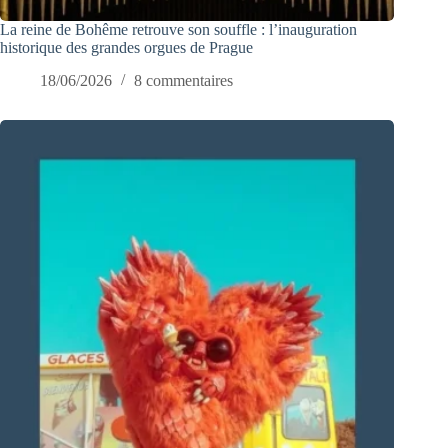
La reine de Bohême retrouve son souffle : l’inauguration
historique des grandes orgues de Prague
18/06/2026
8 commentaires