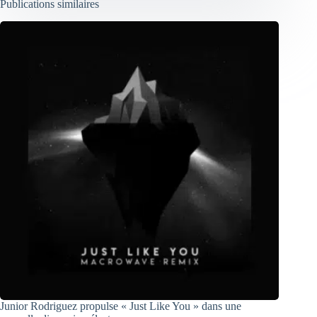
Publications similaires
Junior Rodriguez propulse « Just Like You » dans une