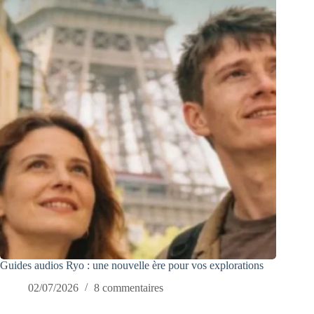
Guides audios Ryo : une nouvelle ère pour vos explorations
02/07/2026
8 commentaires