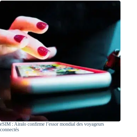
eSIM : Airalo confirme l’essor mondial des voyageurs
connectés