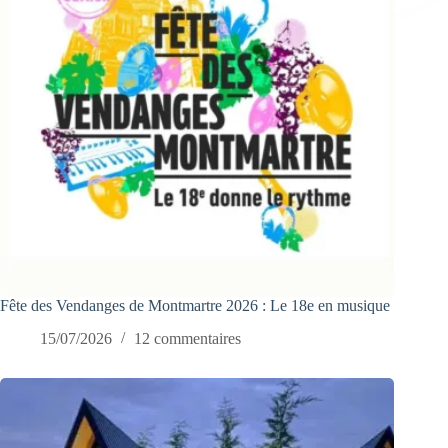
Fête des Vendanges de Montmartre 2026 : Le 18e en musique
15/07/2026
12 commentaires