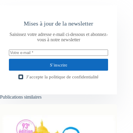
Mises à jour de la newsletter
Saisissez votre adresse e-mail ci-dessous et abonnez-
vous à notre newsletter
S’inscrire
J’accepte la
politique de confidentialité
Publications similaires