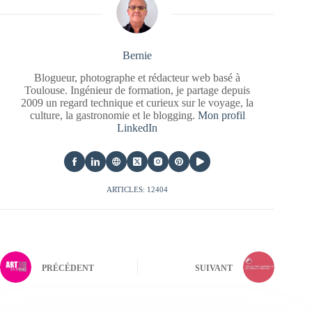
Bernie
Blogueur, photographe et rédacteur web basé à
Toulouse. Ingénieur de formation, je partage depuis
2009 un regard technique et curieux sur le voyage, la
culture, la gastronomie et le blogging.
Mon profil
LinkedIn
ARTICLES: 12404
PRÉCÉDENT
SUIVANT