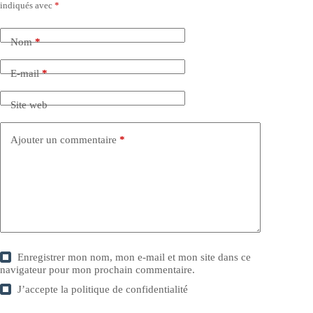
indiqués avec
*
Nom
*
E-mail
*
Site web
Ajouter un commentaire
*
Enregistrer mon nom, mon e-mail et mon site dans ce
navigateur pour mon prochain commentaire.
J’accepte la
politique de confidentialité