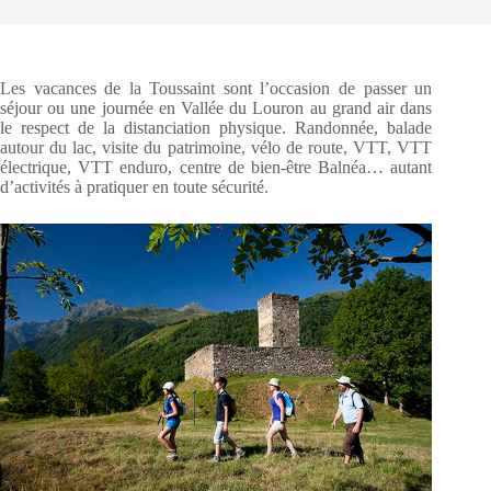
Les vacances de la Toussaint sont l’occasion de passer un
séjour ou une journée en Vallée du Louron au grand air dans
le respect de la distanciation physique. Randonnée, balade
autour du lac, visite du patrimoine, vélo de route, VTT, VTT
électrique, VTT enduro, centre de bien-être Balnéa… autant
d’activités à pratiquer en toute sécurité.