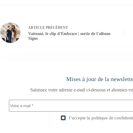
ARTICLE
PRÉCÉDENT
Vaiteani, le clip d'Embrace | sortie de l'album
Signs
Mises à jour de la newslett
Saisissez votre adresse e-mail ci-dessous et abonnez-vo
J’accepte la
politique de confidenti