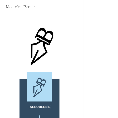
Moi, c’est Bernie.