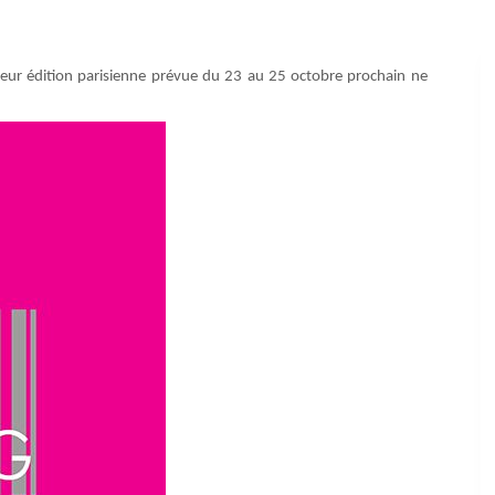
eur édition parisienne prévue du 23 au 25 octobre prochain ne