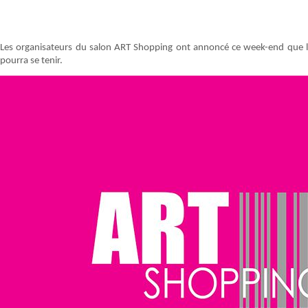
Les organisateurs du salon ART Shopping ont annoncé ce week-end que l
pourra se tenir.