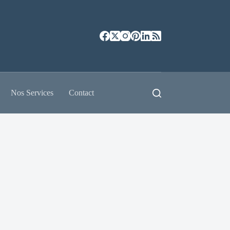
Nos Services
Contact