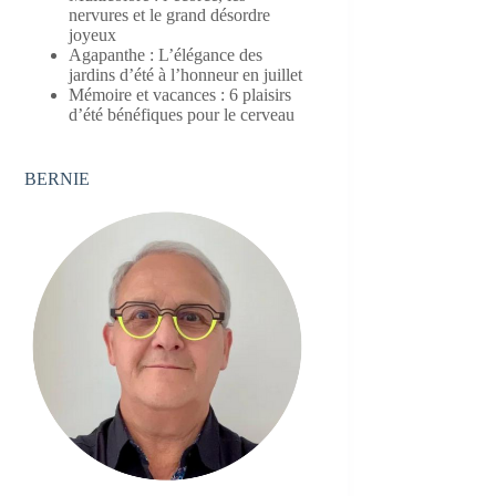
nervures et le grand désordre
joyeux
Agapanthe : L’élégance des
jardins d’été à l’honneur en juillet
Mémoire et vacances : 6 plaisirs
d’été bénéfiques pour le cerveau
BERNIE