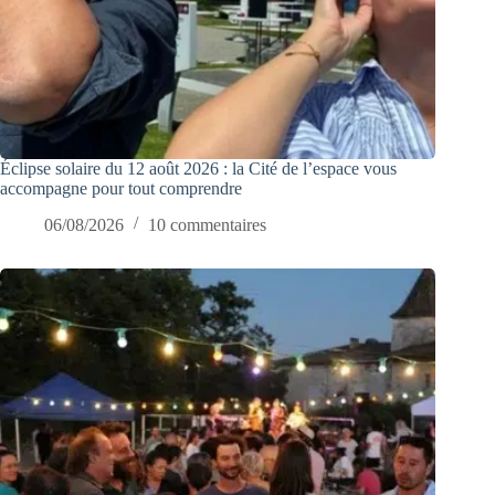
Éclipse solaire du 12 août 2026 : la Cité de l’espace vous
accompagne pour tout comprendre
06/08/2026
10 commentaires