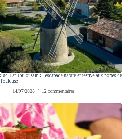
Sud-Est Toulousain : l’escapade nature et festive aux portes de
Toulouse
14/07/2026
12 commentaires