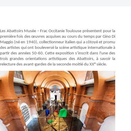
Les Abattoirs Musée – Frac Occitanie Toulouse présentent pour la
première fois des œuvres acquises au cours du temps par Gino Di
Maggio (né en 1940), collectionneur italien qui a côtoyé et promu
des artistes qui ont bouleversé la scène artistique internationale à
partir des années 50-60. Cette exposition s’inscrit dans l'une des
trois grandes orientations artistiques des Abattoirs, à savoir la
e
relecture des avant-gardes de la seconde moitié du XX
siècle.