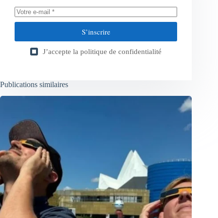
S’inscrire
J’accepte la
politique de confidentialité
Publications similaires