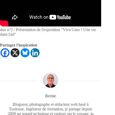
duo n°2 / Présentation de l'exposition "Viva Gino ! Une vie
dans l'art"
Partagez l'inspiration
Bernie
Blogueur, photographe et rédacteur web basé à
Toulouse. Ingénieur de formation, je partage depuis
2009 un regard technique et curieux sur le voyage, la