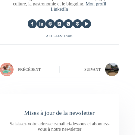
culture, la gastronomie et le blogging.
Mon profil
LinkedIn
ARTICLES: 12408
PRÉCÉDENT
SUIVANT
Mises à jour de la newsletter
Saisissez votre adresse e-mail ci-dessous et abonnez-
vous à notre newsletter