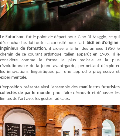
Le Futurisme
fut le point de départ pour Gino Di Maggio, ce qui
déclencha chez lui toute sa curiosité pour l'art.
Sicilien d'origine,
ingénieur de formation
, il croise à la fin des années 1950 le
chemin de ce courant artistique italien apparût en 1909. Il le
considère comme la forme la plus radicale et la plus
révolutionnaire de la jeune avant-garde, permettant d’explorer
les innovations linguistiques par une approche progressive et
expérimentale.
L'exposition présente ainsi l'ensemble des
manifestes futuristes
collectés de par le monde
, pour faire découvrir et dépasser les
limites de l’art avec les gestes radicaux.