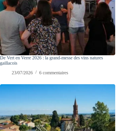
De Vert en Verre 2026 : la grand-messe des vins natures
gaillacois
23/07/2026
6 commentaires