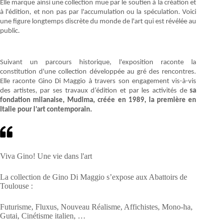
Elle marque ainsi une collection mue par le soutien à la création et
à l'édition, et non pas par l'accumulation ou la spéculation. Voici
une figure longtemps discrète du monde de l'art qui est révélée au
public.
Suivant un parcours historique, l'exposition raconte la
constitution d'une collection développée au gré des rencontres.
Elle raconte Gino Di Maggio à travers son engagement vis-à-vis
des artistes, par ses travaux d’édition et par les activités de
sa
fondation milanaise, Mudima, créée en 1989, la première en
Italie pour l’art contemporain.
Viva Gino! Une vie dans l'art
La collection de Gino Di Maggio s’expose aux Abattoirs de
Toulouse :
Futurisme, Fluxus, Nouveau Réalisme, Affichistes, Mono-ha,
Gutai, Cinétisme italien, …