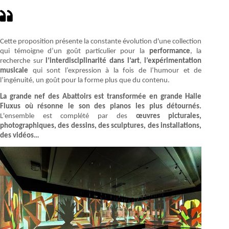
Cette proposition présente la constante évolu­tion d'une collection
qui témoigne d’un goût particulier pour la
performance
, la
recherche sur
l’interdisciplinarité dans l’art
,
l’expérimentation
musicale
qui sont l’expression à la fois de l’humour et de
l’ingénuité, un goût pour la forme plus que du contenu.
La grande nef des Abattoirs est transformée en grande Halle
Fluxus où résonne le son des pianos les plus détournés.
L'ensemble est complété par des
œuvres picturales,
photographiques, des dessins, des sculptures, des installations,
des vidéos…