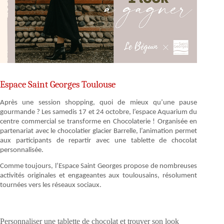
Espace Saint Georges Toulouse
Après une session shopping, quoi de mieux qu’une pause
gourmande ? Les samedis 17 et 24 octobre, l’espace Aquarium du
centre commercial se transforme en Chocolaterie ! Organisée en
partenariat avec le chocolatier glacier Barrelle, l’animation permet
aux participants de repartir avec une tablette de chocolat
personnalisée.
Comme toujours, l’Espace Saint Georges propose de nombreuses
activités originales et engageantes aux toulousains, résolument
tournées vers les réseaux sociaux.
Personnaliser une tablette de chocolat et trouver son look