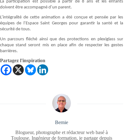
La participation est possible à partir de 8 ans et les enfants
doivent être accompagné d’un parent.
L’intégralité de cette animation a été conçue et pensée par les
équipes de l’Espace Saint Georges pour garantir la santé et la
sécurité de tous.
Un parcours fléché ainsi que des protections en plexiglass sur
chaque stand seront mis en place afin de respecter les gestes
barrières.
Partagez l'inspiration
Bernie
Blogueur, photographe et rédacteur web basé à
Toulouse. Ingénieur de formation, je partage depuis