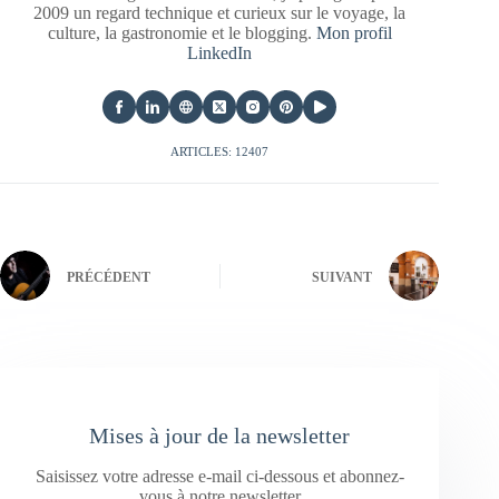
2009 un regard technique et curieux sur le voyage, la
culture, la gastronomie et le blogging.
Mon profil
LinkedIn
ARTICLES: 12407
PRÉCÉDENT
SUIVANT
Mises à jour de la newsletter
Saisissez votre adresse e-mail ci-dessous et abonnez-
vous à notre newsletter