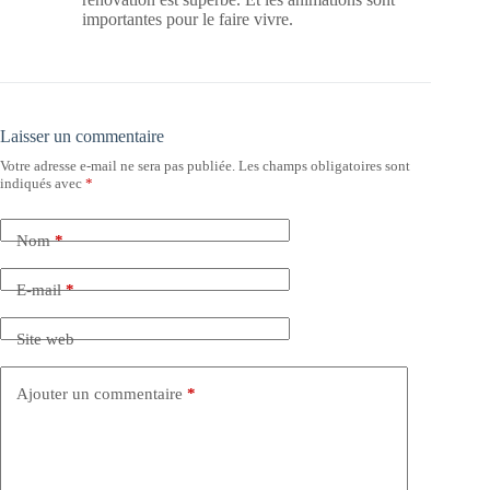
importantes pour le faire vivre.
Laisser un commentaire
Votre adresse e-mail ne sera pas publiée.
Les champs obligatoires sont
indiqués avec
*
Nom
*
E-mail
*
Site web
Ajouter un commentaire
*