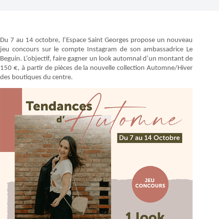
Du 7 au 14 octobre, l’Espace Saint Georges propose un nouveau
jeu concours sur le compte Instagram de son ambassadrice Le
Beguin. L’objectif, faire gagner un look automnal d’un montant de
150 €, à partir de pièces de la nouvelle collection Automne/Hiver
des boutiques du centre.