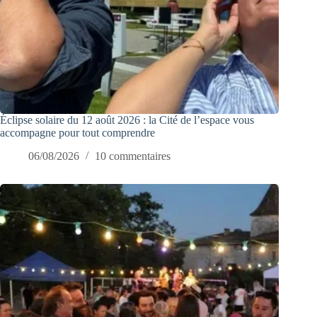
Éclipse solaire du 12 août 2026 : la Cité de l’espace vous
accompagne pour tout comprendre
06/08/2026
10 commentaires