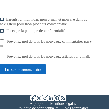
Enregistrer mon nom, mon e-mail et mon site dans ce
navigateur pour mon prochain commentaire.
J’accepte la
politique de confidentialité
Prévenez-moi de tous les nouveaux commentaires par e-
mail.
Prévenez-moi de tous les nouveaux articles par e-mail.
Laisser un commentaire
À propos
Mentions légales
Politique de confidentialité
Nos partenaires