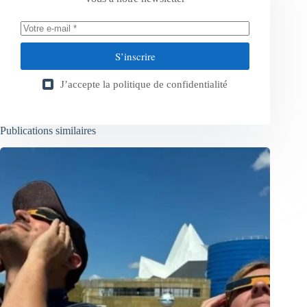
S’inscrire
J’accepte la
politique de confidentialité
Publications similaires