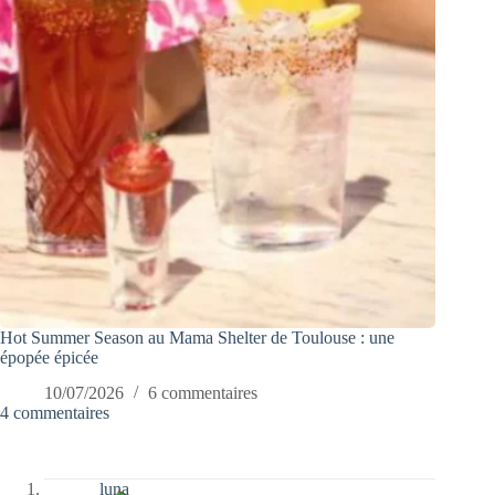
Hot Summer Season au Mama Shelter de Toulouse : une
épopée épicée
10/07/2026
6 commentaires
4 commentaires
luna