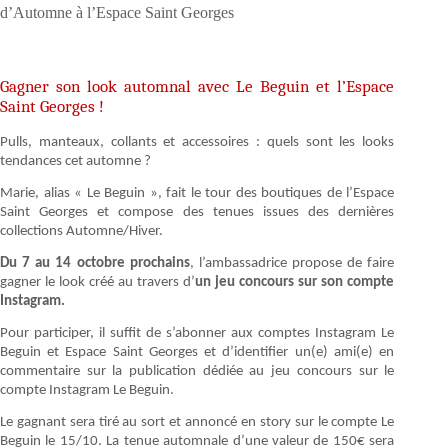
d’Automne à l’Espace Saint Georges
Gagner son look automnal avec Le Beguin et l’Espace
Saint Georges !
Pulls, manteaux, collants et accessoires : quels sont les looks
tendances cet automne ?
Marie, alias « Le Beguin », fait le tour des boutiques de l’Espace
Saint Georges et compose des tenues issues des dernières
collections Automne/Hiver.
Du 7 au 14 octobre prochains
, l’ambassadrice propose de faire
gagner le look créé au travers d’
un jeu concours sur son compte
Instagram.
Pour participer, il suffit de s’abonner aux comptes Instagram Le
Beguin et Espace Saint Georges et d’identifier un(e) ami(e) en
commentaire sur la publication dédiée au jeu concours sur le
compte Instagram Le Beguin.
Le gagnant sera tiré au sort et annoncé en story sur le compte Le
Beguin le 15/10. La tenue automnale d’une valeur de 150€ sera