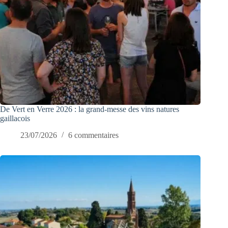
De Vert en Verre 2026 : la grand-messe des vins natures
gaillacois
23/07/2026
6 commentaires