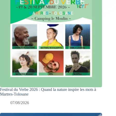
Festival du Verbe 2026 : Quand la nature inspire les mots à
Martres-Tolosane
07/08/2026