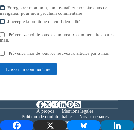
Enregistrer mon nom, mon e-mail et mon site dans ce
navigateur pour mon prochain commentaire.
J’accepte la
politique de confidentialité
Prévenez-moi de tous les nouveaux commentaires par e-
mail.
Prévenez-moi de tous les nouveaux articles par e-mail.
Laisser un commentaire
À propos
Mentions légales
Politique de confidentialité
Nos partenaires
Contact
Copyright © 2026 - Bernieshoot.fr Journal Web