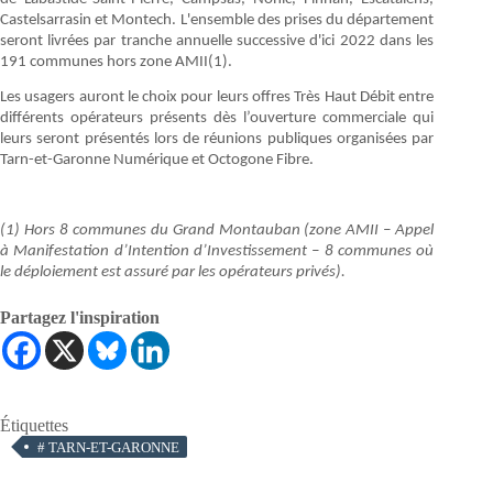
Castelsarrasin et Montech. L'ensemble des prises du département
seront livrées par tranche annuelle successive d'ici 2022 dans les
191 communes hors zone AMII(1).
Les usagers auront le choix pour leurs offres Très Haut Débit entre
différents opérateurs présents dès l’ouverture commerciale qui
leurs seront présentés lors de réunions publiques organisées par
Tarn-et-Garonne Numérique et Octogone Fibre.
(1) Hors 8 communes du Grand Montauban (zone AMII – Appel
à Manifestation d’Intention d’Investissement – 8 communes où
le déploiement est assuré par les opérateurs privés).
Partagez l'inspiration
Étiquettes
#
TARN-ET-GARONNE