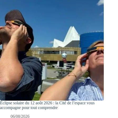
Éclipse solaire du 12 août 2026 : la Cité de l’espace vous
accompagne pour tout comprendre
06/08/2026