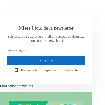
Mises à jour de la newsletter
Saisissez votre adresse e-mail ci-dessous et abonnez-
vous à notre newsletter
S’inscrire
J’accepte la
politique de confidentialité
Publications similaires