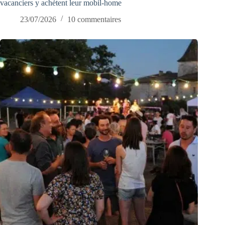
vacanciers y achètent leur mobil-home
23/07/2026
10 commentaires