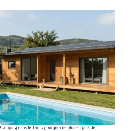
Camping dans le Tarn : pourquoi de plus en plus de