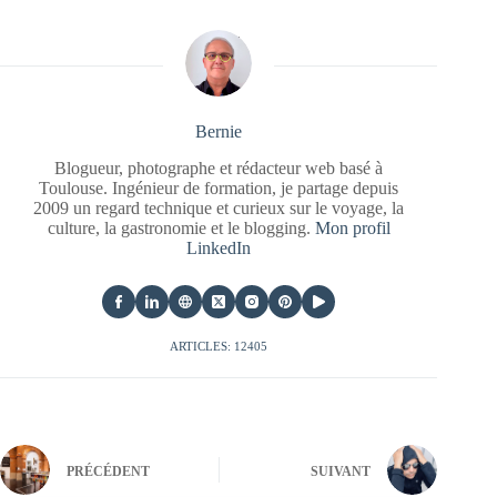
Bernie
Blogueur, photographe et rédacteur web basé à
Toulouse. Ingénieur de formation, je partage depuis
2009 un regard technique et curieux sur le voyage, la
culture, la gastronomie et le blogging.
Mon profil
LinkedIn
ARTICLES: 12405
PRÉCÉDENT
SUIVANT