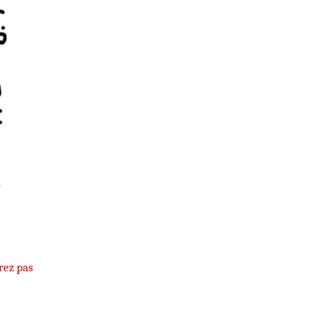
rez pas