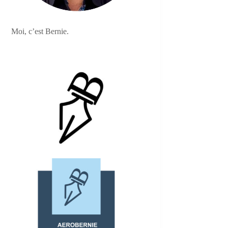
Moi, c’est Bernie.