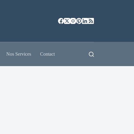
Nos Services
Contact