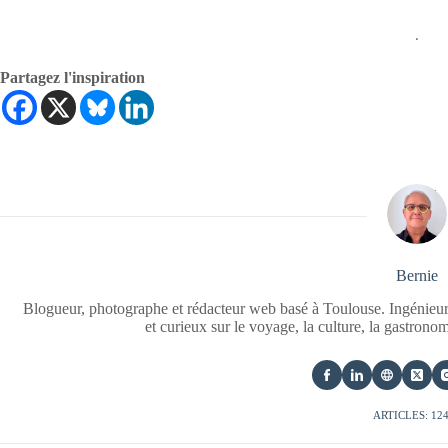
.
Partagez l'inspiration
Bernie
Blogueur, photographe et rédacteur web basé à Toulouse. Ingénieur
et curieux sur le voyage, la culture, la gastrono
ARTICLES: 12