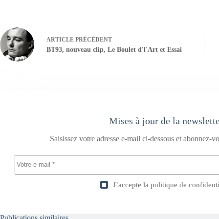
ARTICLE
PRÉCÉDENT
BT93, nouveau clip, Le Boulet d'l'Art et Essai
Mises à jour de la newslett
Saisissez votre adresse e-mail ci-dessous et abonnez-vo
J’accepte la
politique de confidenti
Publications similaires