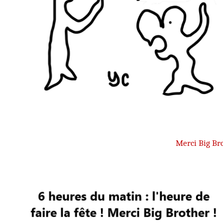
Merci Big Br