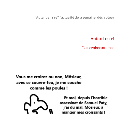
"Autant en rire" l'actualité de la semaine, décryptée
Autant en r
Les croissants pa