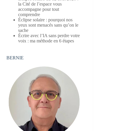
la Cité de l’espace vous
accompagne pour tout
comprendre
Éclipse solaire : pourquoi nos
yeux sont menacés sans qu’on le
sache
Écrire avec l’IA sans perdre votre
voix : ma méthode en 6 étapes
BERNIE