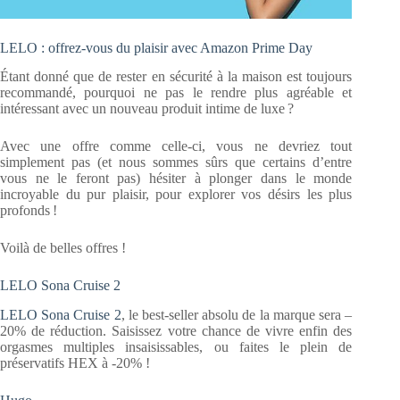
LELO : offrez-vous du plaisir avec Amazon Prime Day
Étant donné que de rester en sécurité à la maison est toujours
recommandé, pourquoi ne pas le rendre plus agréable et
intéressant avec un nouveau produit intime de luxe ?
Avec une offre comme celle-ci, vous ne devriez tout
simplement pas (et nous sommes sûrs que certains d’entre
vous ne le feront pas) hésiter à plonger dans le monde
incroyable du pur plaisir, pour explorer vos désirs les plus
profonds !
Voilà de belles offres !
LELO Sona Cruise 2
LELO Sona Cruise 2
, le best-seller absolu de la marque sera –
20% de réduction. Saisissez votre chance de vivre enfin des
orgasmes multiples insaisissables, ou faites le plein de
préservatifs HEX à -20% !