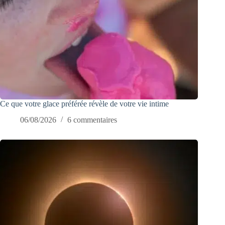
Ce que votre glace préférée révèle de votre vie intime
06/08/2026
6 commentaires