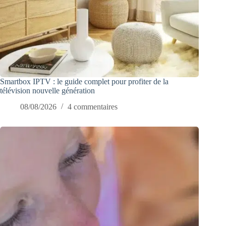
Smartbox IPTV : le guide complet pour profiter de la
télévision nouvelle génération
08/08/2026
4 commentaires