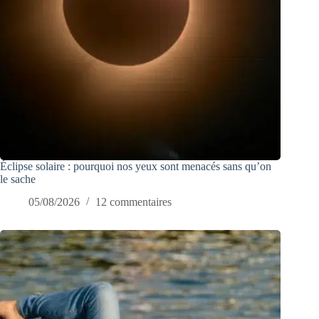
Éclipse solaire : pourquoi nos yeux sont menacés sans qu’on
le sache
05/08/2026
12 commentaires