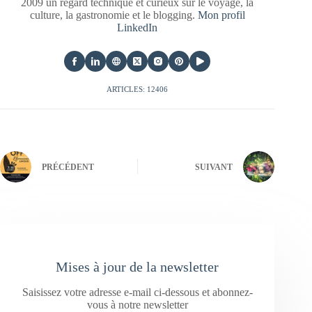
2009 un regard technique et curieux sur le voyage, la
culture, la gastronomie et le blogging.
Mon profil
LinkedIn
ARTICLES: 12406
PRÉCÉDENT
SUIVANT
Mises à jour de la newsletter
Saisissez votre adresse e-mail ci-dessous et abonnez-
vous à notre newsletter