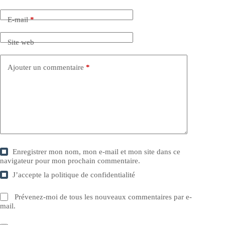
E-mail
*
Site web
Ajouter un commentaire
*
Enregistrer mon nom, mon e-mail et mon site dans ce
navigateur pour mon prochain commentaire.
J’accepte la
politique de confidentialité
Prévenez-moi de tous les nouveaux commentaires par e-
mail.