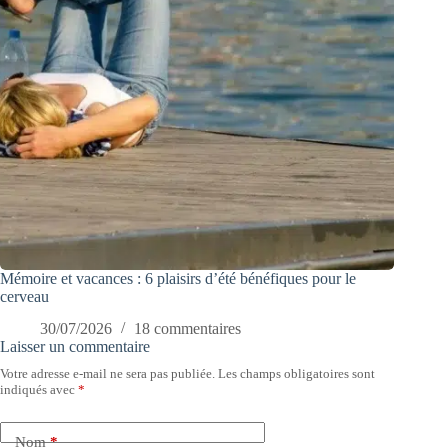
Mémoire et vacances : 6 plaisirs d’été bénéfiques pour le
cerveau
30/07/2026
18 commentaires
Laisser un commentaire
Votre adresse e-mail ne sera pas publiée.
Les champs obligatoires sont
indiqués avec
*
Nom
*