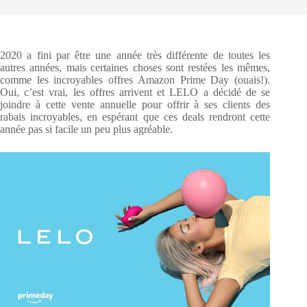
2020 a fini par être une année très différente de toutes les
autres années, mais certaines choses sont restées les mêmes,
comme les incroyables offres Amazon Prime Day (ouais!).
Oui, c’est vrai, les offres arrivent et LELO a décidé de se
joindre à cette vente annuelle pour offrir à ses clients des
rabais incroyables, en espérant que ces deals rendront cette
année pas si facile un peu plus agréable.