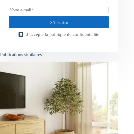
S’inscrire
J’accepte la
politique de confidentialité
Publications similaires