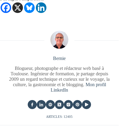
Bernie
Blogueur, photographe et rédacteur web basé à
Toulouse. Ingénieur de formation, je partage depuis
2009 un regard technique et curieux sur le voyage, la
culture, la gastronomie et le blogging.
Mon profil
LinkedIn
ARTICLES: 12405