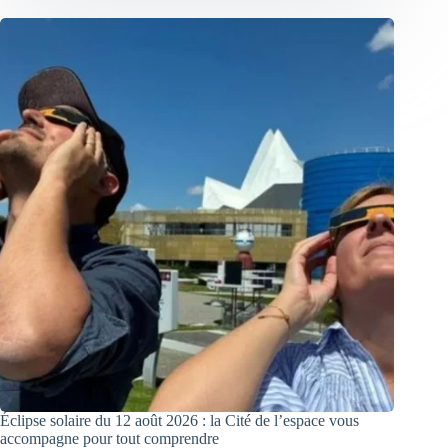
Éclipse solaire du 12 août 2026 : la Cité de l’espace vous
accompagne pour tout comprendre