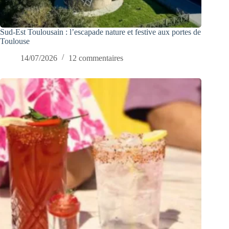
Sud-Est Toulousain : l’escapade nature et festive aux portes de
Toulouse
14/07/2026
12 commentaires