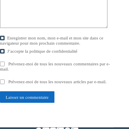
Enregistrer mon nom, mon e-mail et mon site dans ce
navigateur pour mon prochain commentaire.
J’accepte la
politique de confidentialité
Prévenez-moi de tous les nouveaux commentaires par e-
mail.
Prévenez-moi de tous les nouveaux articles par e-mail.
Laisser un commentaire