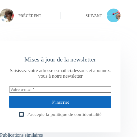
PRÉCÉDENT
SUIVANT
Mises à jour de la newsletter
Saisissez votre adresse e-mail ci-dessous et abonnez-
vous à notre newsletter
S’inscrire
J’accepte la
politique de confidentialité
Publications similaires