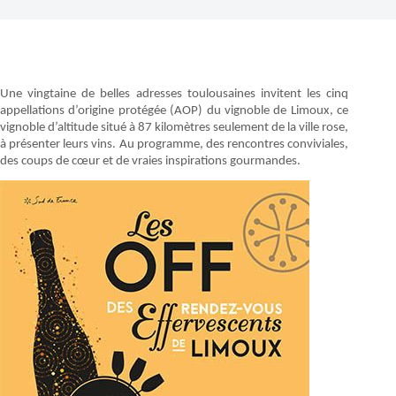
Une vingtaine de belles adresses toulousaines invitent les cinq
appellations d’origine protégée
(AOP) du vignoble de Limoux, ce
vignoble d’altitude situé à 87 kilomètres seulement de la ville rose,
à présenter leurs vins. Au programme, des rencontres conviviales,
des coups de cœur et de vraies inspirations gourmandes.