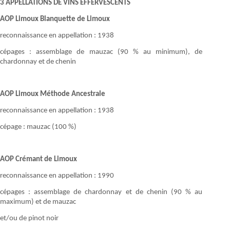
3 APPELLATIONS DE VINS EFFERVESCENTS
AOP Limoux Blanquette de Limoux
reconnaissance en appellation : 1938
cépages : assemblage de mauzac (90 % au minimum), de
chardonnay et de chenin
AOP Limoux Méthode Ancestrale
reconnaissance en appellation : 1938
cépage : mauzac (100 %)
AOP Crémant de Limoux
reconnaissance en appellation : 1990
cépages : assemblage de chardonnay et de chenin (90 % au
maximum) et de mauzac
et/ou de pinot noir