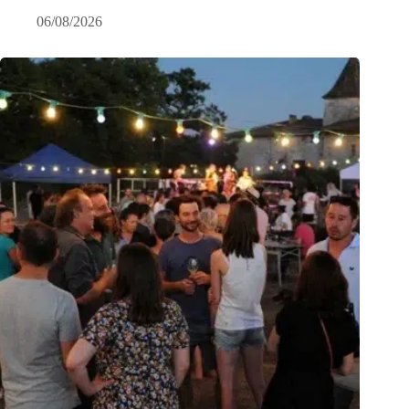
06/08/2026