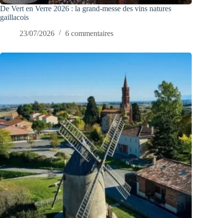
De Vert en Verre 2026 : la grand-messe des vins natures
gaillacois
23/07/2026
6 commentaires