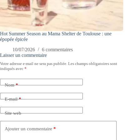
Hot Summer Season au Mama Shelter de Toulouse : une
épopée épicée
10/07/2026
6 commentaires
Laisser un commentaire
Votre adresse e-mail ne sera pas publiée.
Les champs obligatoires sont
indiqués avec
*
Nom
*
E-mail
*
Site web
Ajouter un commentaire
*