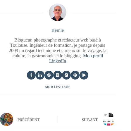
Bernie
Blogueur, photographe et rédacteur web basé à
Toulouse. Ingénieur de formation, je partage depuis
2009 un regard technique et curieux sur le voyage, la
culture, la gastronomie et le blogging.
Mon profil
LinkedIn
ARTICLES: 12406
PRÉCÉDENT
SUIVANT