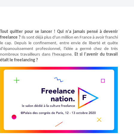
Tout quitter pour se lancer ! Qui n'a jamais pensé à devenir
freelance ?
Ils sont déjà plus d'un million en France à avoir franchi
le cap. Depuis le confinement, entre envie de liberté et quête
d'épanouissement professionnel, l'idée a germé chez de très
nombreux travailleurs dans l'hexagone.
Et si l'avenir du travail
était le freelancing ?