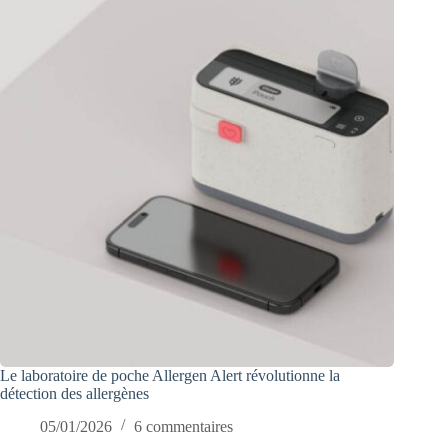
Le laboratoire de poche Allergen Alert révolutionne la
détection des allergènes
05/01/2026
6 commentaires