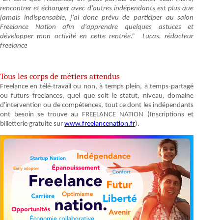
rencontrer et échanger avec d'autres indépendants est plus que
jamais indispensable, j'ai donc prévu de participer au salon
Freelance Nation afin d'apprendre quelques astuces et
développer mon activité en cette rentrée.” Lucas, rédacteur
freelance
Tous les corps de métiers attendus
Freelance en télé-travail ou non, à temps plein, à temps-partagé
ou futurs freelances, quel que soit le statut, niveau, domaine
d'intervention ou de compétences, tout ce dont les indépendants
ont besoin se trouve au FREELANCE NATION (Inscriptions et
billetterie gratuite sur
www.freelancenation.fr
).