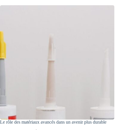
Le rôle des matériaux avancés dans un avenir plus durable