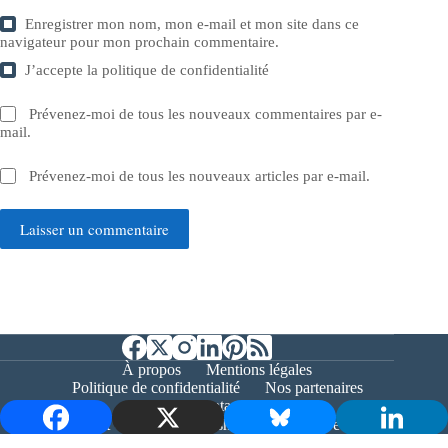
Enregistrer mon nom, mon e-mail et mon site dans ce
navigateur pour mon prochain commentaire.
J’accepte la
politique de confidentialité
Prévenez-moi de tous les nouveaux commentaires par e-
mail.
Prévenez-moi de tous les nouveaux articles par e-mail.
Laisser un commentaire
À propos
Mentions légales
Politique de confidentialité
Nos partenaires
Contact
Copyright © 2026 - Bernieshoot.fr Journal Web