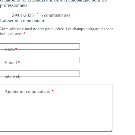
professionnels
29/01/2025
6 commentaires
Laisser un commentaire
Votre adresse e-mail ne sera pas publiée.
Les champs obligatoires sont
indiqués avec
*
Nom
*
E-mail
*
Site web
Ajouter un commentaire
*