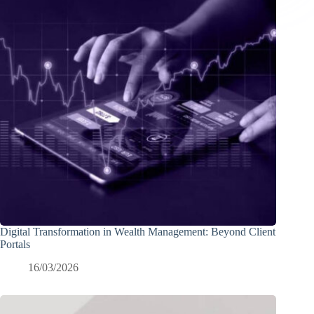
Digital Transformation in Wealth Management: Beyond Client
Portals
16/03/2026