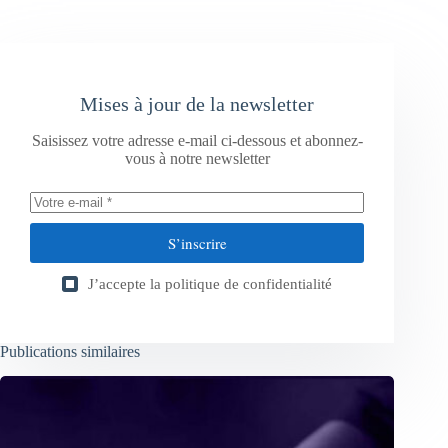
Mises à jour de la newsletter
Saisissez votre adresse e-mail ci-dessous et abonnez-
vous à notre newsletter
S’inscrire
J’accepte la
politique de confidentialité
Publications similaires