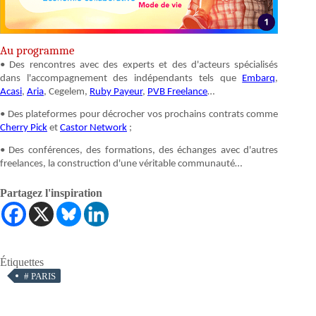
Au programme
• Des rencontres avec des experts et des d'acteurs spécialisés
dans l'accompagnement des indépendants tels que
Embarq
,
Acasi
,
Aria
, Cegelem,
Ruby Payeur
,
PVB Freelance
…
• Des plateformes pour décrocher vos prochains contrats comme
Cherry Pick
et
Castor Network
;
• Des conférences, des formations, des échanges avec d'autres
freelances, la construction d'une véritable communauté…
Partagez l'inspiration
Étiquettes
#
PARIS