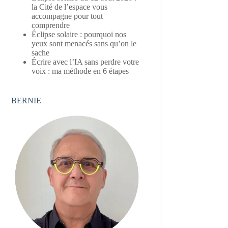
la Cité de l’espace vous
accompagne pour tout
comprendre
Éclipse solaire : pourquoi nos
yeux sont menacés sans qu’on le
sache
Écrire avec l’IA sans perdre votre
voix : ma méthode en 6 étapes
BERNIE