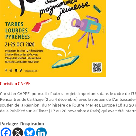
Christian CAPPE
Christian CAPPE, poursuit d’autres projets importants dans le cadre de l’
Rencontres de Carthage (2 au 4 décembre) avec le soutien de l’Ambassade d
soutien de la Réunion, du Ministère de l’Outre-Mer et L’Europe (18 au 20
de la Publicité sur le Climat (17 au 20 novembre à Paris) qui avait été int
Partagez l'inspiration