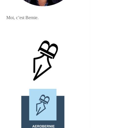
Moi, c’est Bernie.