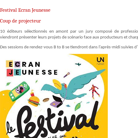
Festival Ecran Jeunesse
Coup de projecteur
10 éditeurs sélectionnés en amont par un jury composé de professionne
viendront présenter leurs projets de scénario face aux producteurs et char
Des sessions de rendez-vous B to B se tiendront dans l’après-midi suivies d