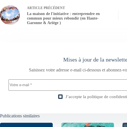
ARTICLE
PRÉCÉDENT
La maison de l'initiative : entreprendre en
commun pour mieux rebondir (en Haute-
Garonne & Ariège )
Mises à jour de la newslett
Saisissez votre adresse e-mail ci-dessous et abonnez-vo
J’accepte la
politique de confidenti
Publications similaires