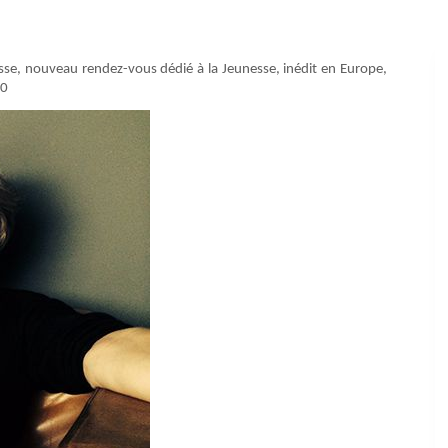
esse, nouveau rendez-vous dédié à la Jeunesse, inédit en Europe,
20