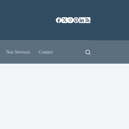
Nos Services
Contact