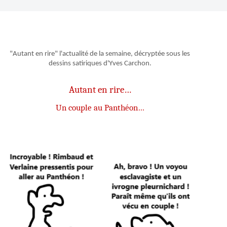
"Autant en rire" l'actualité de la semaine, décryptée sous les
dessins satiriques d'Yves Carchon.
Autant en rire…
Un couple au Panthéon…