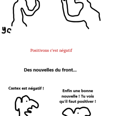
Positivons c’est négatif