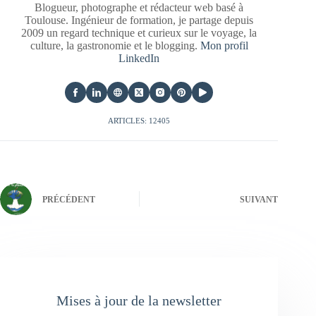
Blogueur, photographe et rédacteur web basé à
Toulouse. Ingénieur de formation, je partage depuis
2009 un regard technique et curieux sur le voyage, la
culture, la gastronomie et le blogging.
Mon profil
LinkedIn
ARTICLES: 12405
PRÉCÉDENT
SUIVANT
Mises à jour de la newsletter