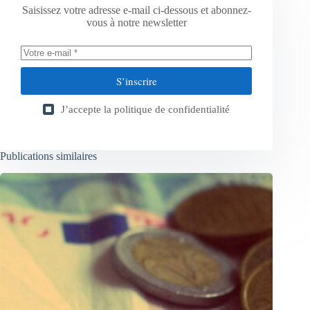
Saisissez votre adresse e-mail ci-dessous et abonnez-
vous à notre newsletter
S’inscrire
J’accepte la
politique de confidentialité
Publications similaires