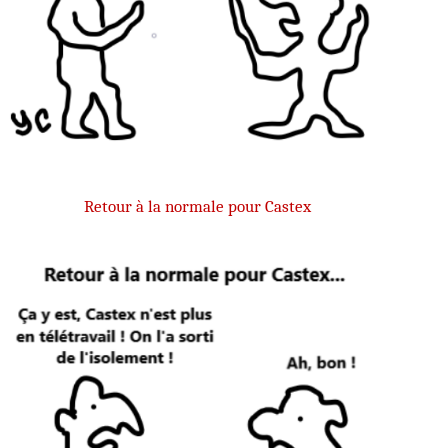
Retour à la normale pour Castex