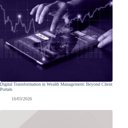
Digital Transformation in Wealth Management: Beyond Client
Portals
16/03/2026