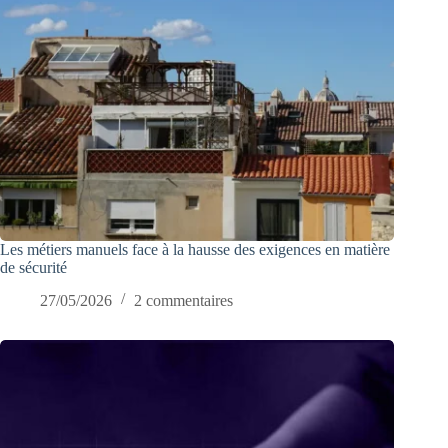
Les métiers manuels face à la hausse des exigences en matière
de sécurité
27/05/2026
2 commentaires