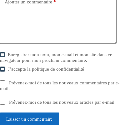
Ajouter un commentaire
*
Enregistrer mon nom, mon e-mail et mon site dans ce
navigateur pour mon prochain commentaire.
J’accepte la
politique de confidentialité
Prévenez-moi de tous les nouveaux commentaires par e-
mail.
Prévenez-moi de tous les nouveaux articles par e-mail.
Laisser un commentaire