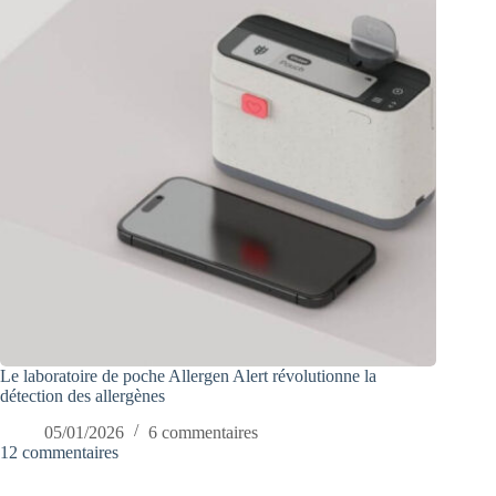
Le laboratoire de poche Allergen Alert révolutionne la
détection des allergènes
05/01/2026
6 commentaires
12 commentaires