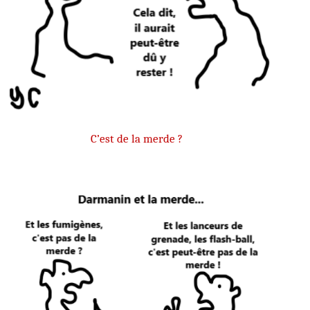
C’est de la merde ?