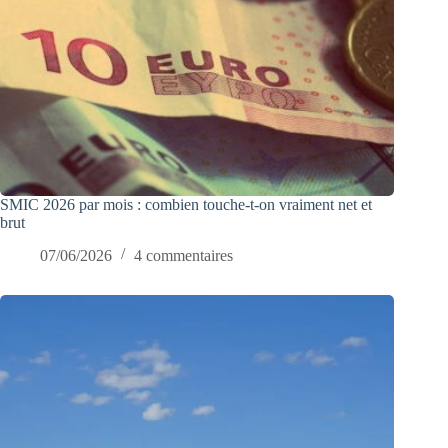
SMIC 2026 par mois : combien touche-t-on vraiment net et
brut
07/06/2026
4 commentaires