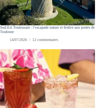
Sud-Est Toulousain : l’escapade nature et festive aux portes de
Toulouse
14/07/2026
12 commentaires