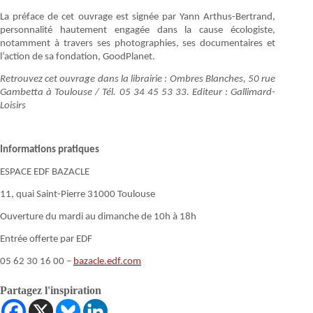
La préface de cet ouvrage est signée par Yann Arthus-Bertrand,
personnalité hautement engagée dans la cause écologiste,
notamment à travers ses photographies, ses documentaires et
l’action de sa fondation, GoodPlanet.
Retrouvez cet ouvrage dans la librairie : Ombres Blanches, 50 rue
Gambetta à Toulouse / Tél. 05 34 45 53 33. Editeur : Gallimard-
Loisirs
Informations pratiques
ESPACE EDF BAZACLE
11, quai Saint-Pierre 31000 Toulouse
Ouverture du mardi au dimanche de 10h à 18h
Entrée offerte par EDF
05 62 30 16 00 –
bazacle.edf.com
Partagez l'inspiration