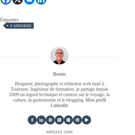
Étiquettes
#
ANDORRE
Bernie
Blogueur, photographe et rédacteur web basé à
Toulouse. Ingénieur de formation, je partage depuis
2009 un regard technique et curieux sur le voyage, la
culture, la gastronomie et le blogging.
Mon profil
LinkedIn
ARTICLES: 12404