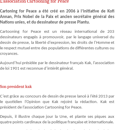
L’association Cartooning for Peace
Cartoning for Peace a été créé en 2006 à l’initiative de Kofi
Annan, Prix Nobel de la Paix et ancien secrétaire général des
Nations unies, et du dessinateur de presse Plantu.
Cartooning for Peace est un réseau international de 203
dessinateurs engagés à promouvoir, par le langage universel du
dessin de presse, la liberté d’expression, les droits de l’Homme et
le respect mutuel entre des populations de différentes cultures ou
croyances.
Aujourd’hui présidée par le dessinateur français Kak, l’association
de loi 1901 est reconnue d’intérêt général.
Son president kak
C’est grâce au concours de dessin de presse lancé à l’été 2013 par
le quotidien l’Opinion que Kak rejoint la rédaction. Kak est
président de l’association Cartooning for Peace.
Depuis, il illustre chaque jour la Une, et plante ses piques aux
quatre points cardinaux de la politique française et internationale.