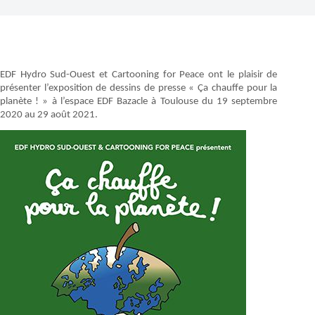
EDF Hydro Sud-Ouest et Cartooning for Peace ont le plaisir de
présenter l’exposition de dessins de presse « Ça chauffe pour la
planète ! » à l’espace EDF Bazacle à Toulouse du 19 septembre
2020 au 29 août 2021.