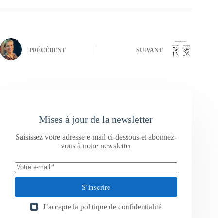
PRÉCÉDENT
SUIVANT
Mises à jour de la newsletter
Saisissez votre adresse e-mail ci-dessous et abonnez-
vous à notre newsletter
S’inscrire
J’accepte la
politique de confidentialité