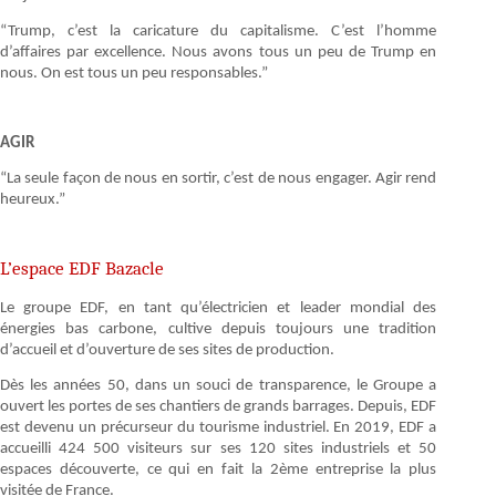
“Trump, c’est la caricature du capitalisme. C’est l’homme
d’affaires par excellence. Nous avons tous un peu de Trump en
nous. On est tous un peu responsables.”
AGIR
“La seule façon de nous en sortir, c’est de nous engager. Agir rend
heureux.”
L’espace EDF Bazacle
Le groupe EDF, en tant qu’électricien et leader mondial des
énergies bas carbone, cultive depuis toujours une tradition
d’accueil et d’ouverture de ses sites de production.
Dès les années 50, dans un souci de transparence, le Groupe a
ouvert les portes de ses chantiers de grands barrages. Depuis, EDF
est devenu un précurseur du tourisme industriel. En 2019, EDF a
accueilli 424 500 visiteurs sur ses 120 sites industriels et 50
espaces découverte, ce qui en fait la 2ème entreprise la plus
visitée de France.