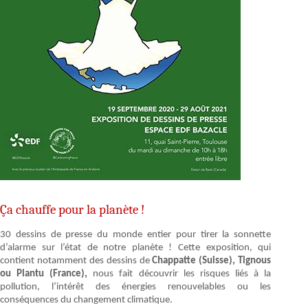
Ça chauffe pour la planète !
30 dessins de presse du monde entier pour tirer la sonnette
d’alarme sur l’état de notre planète ! Cette exposition, qui
contient notamment des dessins de
Chappatte (Suisse), Tignous
ou Plantu (France),
nous fait découvrir les risques liés à la
pollution, l’intérêt des énergies renouvelables ou les
conséquences du changement climatique.