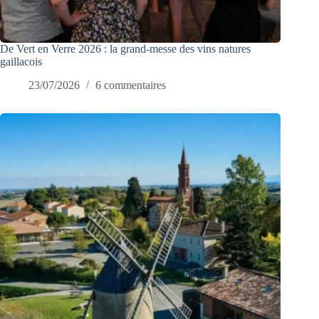
De Vert en Verre 2026 : la grand-messe des vins natures
gaillacois
23/07/2026
6 commentaires