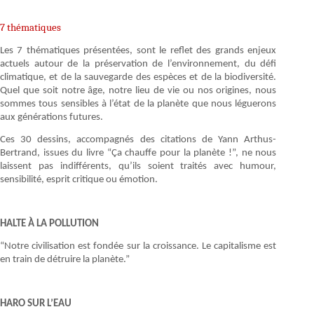
7 thématiques
Les 7 thématiques présentées, sont le reflet des grands enjeux
actuels autour de la préservation de l’environnement, du défi
climatique, et de la sauvegarde des espèces et de la biodiversité.
Quel que soit notre âge, notre lieu de vie ou nos origines, nous
sommes tous sensibles à l’état de la planète que nous léguerons
aux générations futures.
Ces 30 dessins, accompagnés des citations de Yann Arthus-
Bertrand, issues du livre “Ça chauffe pour la planète !”, ne nous
laissent pas indifférents, qu’ils soient traités avec humour,
sensibilité, esprit critique ou émotion.
HALTE À LA POLLUTION
“Notre civilisation est fondée sur la croissance. Le capitalisme est
en train de détruire la planète.”
HARO SUR L’EAU