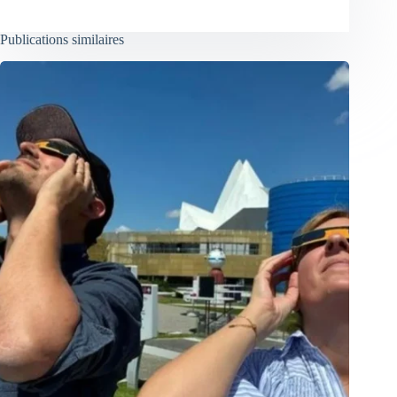
Publications similaires