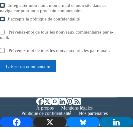
Enregistrer mon nom, mon e-mail et mon site dans ce
navigateur pour mon prochain commentaire.
J’accepte la
politique de confidentialité
Prévenez-moi de tous les nouveaux commentaires par e-
mail.
Prévenez-moi de tous les nouveaux articles par e-mail.
Laisser un commentaire
À propos
Mentions légales
Politique de confidentialité
Nos partenaires
Contact
Copyright © 2026 - Bernieshoot.fr Journal Web