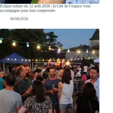
Éclipse solaire du 12 août 2026 : la Cité de l’espace vous
accompagne pour tout comprendre
06/08/2026