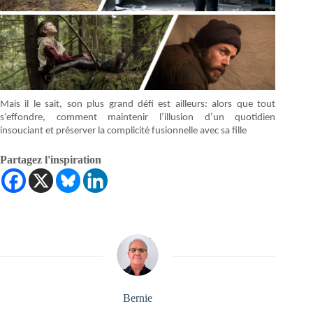
Mais il le sait, son plus grand défi est ailleurs: alors que tout
s’effondre, comment maintenir l’illusion d’un quotidien
insouciant et préserver la complicité fusionnelle avec sa fille
Partagez l'inspiration
Bernie