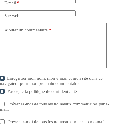
E-mail
*
Site web
Ajouter un commentaire
*
Enregistrer mon nom, mon e-mail et mon site dans ce
navigateur pour mon prochain commentaire.
J’accepte la
politique de confidentialité
Prévenez-moi de tous les nouveaux commentaires par e-
mail.
Prévenez-moi de tous les nouveaux articles par e-mail.