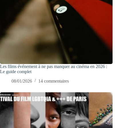
Les films événement à ne pas manquer au cinéma en 2026 :
Le guide complet
08/01/2026
14 commentaires