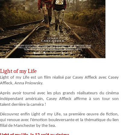
Light of my Life
Light of my Life est un film réalisé par Casey Affleck avec Casey
Affleck, Anna Pniowsky.
Après avoir tourné avec les plus grands réalisateurs du cinéma
indépendant américain, Casey Affleck affirme à son tour son
talent derrière la caméra !
Découvrez enfin Light of my Life, sa première œuvre de fiction,
qui renoue avec l'émotion bouleversante et la thématique du lien
filial de Manchester by the Sea.