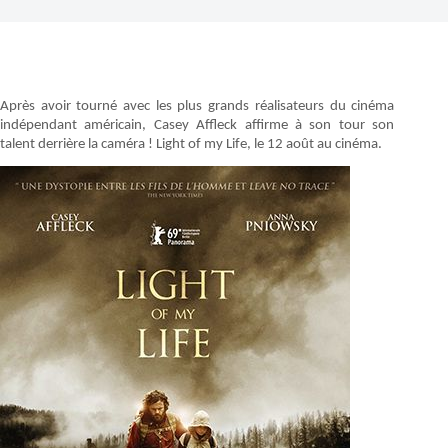
Après avoir tourné avec les plus grands réalisateurs du cinéma
indépendant américain, Casey Affleck affirme à son tour son
talent derrière la caméra ! Light of my Life, le 12 août au cinéma.