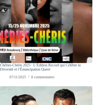
Chéries-Chéris 2025 : L’Édition Record qui Célèbre la
Diversité et l’Émancipation Queer
07/11/2025
8 commentaires