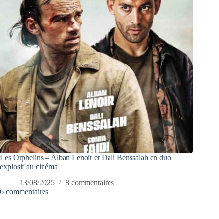
Les Orphelins – Alban Lenoir et Dali Benssalah en duo
explosif au cinéma
13/08/2025
8 commentaires
6 commentaires