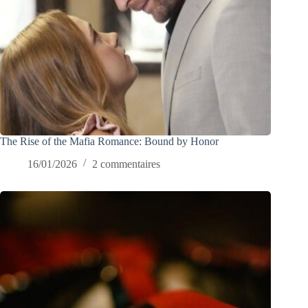
The Rise of the Mafia Romance: Bound by Honor
16/01/2026
2 commentaires