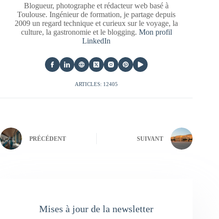
Blogueur, photographe et rédacteur web basé à
Toulouse. Ingénieur de formation, je partage depuis
2009 un regard technique et curieux sur le voyage, la
culture, la gastronomie et le blogging.
Mon profil
LinkedIn
ARTICLES: 12405
PRÉCÉDENT
SUIVANT
Mises à jour de la newsletter