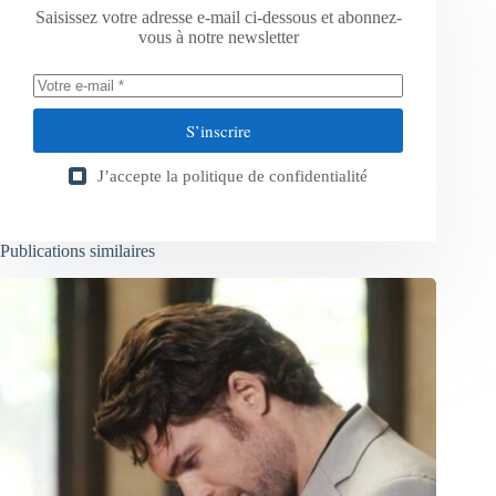
Saisissez votre adresse e-mail ci-dessous et abonnez-
vous à notre newsletter
S’inscrire
J’accepte la
politique de confidentialité
Publications similaires