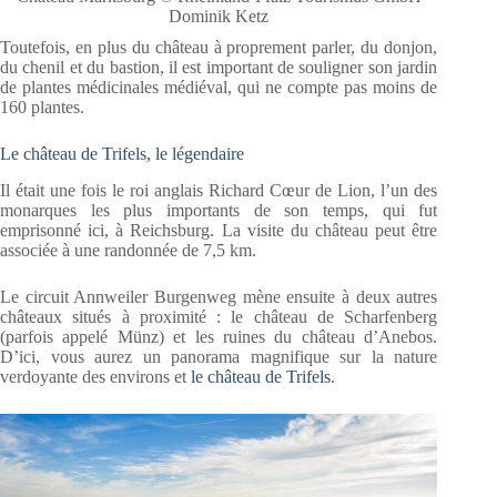
Dominik Ketz
Toutefois, en plus du château à proprement parler, du donjon,
du chenil et du bastion, il est important de souligner son jardin
de plantes médicinales médiéval, qui ne compte pas moins de
160 plantes.
Le château de Trifels, le légendaire
Il était une fois le roi anglais Richard Cœur de Lion, l’un des
monarques les plus importants de son temps, qui fut
emprisonné ici, à Reichsburg. La visite du château peut être
associée à une randonnée de 7,5 km.
Le circuit Annweiler Burgenweg mène ensuite à deux autres
châteaux situés à proximité : le château de Scharfenberg
(parfois appelé Münz) et les ruines du château d’Anebos.
D’ici, vous aurez un panorama magnifique sur la nature
verdoyante des environs et
le château de Trifels
.