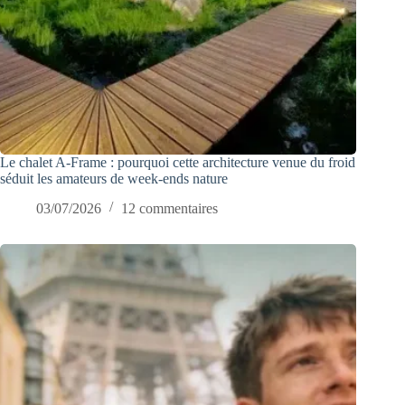
Le chalet A-Frame : pourquoi cette architecture venue du froid
séduit les amateurs de week-ends nature
03/07/2026
12 commentaires