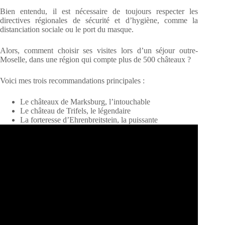
Bien entendu, il est nécessaire de toujours respecter les
directives régionales de sécurité et d’hygiène, comme la
distanciation sociale ou le port du masque.
Alors, comment choisir ses visites lors d’un séjour outre-
Moselle, dans une région qui compte plus de 500 châteaux ?
Voici mes trois recommandations principales :
Le châteaux de Marksburg, l’intouchable
Le château de Trifels, le légendaire
La forteresse d’Ehrenbreitstein, la puissante