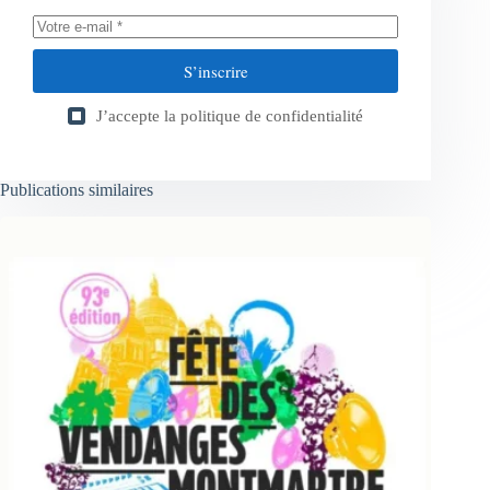
S’inscrire
J’accepte la
politique de confidentialité
Publications similaires