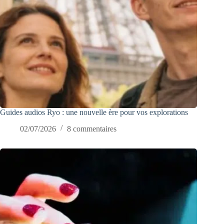
Guides audios Ryo : une nouvelle ère pour vos explorations
02/07/2026
8 commentaires