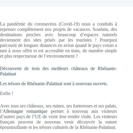
La pandémie du coronavirus (Covid-19) nous a conduits à
repenser complètement nos projets de vacances. Soudain, des
destinations proches avec beaucoup d’espaces naturels
deviennent des sites prisés par les touristes ! Pourquoi
parcourir de longues distances en avion quand le pays voisin a
tant à nous offrir et est accessible en train, de manière simple
et plus respectueuse de l’environnement ?
Découverte de trois des meilleurs châteaux de Rhénanie-
Palatinat
Les trésors de Rhénanie-Palatinat sont à nouveau ouverts.
Enfin !
Avec tous ses châteaux, ses ruines, ses forteresses et ses palais,
l’
Allemagne romantique
permet à nouveau aux visiteurs
d’autres pays de l’UE de venir leur rendre visite. Les visiteurs
français peuvent de nouveau venir découvrir la nature
époustouflante et les trésors culturels de la Rhénanie-Palatinat.