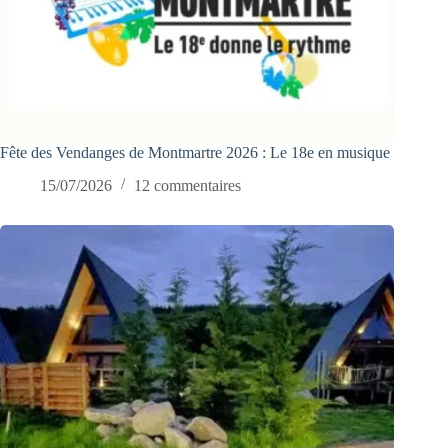
Fête des Vendanges de Montmartre 2026 : Le 18e en musique
15/07/2026
12 commentaires