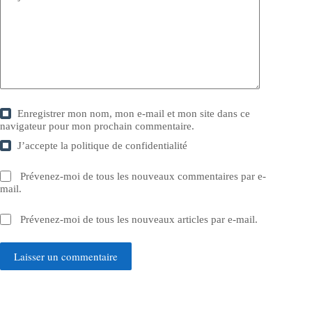
Enregistrer mon nom, mon e-mail et mon site dans ce
navigateur pour mon prochain commentaire.
J’accepte la
politique de confidentialité
Prévenez-moi de tous les nouveaux commentaires par e-
mail.
Prévenez-moi de tous les nouveaux articles par e-mail.
Laisser un commentaire