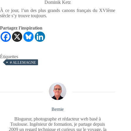
Dominik Ketz
À ce jour, l’un des plus grands canons français du XVIème
siècle s’y trouve toujours.
Partagez l'inspiration
Étiquettes
#
ALLEMAGNE
Bernie
Blogueur, photographe et rédacteur web basé à
Toulouse. Ingénieur de formation, je partage depuis
2009 un regard technique et curieux sur le voyage, la