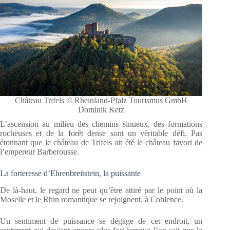
Château Trifels © Rheinland-Pfalz Tourismus GmbH
Dominik Ketz
L’ascension au milieu des chemins sinueux, des formations
rocheuses et de la forêt dense sont un véritable défi. Pas
étonnant que le château de Trifels ait été le château favori de
l’empereur Barberousse.
La forteresse d’Ehrenbreitstein, la puissante
De là-haut, le regard ne peut qu’être attiré par le point où la
Moselle et le Rhin romantique se rejoignent, à Coblence.
Un sentiment de puissance se dégage de cet endroit, un