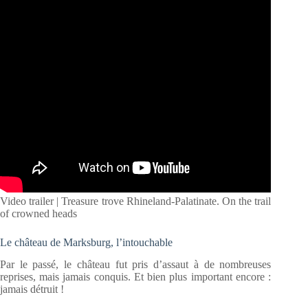
Video trailer | Treasure trove Rhineland-Palatinate. On the trail
of crowned heads
Le château de Marksburg, l’intouchable
Par le passé, le château fut pris d’assaut à de nombreuses
reprises, mais jamais conquis. Et bien plus important encore :
jamais détruit !