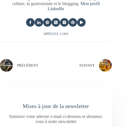
culture, la gastronomie et le blogging.
Mon profil
LinkedIn
ARTICLES: 12404
PRÉCÉDENT
SUIVANT
Mises à jour de la newsletter
Saisissez votre adresse e-mail ci-dessous et abonnez-
vous à notre newsletter