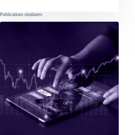
Publications similaires