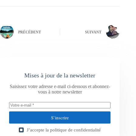
PRÉCÉDENT
SUIVANT
Mises à jour de la newsletter
Saisissez votre adresse e-mail ci-dessous et abonnez-
vous à notre newsletter
S’inscrire
J’accepte la
politique de confidentialité