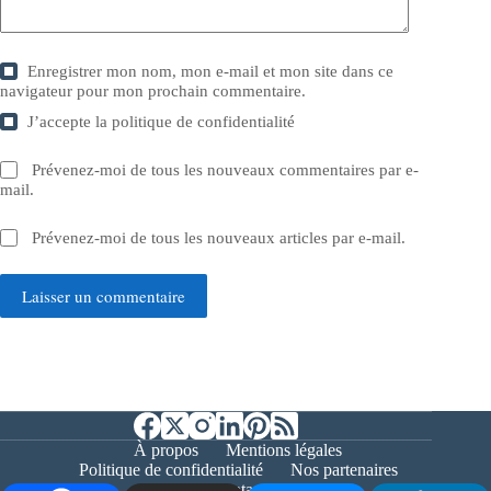
Enregistrer mon nom, mon e-mail et mon site dans ce
navigateur pour mon prochain commentaire.
J’accepte la
politique de confidentialité
Prévenez-moi de tous les nouveaux commentaires par e-
mail.
Prévenez-moi de tous les nouveaux articles par e-mail.
Laisser un commentaire
À propos
Mentions légales
Politique de confidentialité
Nos partenaires
Contact