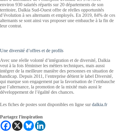
environ 930 salariés répartis sur 20 départements de son
territoire, Dalkia Sud-Ouest offre de réelles opportunités
d’évolution à ses alternants et employés. En 2019, 84% de ces
alternants se sont ainsi vus proposer une embauche à la fin de
leur contrat.
Une diversité d’offres et de profils
Avec une réelle volonté d’intégration et de diversité, Dalkia
veut à la fois féminiser les métiers techniques, mais aussi
intégrer de la meilleure manière des personnes en situation de
handicap. Depuis 2011, l’entreprise détient le label Diversité,
qui marque son engagement par la favorisation de l’embauche
par l’alternance, la promotion de la mixité mais aussi le
développement de l’égalité des chances.
Les fiches de postes sont disponibles en ligne sur
dalkia.fr
Partagez l'inspiration