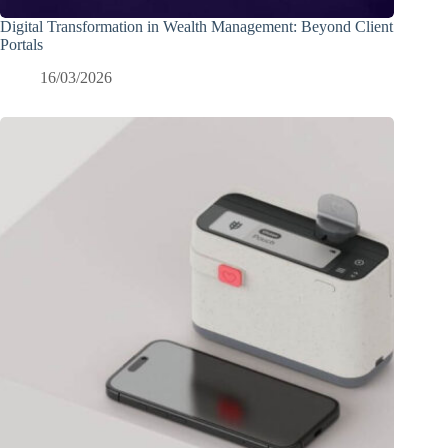
Digital Transformation in Wealth Management: Beyond Client
Portals
16/03/2026