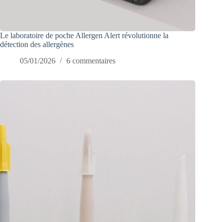
Le laboratoire de poche Allergen Alert révolutionne la
détection des allergènes
05/01/2026
6 commentaires