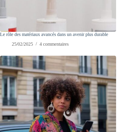
Le rôle des matériaux avancés dans un avenir plus durable
25/02/2025
4 commentaires