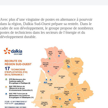
Avec plus d’une vingtaine de postes en alternance à pourvoir
dans la région, Dalkia Sud-Ouest prépare sa rentrée. Dans le
cadre de son développement, le groupe propose de nombreux
postes de techniciens dans les secteurs de l’énergie et du
développement durable.