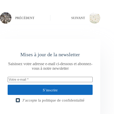
PRÉCÉDENT
SUIVANT
Mises à jour de la newsletter
Saisissez votre adresse e-mail ci-dessous et abonnez-
vous à notre newsletter
S’inscrire
J’accepte la
politique de confidentialité