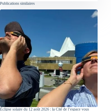
Publications similaires
Éclipse solaire du 12 août 2026 : la Cité de l’espace vous