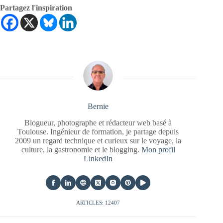
Partagez l'inspiration
Bernie
Blogueur, photographe et rédacteur web basé à
Toulouse. Ingénieur de formation, je partage depuis
2009 un regard technique et curieux sur le voyage, la
culture, la gastronomie et le blogging.
Mon profil
LinkedIn
ARTICLES: 12407