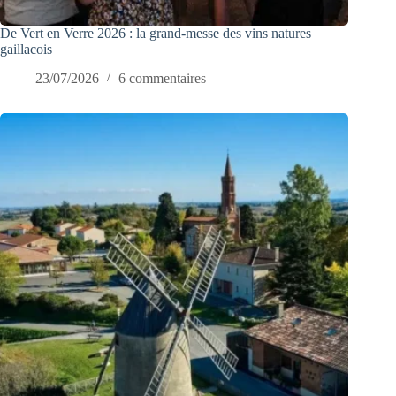
De Vert en Verre 2026 : la grand-messe des vins natures
gaillacois
23/07/2026
6 commentaires