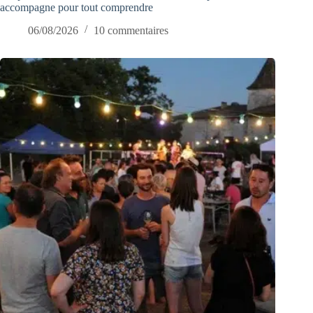
accompagne pour tout comprendre
06/08/2026
10 commentaires