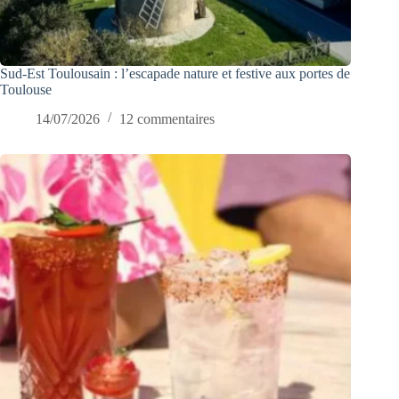
Sud-Est Toulousain : l’escapade nature et festive aux portes de
Toulouse
14/07/2026
12 commentaires