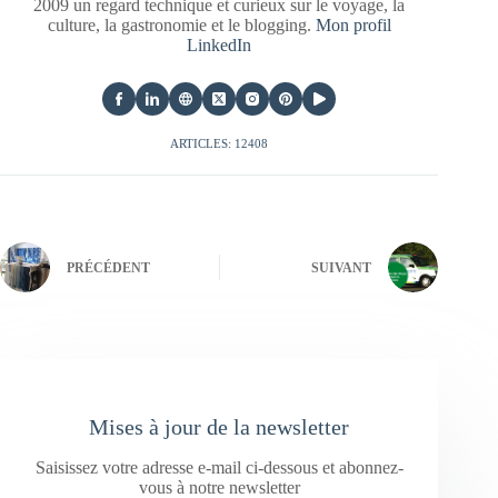
2009 un regard technique et curieux sur le voyage, la
culture, la gastronomie et le blogging.
Mon profil
LinkedIn
ARTICLES: 12408
PRÉCÉDENT
SUIVANT
Mises à jour de la newsletter
Saisissez votre adresse e-mail ci-dessous et abonnez-
vous à notre newsletter