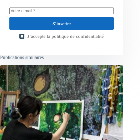
S’inscrire
J’accepte la
politique de confidentialité
Publications similaires