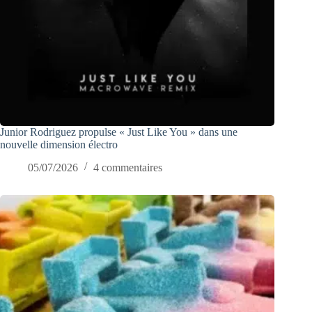
Junior Rodriguez propulse « Just Like You » dans une
nouvelle dimension électro
05/07/2026
4 commentaires