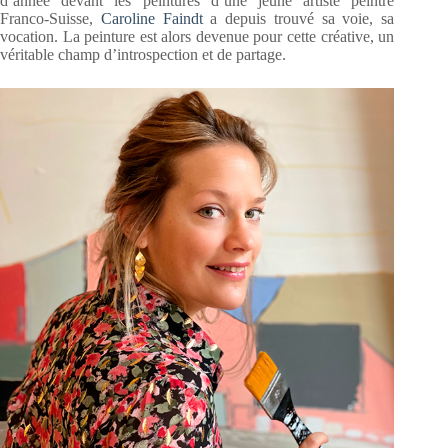
d’année devant les peintures d’une jeune artiste peintre
Franco-Suisse,
Caroline Faindt
a depuis trouvé sa voie, sa
vocation. La peinture est alors devenue pour cette créative, un
véritable champ d’introspection et de partage.