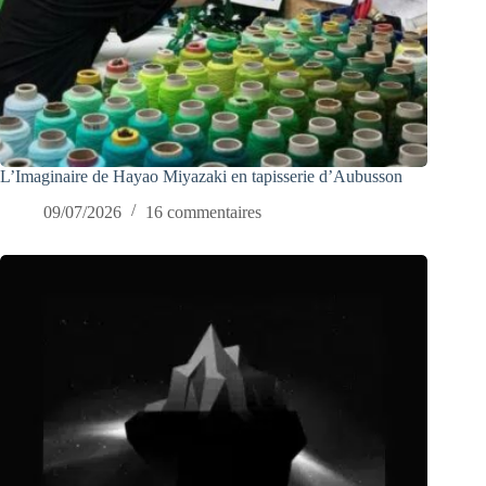
L’Imaginaire de Hayao Miyazaki en tapisserie d’Aubusson
09/07/2026
16 commentaires