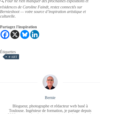
🔍
Pour ne rien manquer des prochaines expositions et
résidences de Caroline Faindt, restez connectés sur
Bernieshoot — votre source d’inspiration artistique et
culturelle.
Partagez l'inspiration
Étiquettes
#
ART
Bernie
Blogueur, photographe et rédacteur web basé à
Toulouse. Ingénieur de formation, je partage depuis