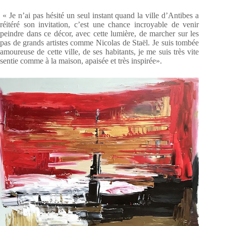
« Je n’ai pas hésité un seul instant quand la ville d’Antibes a
réitéré son invitation, c’est une chance incroyable de venir
peindre dans ce décor, avec cette lumière, de marcher sur les
pas de grands artistes comme Nicolas de Staël. Je suis tombée
amoureuse de cette ville, de ses habitants, je me suis très vite
sentie comme à la maison, apaisée et très inspirée».