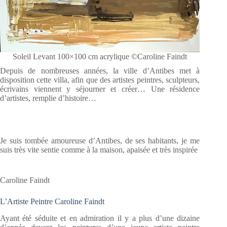
Soleil Levant 100×100 cm acrylique ©Caroline Faindt
Depuis de nombreuses années, la ville d’Antibes met à
disposition cette villa, afin que des artistes peintres, sculpteurs,
écrivains viennent y séjourner et créer… Une résidence
d’artistes, remplie d’histoire…
Je suis tombée amoureuse d’Antibes, de ses habitants, je me
suis très vite sentie comme à la maison, apaisée et très inspirée
Caroline Faindt
L’Artiste Peintre Caroline Faindt
Ayant été séduite et en admiration il y a plus d’une dizaine