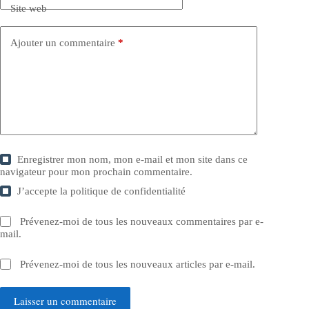
Site web
Ajouter un commentaire
*
Enregistrer mon nom, mon e-mail et mon site dans ce
navigateur pour mon prochain commentaire.
J’accepte la
politique de confidentialité
Prévenez-moi de tous les nouveaux commentaires par e-
mail.
Prévenez-moi de tous les nouveaux articles par e-mail.
Laisser un commentaire