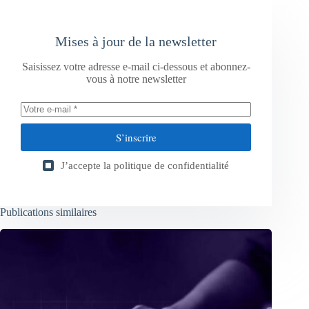
Mises à jour de la newsletter
Saisissez votre adresse e-mail ci-dessous et abonnez-
vous à notre newsletter
S’inscrire
J’accepte la
politique de confidentialité
Publications similaires