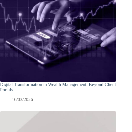
Digital Transformation in Wealth Management: Beyond Client
Portals
16/03/2026