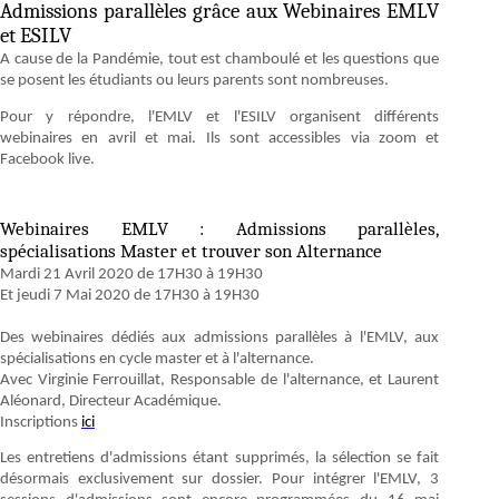
Admissions parallèles grâce aux Webinaires EMLV
et ESILV
A cause de la Pandémie, tout est chamboulé et les questions que
se posent les étudiants ou leurs parents sont nombreuses.
Pour y répondre, l'EMLV et l'ESILV organisent différents
webinaires en avril et mai. Ils sont accessibles via zoom et
Facebook live.
Webinaires EMLV : Admissions parallèles,
spécialisations Master et trouver son Alternance
Mardi 21 Avril 2020 de 17H30 à 19H30
Et jeudi 7 Mai 2020 de 17H30 à 19H30
Des webinaires dédiés aux admissions parallèles à l'EMLV, aux
spécialisations en cycle master et à l'alternance.
Avec Virginie Ferrouillat, Responsable de l'alternance, et Laurent
Aléonard, Directeur Académique.
Inscriptions
ici
Les entretiens d'admissions étant supprimés, la sélection se fait
désormais exclusivement sur dossier. Pour intégrer l'EMLV, 3