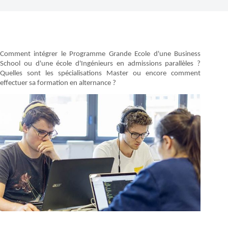
Comment intégrer le Programme Grande Ecole d'une Business
School ou d'une école d'Ingénieurs en admissions parallèles ?
Quelles sont les spécialisations Master ou encore comment
effectuer sa formation en alternance ?