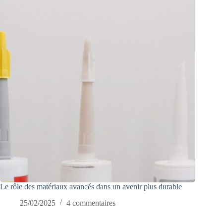
Le rôle des matériaux avancés dans un avenir plus durable
25/02/2025
4 commentaires