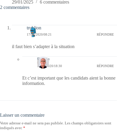
29/01/2025
6 commentaires
2 commentaires
trublion
17/04/2020/08:21
RÉPONDRE
il faut bien s’adapter à la situation
Bernie
17/04/2020/18:30
RÉPONDRE
Et c’est important que les candidats aient la bonne
information.
Laisser un commentaire
Votre adresse e-mail ne sera pas publiée.
Les champs obligatoires sont
indiqués avec
*