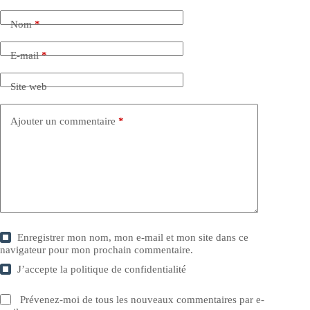
Nom
*
E-mail
*
Site web
Ajouter un commentaire
*
Enregistrer mon nom, mon e-mail et mon site dans ce
navigateur pour mon prochain commentaire.
J’accepte la
politique de confidentialité
Prévenez-moi de tous les nouveaux commentaires par e-