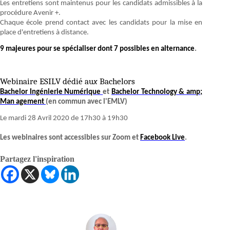
Les entretiens sont maintenus pour les candidats admissibles à la
procédure Avenir +.
Chaque école prend contact avec les candidats pour la mise en
place d'entretiens à distance.
9 majeures pour se spécialiser dont 7 possibles en alternance
.
Webinaire ESILV dédié au
x
Bachelors
Bachelor Ingénierie Numérique
et
Bachelor Technology & amp;
Man agement
(en commun avec l'EMLV)
Le mardi 28 Avril 2020 de 17h30 à 19h30
Les webinaires sont accessibles sur Zoom et
Facebook Live
.
Partagez l'inspiration