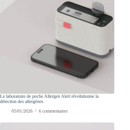
Le laboratoire de poche Allergen Alert révolutionne la
détection des allergènes
05/01/2026
6 commentaires