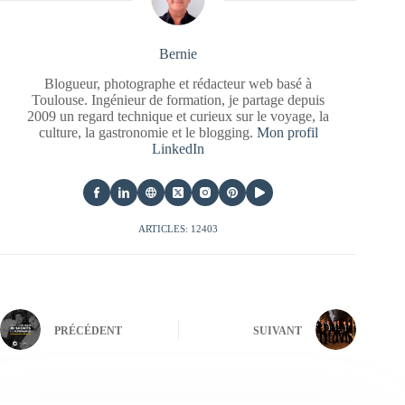
Bernie
Blogueur, photographe et rédacteur web basé à
Toulouse. Ingénieur de formation, je partage depuis
2009 un regard technique et curieux sur le voyage, la
culture, la gastronomie et le blogging.
Mon profil
LinkedIn
ARTICLES: 12403
PRÉCÉDENT
SUIVANT