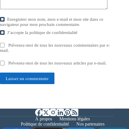
Enregistrer mon nom, mon e-mail et mon site dans ce
navigateur pour mon prochain commentaire.
J’accepte la
politique de confidentialité
Prévenez-moi de tous les nouveaux commentaires par e-
mail.
Prévenez-moi de tous les nouveaux articles par e-mail.
Laisser un commentaire
À propos
Mentions légales
Politique de confidentialité
Nos partenaires