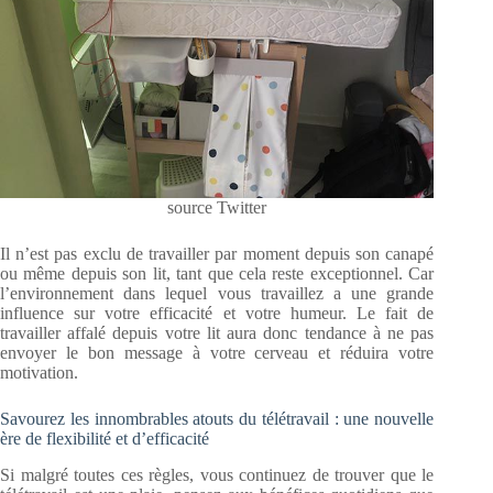
source Twitter
Il n’est pas exclu de travailler par moment depuis son canapé
ou même depuis son lit, tant que cela reste exceptionnel. Car
l’environnement dans lequel vous travaillez a une grande
influence sur votre efficacité et votre humeur. Le fait de
travailler affalé depuis votre lit aura donc tendance à ne pas
envoyer le bon message à votre cerveau et réduira votre
motivation.
Savourez les innombrables atouts du télétravail : une nouvelle
ère de flexibilité et d’efficacité
Si malgré toutes ces règles, vous continuez de trouver que le