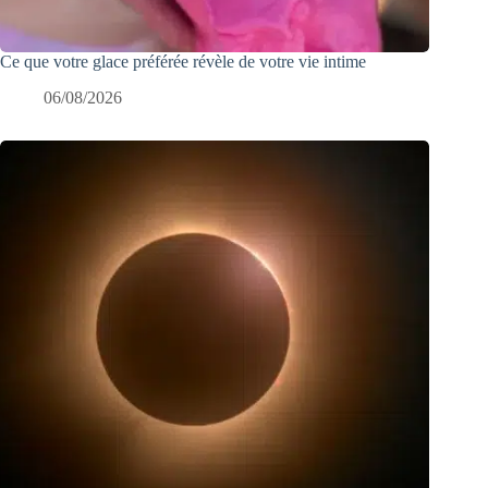
Ce que votre glace préférée révèle de votre vie intime
06/08/2026