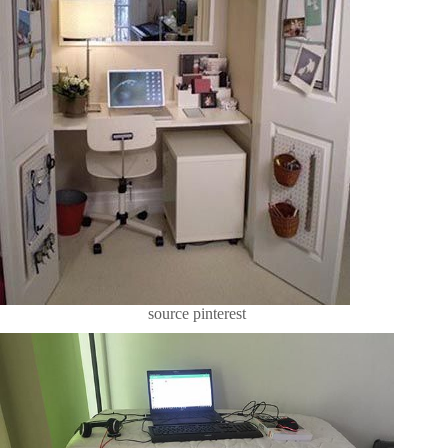
source pinterest