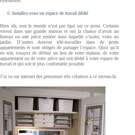
extérieures.
Installez-vous un espace de travail dédié
Bien sûr, tout le monde n’est pas égal sur ce point. Certains
vivent dans une grande maison et ont la chance d’avoir un
bureau ou une pièce entière dans laquelle s’isoler, voire un
jardin. D’autres doivent télé-travailler dans de petits
appartements et sont obligés de partager l’espace. Quoi qu’il
en soit, essayez de définir un lieu de votre maison, de votre
appartement ou de votre pièce qui soit dédié à votre espace de
travail et qui soit le plus confortable possible.
J’ai vu sur internet des personnes très créatives à ce niveau-là.