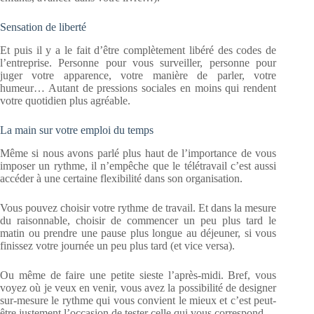
Sensation de liberté
Et puis il y a le fait d’être complètement libéré des codes de
l’entreprise. Personne pour vous surveiller, personne pour
juger votre apparence, votre manière de parler, votre
humeur… Autant de pressions sociales en moins qui rendent
votre quotidien plus agréable.
La main sur votre emploi du temps
Même si nous avons parlé plus haut de l’importance de vous
imposer un rythme, il n’empêche que le télétravail c’est aussi
accéder à une certaine flexibilité dans son organisation.
Vous pouvez choisir votre rythme de travail. Et dans la mesure
du raisonnable, choisir de commencer un peu plus tard le
matin ou prendre une pause plus longue au déjeuner, si vous
finissez votre journée un peu plus tard (et vice versa).
Ou même de faire une petite sieste l’après-midi. Bref, vous
voyez où je veux en venir, vous avez la possibilité de designer
sur-mesure le rythme qui vous convient le mieux et c’est peut-
être justement l’occasion de tester celle qui vous correspond.