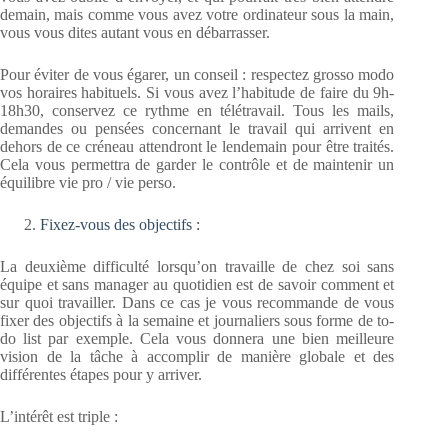
demain, mais comme vous avez votre ordinateur sous la main,
vous vous dites autant vous en débarrasser.
Pour éviter de vous égarer, un conseil : respectez grosso modo
vos horaires habituels. Si vous avez l’habitude de faire du 9h-
18h30, conservez ce rythme en télétravail. Tous les mails,
demandes ou pensées concernant le travail qui arrivent en
dehors de ce créneau attendront le lendemain pour être traités.
Cela vous permettra de garder le contrôle et de maintenir un
équilibre vie pro / vie perso.
Fixez-vous des objectifs :
La deuxième difficulté lorsqu’on travaille de chez soi sans
équipe et sans manager au quotidien est de savoir comment et
sur quoi travailler. Dans ce cas je vous recommande de vous
fixer des objectifs à la semaine et journaliers sous forme de to-
do list par exemple. Cela vous donnera une bien meilleure
vision de la tâche à accomplir de manière globale et des
différentes étapes pour y arriver.
L’intérêt est triple :