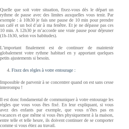
Quelle que soit votre situation, fixez-vous dès le départ un
rythme de pause avec des limites auxquelles vous tenir. Par
exemple : à 10h30 je fais une pause de 10 min pour prendre
un café et un bol d’air à ma fenêtre. Et je ne dépasse pas ces
10 min. A 12h30 je m’accorde une vraie pause pour déjeuner
(1h-1h30, selon vos habitudes).
L’important finalement est de continuer de maintenir
globalement votre rythme habituel en y apportant quelques
petits ajustements si besoin.
Fixez des règles à votre entourage :
Impossible de parvenir à se concentrer quand on est sans cesse
interrompu !
Il est donc fondamental de communiquer à votre entourage les
règles que vous vous êtes fixé. En leur expliquant, si vous
avez des enfants par exemple, que vous n’êtes pas en
vacances et que même si vous êtes physiquement à la maison,
entre telle et telle heure, ils doivent continuer de se comporter
comme si vous étiez au travail.