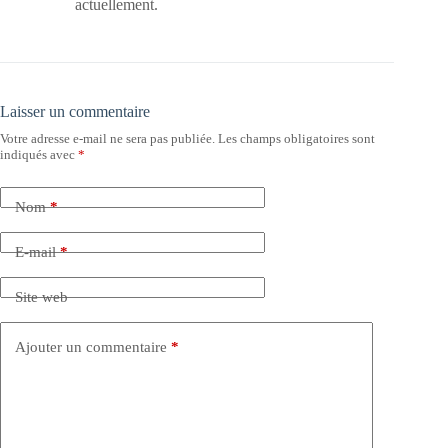
actuellement.
Laisser un commentaire
Votre adresse e-mail ne sera pas publiée.
Les champs obligatoires sont
indiqués avec
*
Nom
*
E-mail
*
Site web
Ajouter un commentaire
*