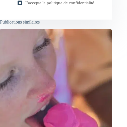
J’accepte la
politique de confidentialité
Publications similaires