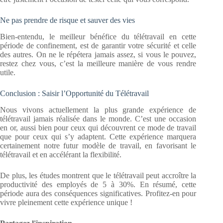
Ne pas prendre de risque et sauver des vies
Bien-entendu, le meilleur bénéfice du télétravail en cette
période de confinement, est de garantir votre sécurité et celle
des autres. On ne le répétera jamais assez, si vous le pouvez,
restez chez vous, c’est la meilleure manière de vous rendre
utile.
Conclusion : Saisir l’Opportunité du Télétravail
Nous vivons actuellement la plus grande expérience de
télétravail jamais réalisée dans le monde. C’est une occasion
en or, aussi bien pour ceux qui découvrent ce mode de travail
que pour ceux qui s’y adaptent. Cette expérience marquera
certainement notre futur modèle de travail, en favorisant le
télétravail et en accélérant la flexibilité.
De plus, les études montrent que le télétravail peut accroître la
productivité des employés de 5 à 30%. En résumé, cette
période aura des conséquences significatives. Profitez-en pour
vivre pleinement cette expérience unique !