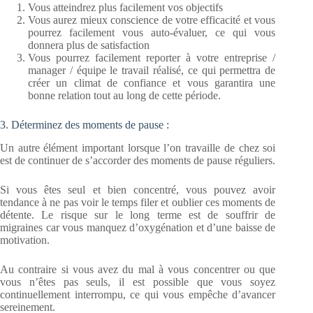
Vous atteindrez plus facilement vos objectifs
Vous aurez mieux conscience de votre efficacité et vous
pourrez facilement vous auto-évaluer, ce qui vous
donnera plus de satisfaction
Vous pourrez facilement reporter à votre entreprise /
manager / équipe le travail réalisé, ce qui permettra de
créer un climat de confiance et vous garantira une
bonne relation tout au long de cette période.
3. Déterminez des moments de pause :
Un autre élément important lorsque l’on travaille de chez soi
est de continuer de s’accorder des moments de pause réguliers.
Si vous êtes seul et bien concentré, vous pouvez avoir
tendance à ne pas voir le temps filer et oublier ces moments de
détente. Le risque sur le long terme est de souffrir de
migraines car vous manquez d’oxygénation et d’une baisse de
motivation.
Au contraire si vous avez du mal à vous concentrer ou que
vous n’êtes pas seuls, il est possible que vous soyez
continuellement interrompu, ce qui vous empêche d’avancer
sereinement.