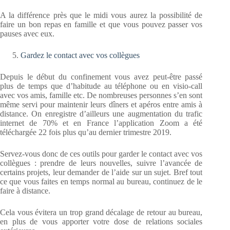
A la différence près que le midi vous aurez la possibilité de
faire un bon repas en famille et que vous pouvez passer vos
pauses avec eux.
Gardez le contact avec vos collègues
Depuis le début du confinement vous avez peut-être passé
plus de temps que d’habitude au téléphone ou en visio-call
avec vos amis, famille etc. De nombreuses personnes s’en sont
même servi pour maintenir leurs dîners et apéros entre amis à
distance. On enregistre d’ailleurs une augmentation du trafic
internet de 70% et en France l’application Zoom a été
téléchargée 22 fois plus qu’au dernier trimestre 2019.
Servez-vous donc de ces outils pour garder le contact avec vos
collègues : prendre de leurs nouvelles, suivre l’avancée de
certains projets, leur demander de l’aide sur un sujet. Bref tout
ce que vous faites en temps normal au bureau, continuez de le
faire à distance.
Cela vous évitera un trop grand décalage de retour au bureau,
en plus de vous apporter votre dose de relations sociales