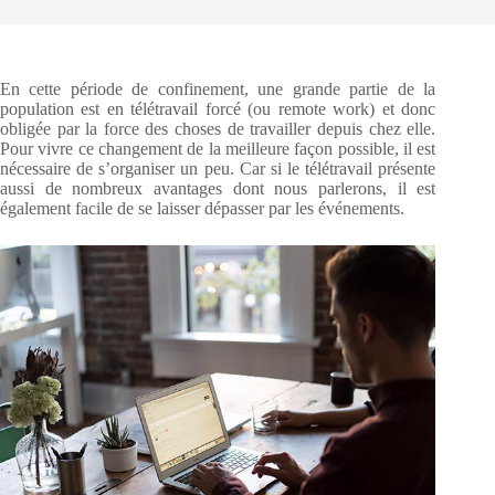
En cette période de confinement, une grande partie de la
population est en télétravail forcé (ou remote work) et donc
obligée par la force des choses de travailler depuis chez elle.
Pour vivre ce changement de la meilleure façon possible, il est
nécessaire de s’organiser un peu. Car si le télétravail présente
aussi de nombreux avantages dont nous parlerons, il est
également facile de se laisser dépasser par les événements.