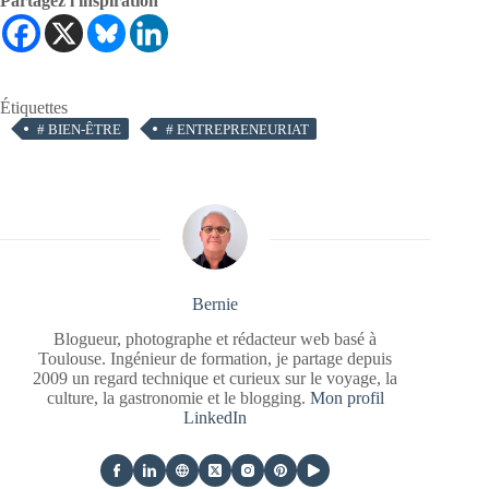
Partagez l'inspiration
Étiquettes
#
BIEN-ÊTRE
#
ENTREPRENEURIAT
Bernie
Blogueur, photographe et rédacteur web basé à
Toulouse. Ingénieur de formation, je partage depuis
2009 un regard technique et curieux sur le voyage, la
culture, la gastronomie et le blogging.
Mon profil
LinkedIn