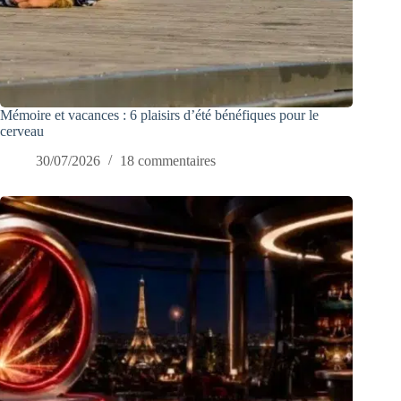
Mémoire et vacances : 6 plaisirs d’été bénéfiques pour le
cerveau
30/07/2026
18 commentaires