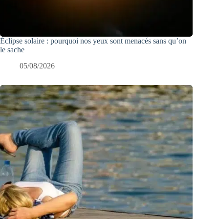
Éclipse solaire : pourquoi nos yeux sont menacés sans qu’on
le sache
05/08/2026