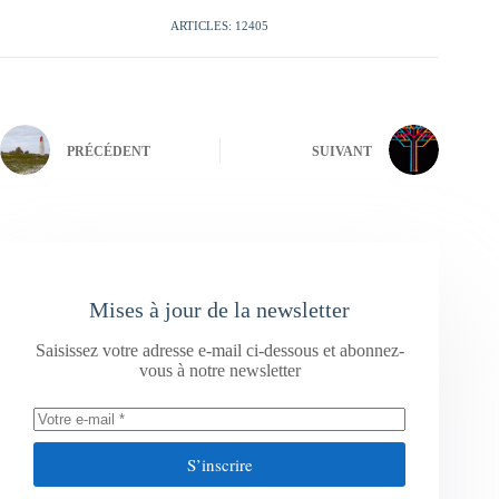
ARTICLES: 12405
PRÉCÉDENT
SUIVANT
Mises à jour de la newsletter
Saisissez votre adresse e-mail ci-dessous et abonnez-
vous à notre newsletter
S’inscrire