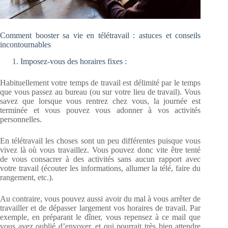
Comment booster sa vie en télétravail : astuces et conseils
incontournables
Imposez-vous des horaires fixes :
Habituellement votre temps de travail est délimité par le temps
que vous passez au bureau (ou sur votre lieu de travail). Vous
savez que lorsque vous rentrez chez vous, la journée est
terminée et vous pouvez vous adonner à vos activités
personnelles.
En télétravail les choses sont un peu différentes puisque vous
vivez là où vous travaillez. Vous pouvez donc vite être tenté
de vous consacrer à des activités sans aucun rapport avec
votre travail (écouter les informations, allumer la télé, faire du
rangement, etc.).
Au contraire, vous pouvez aussi avoir du mal à vous arrêter de
travailler et de dépasser largement vos horaires de travail. Par
exemple, en préparant le dîner, vous repensez à ce mail que
vous avez oublié d’envoyer, et qui pourrait très bien attendre