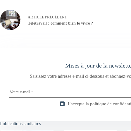
ARTICLE
PRÉCÉDENT
Télétravail : comment bien le vivre ?
Mises à jour de la newslett
Saisissez votre adresse e-mail ci-dessous et abonnez-vo
J’accepte la
politique de confidenti
Publications similaires