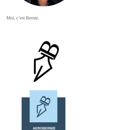
Moi, c’est Bernie.