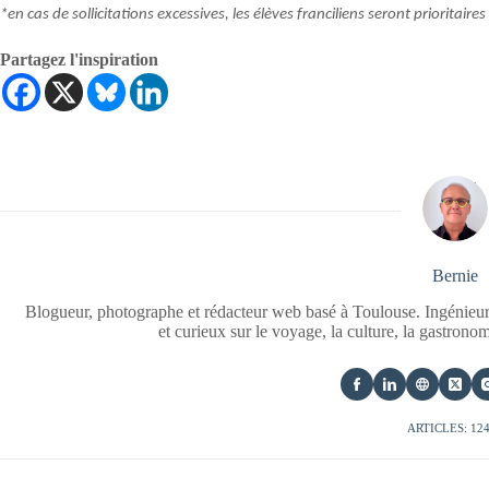
*en cas de sollicitations excessives, les élèves franciliens seront prioritaires
Partagez l'inspiration
Bernie
Blogueur, photographe et rédacteur web basé à Toulouse. Ingénieur
et curieux sur le voyage, la culture, la gastrono
ARTICLES: 12