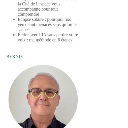
la Cité de l’espace vous
accompagne pour tout
comprendre
Éclipse solaire : pourquoi nos
yeux sont menacés sans qu’on le
sache
Écrire avec l’IA sans perdre votre
voix : ma méthode en 6 étapes
BERNIE