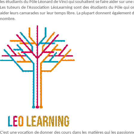
les étudiants du Pôle Léonard de Vinci qui souhaitent se faire aider sur une
Les tuteurs de l'Association LéoLearning sont des étudiants du Pôle qui ont
aider leurs camarades sur leur temps libre. La plupart donnent également de
nombre.
C'est une vocation de donner des cours dans les matières qui les passionn