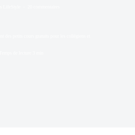
s
LifeStyle
20 commentaires
des petits cours gratuits pour les collégiens et
Temps de lecture
3 min