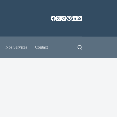
Nos Services
Contact