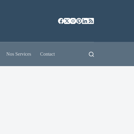
Nos Services
Contact