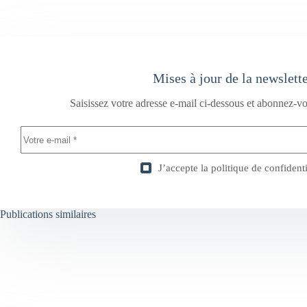
Mises à jour de la newslett
Saisissez votre adresse e-mail ci-dessous et abonnez-vo
J’accepte la
politique de confidenti
Publications similaires