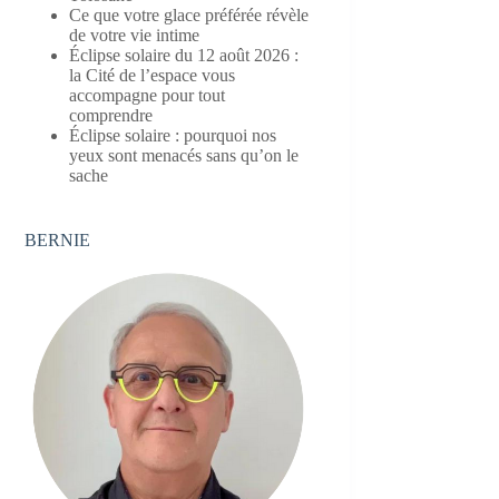
Ce que votre glace préférée révèle
de votre vie intime
Éclipse solaire du 12 août 2026 :
la Cité de l’espace vous
accompagne pour tout
comprendre
Éclipse solaire : pourquoi nos
yeux sont menacés sans qu’on le
sache
BERNIE