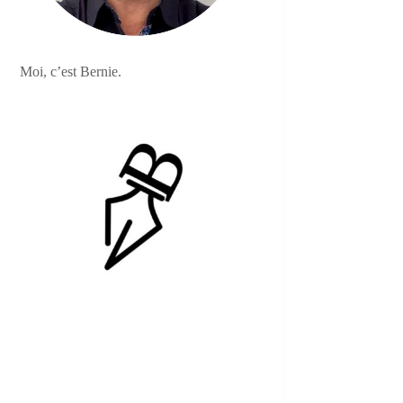
Moi, c’est Bernie.