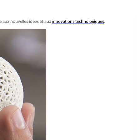
e aux nouvelles idées et aux
innovations technologiques
.