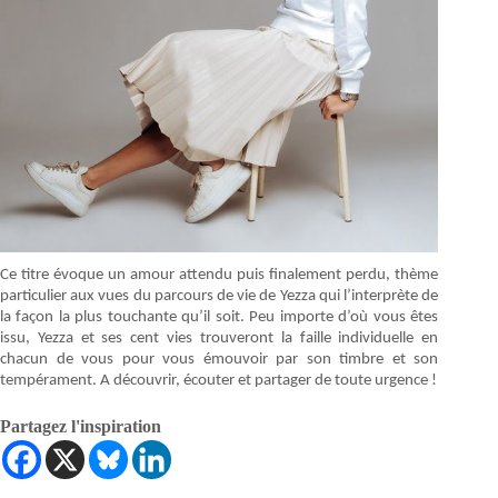
Ce titre évoque un amour attendu puis finalement perdu, thème
particulier aux vues du parcours de vie de Yezza qui l’interprète de
la façon la plus touchante qu’il soit. Peu importe d’où vous êtes
issu, Yezza et ses cent vies trouveront la faille individuelle en
chacun de vous pour vous émouvoir par son timbre et son
tempérament. A découvrir, écouter et partager de toute urgence !
Partagez l'inspiration