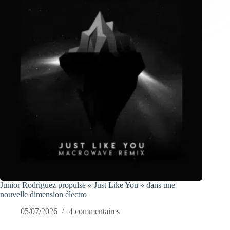
Junior Rodriguez propulse « Just Like You » dans une
nouvelle dimension électro
05/07/2026
4 commentaires