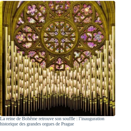
La reine de Bohême retrouve son souffle : l’inauguration
historique des grandes orgues de Prague