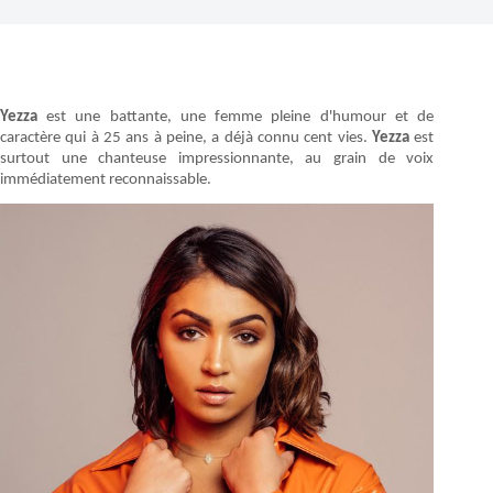
Yezza
est une battante, une femme pleine d'humour et de
caractère qui à 25 ans à peine, a déjà connu cent vies.
Yezza
est
surtout une chanteuse impressionnante, au grain de voix
immédiatement reconnaissable.