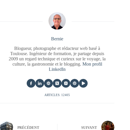
Bernie
Blogueur, photographe et rédacteur web basé à
Toulouse. Ingénieur de formation, je partage depuis
2009 un regard technique et curieux sur le voyage, la
culture, la gastronomie et le blogging.
Mon profil
LinkedIn
ARTICLES: 12405
PRÉCÉDENT
SUIVANT