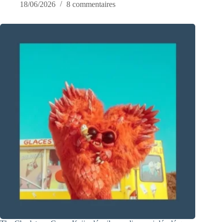
18/06/2026
8 commentaires