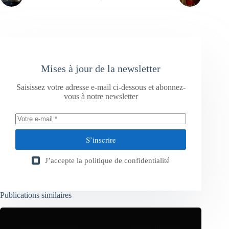
Mises à jour de la newsletter
Saisissez votre adresse e-mail ci-dessous et abonnez-
vous à notre newsletter
S’inscrire
J’accepte la
politique de confidentialité
Publications similaires