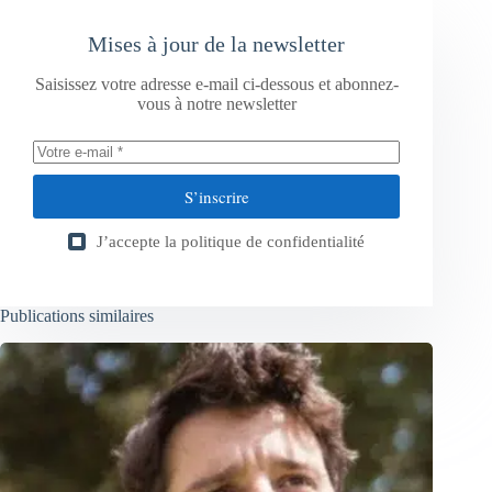
Mises à jour de la newsletter
Saisissez votre adresse e-mail ci-dessous et abonnez-
vous à notre newsletter
S’inscrire
J’accepte la
politique de confidentialité
Publications similaires