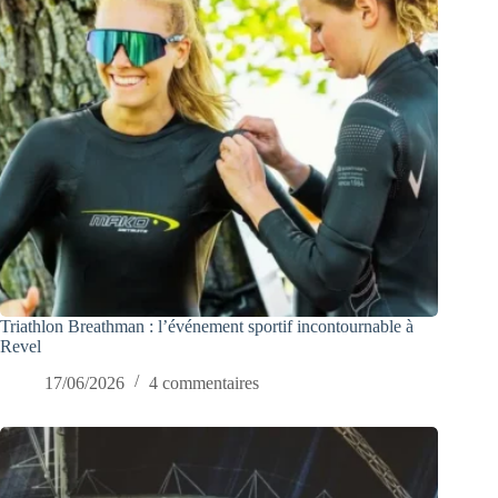
Triathlon Breathman : l’événement sportif incontournable à
Revel
17/06/2026
4 commentaires