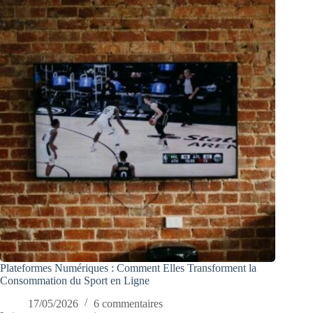
Plateformes Numériques : Comment Elles Transforment la
Consommation du Sport en Ligne
17/05/2026
6 commentaires