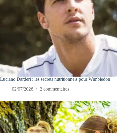
Luciano Darderi : les secrets nutritionnels pour Wimbledon
02/07/2026
2 commentaires