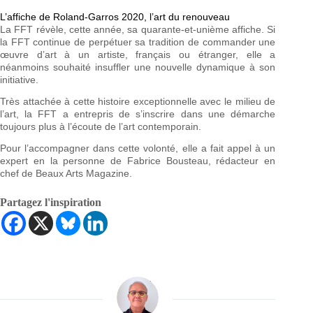
L’affiche de Roland-Garros 2020, l’art du renouveau
La FFT révèle, cette année, sa quarante-et-unième affiche. Si
la FFT continue de perpétuer sa tradition de commander une
œuvre d’art à un artiste, français ou étranger, elle a
néanmoins souhaité insuffler une nouvelle dynamique à son
initiative.
Très attachée à cette histoire exceptionnelle avec le milieu de
l’art, la FFT a entrepris de s’inscrire dans une démarche
toujours plus à l’écoute de l’art contemporain.
Pour l’accompagner dans cette volonté, elle a fait appel à un
expert en la personne de Fabrice Bousteau, rédacteur en
chef de Beaux Arts Magazine.
Partagez l'inspiration