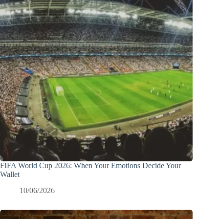
FIFA World Cup 2026: When Your Emotions Decide Your
Wallet
10/06/2026