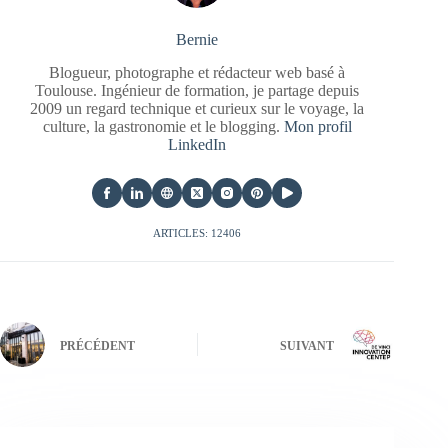
Bernie
Blogueur, photographe et rédacteur web basé à
Toulouse. Ingénieur de formation, je partage depuis
2009 un regard technique et curieux sur le voyage, la
culture, la gastronomie et le blogging.
Mon profil
LinkedIn
ARTICLES: 12406
PRÉCÉDENT
SUIVANT