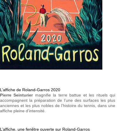
L’affiche de Roland-Garros 2020
Pierre Seinturier
magnifie la terre battue et les rituels qui
accompagnent la préparation de l’une des surfaces les plus
anciennes et les plus nobles de l’histoire du tennis, dans une
affiche pleine d’intensité.
L’affiche, une fenêtre ouverte sur Roland-Garros