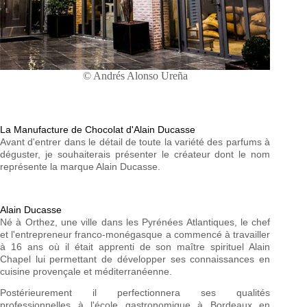
© Andrés Alonso Ureña
La Manufacture de Chocolat d'Alain Ducasse
Avant d'entrer dans le détail de toute la variété des parfums à
déguster, je souhaiterais présenter le créateur dont le nom
représente la marque Alain Ducasse.
Alain Ducasse
Né à Orthez, une ville dans les Pyrénées Atlantiques, le chef
et l'entrepreneur franco-monégasque a commencé à travailler
à 16 ans où il était apprenti de son maître spirituel Alain
Chapel lui permettant de développer ses connaissances en
cuisine provençale et méditerranéenne.
Postérieurement il perfectionnera ses qualités
professionnelles à l'école gastronomique à Bordeaux en