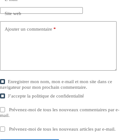
Site web
Ajouter un commentaire
*
Enregistrer mon nom, mon e-mail et mon site dans ce
navigateur pour mon prochain commentaire.
J’accepte la
politique de confidentialité
Prévenez-moi de tous les nouveaux commentaires par e-
mail.
Prévenez-moi de tous les nouveaux articles par e-mail.