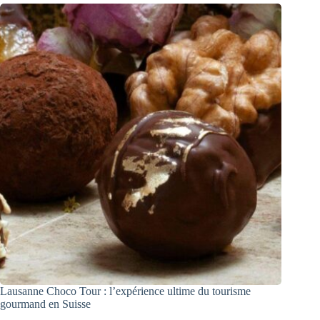
Lausanne Choco Tour : l’expérience ultime du tourisme
gourmand en Suisse