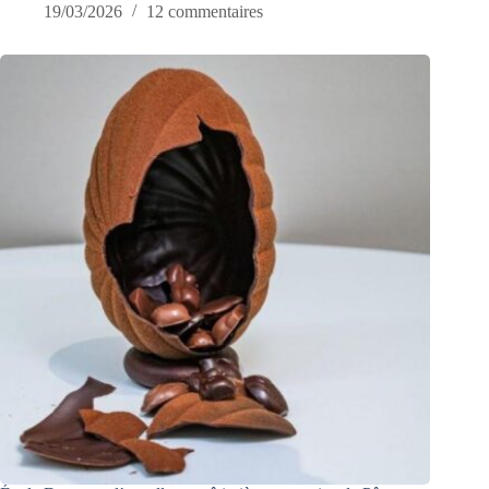
19/03/2026
12 commentaires