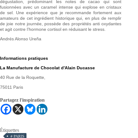
dégustation, prédominant les notes de cacao qui sont
fusionnées avec un caramel intense qui explose en cristaux
de sel. Une expérience que je recommande fortement aux
amateurs de cet ingrédient historique qui, en plus de remplir
de joie notre journée, possède des propriétés anti oxydantes
et agit contre l’hormone cortisol en réduisant le stress.
Andrés Alonso Ureña
Informations pratiques
La Manufacture de Chocolat d'Alain Ducasse
40 Rue de la Roquette,
75011 Paris
Partagez l'inspiration
Étiquettes
#
PARIS