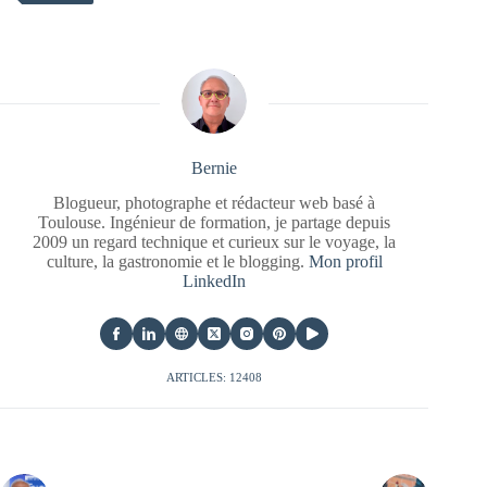
Bernie
Blogueur, photographe et rédacteur web basé à
Toulouse. Ingénieur de formation, je partage depuis
2009 un regard technique et curieux sur le voyage, la
culture, la gastronomie et le blogging.
Mon profil
LinkedIn
ARTICLES: 12408