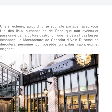
Chers lecteurs, aujourd'hui je souhaite partager avec vous
l'un des lieux authentiques de Paris que tout aventurier
passionné par la culture gastronomique ne devrait pas laisser
échapper. La Manufacture de Chocolat d'Alain Ducasse ne
déroutera personne qui possède un palais capricieux et
exigeant.