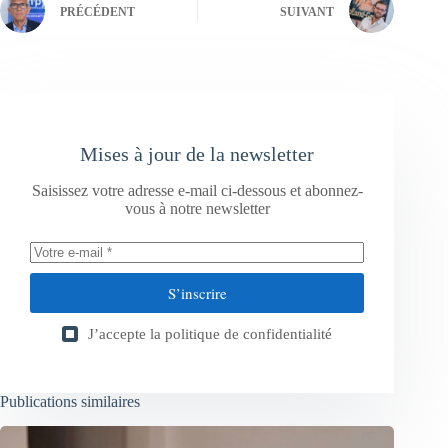
PRÉCÉDENT
SUIVANT
Mises à jour de la newsletter
Saisissez votre adresse e-mail ci-dessous et abonnez-
vous à notre newsletter
S’inscrire
J’accepte la
politique de confidentialité
Publications similaires