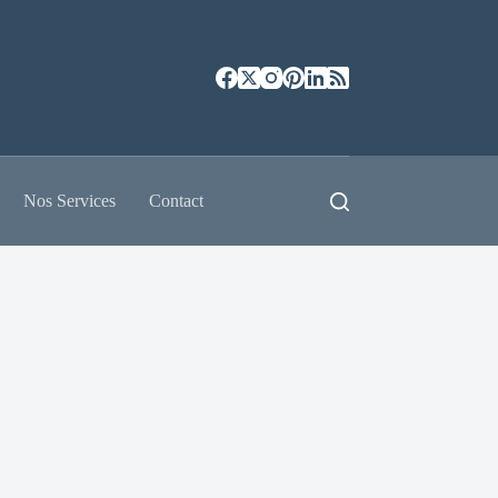
Nos Services
Contact