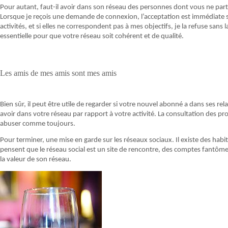
Pour autant, faut-il avoir dans son réseau des personnes dont vous ne parta
Lorsque je reçois une demande de connexion, l’acceptation est immédiate si 
activités, et si elles ne correspondent pas à mes objectifs, je la refuse sans
essentielle pour que votre réseau soit cohérent et de qualité.
Les amis de mes amis sont mes amis
Bien sûr, il peut être utile de regarder si votre nouvel abonné a dans ses 
avoir dans votre réseau par rapport à votre activité. La consultation des p
abuser comme toujours.
Pour terminer, une mise en garde sur les réseaux sociaux. Il existe des 
pensent que le réseau social est un site de rencontre, des comptes fantômes, 
la valeur de son réseau.