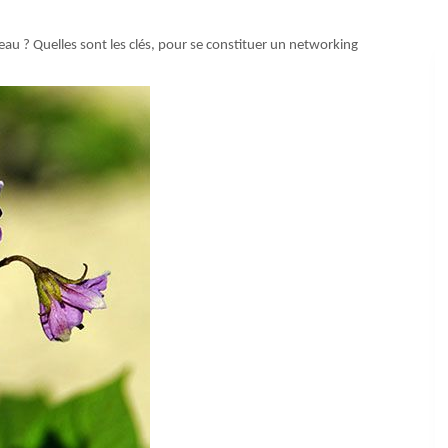
eau ? Quelles sont les clés, pour se constituer un networking