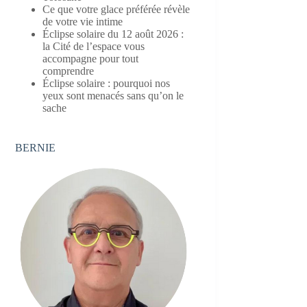
Ce que votre glace préférée révèle
de votre vie intime
Éclipse solaire du 12 août 2026 :
la Cité de l’espace vous
accompagne pour tout
comprendre
Éclipse solaire : pourquoi nos
yeux sont menacés sans qu’on le
sache
BERNIE