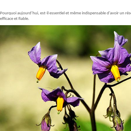
Pourquoi aujourd’hui, est-il essentiel et même indispensable d’avoir un rés
efficace et fiable.