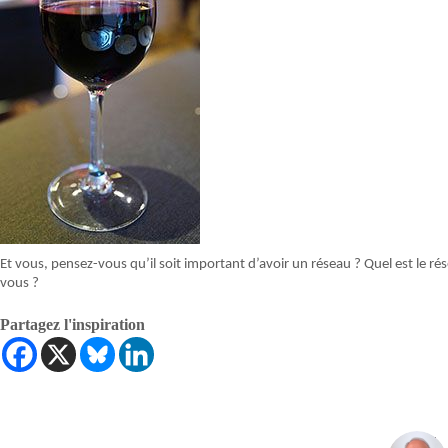
Et vous, pensez-vous qu’il soit important d’avoir un réseau ? Quel est le 
vous ?
Partagez l'inspiration