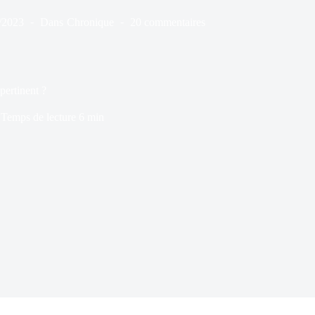
/2023
Dans
Chronique
20 commentaires
pertinent ?
Temps de lecture
6 min