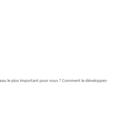
réseau le plus important pour vous ? Comment le développez-