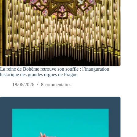
La reine de Bohême retrouve son souffle : l’inauguration
historique des grandes orgues de Prague
18/06/2026
8 commentaires