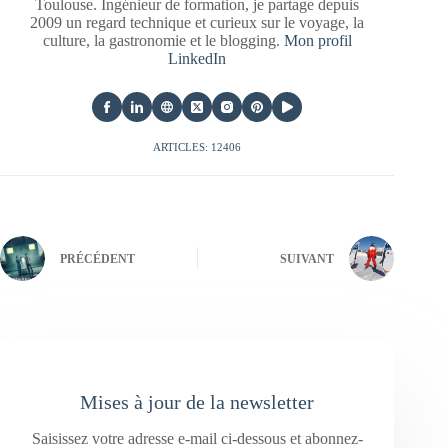
Toulouse. Ingénieur de formation, je partage depuis
2009 un regard technique et curieux sur le voyage, la
culture, la gastronomie et le blogging.
Mon profil
LinkedIn
ARTICLES: 12406
PRÉCÉDENT
SUIVANT
Mises à jour de la newsletter
Saisissez votre adresse e-mail ci-dessous et abonnez-