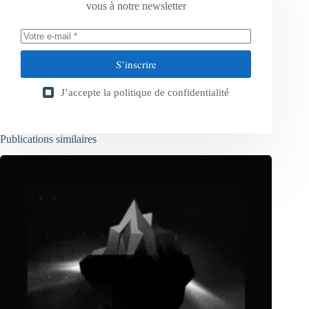
vous à notre newsletter
S’inscrire
J’accepte la
politique de confidentialité
Publications similaires