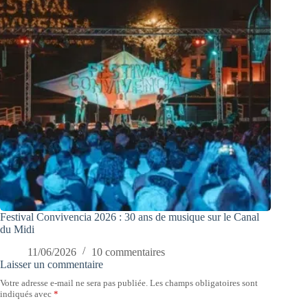
Festival Convivencia 2026 : 30 ans de musique sur le Canal
du Midi
11/06/2026
10 commentaires
Laisser un commentaire
Votre adresse e-mail ne sera pas publiée.
Les champs obligatoires sont
indiqués avec
*