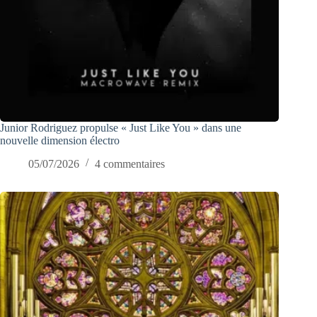
Junior Rodriguez propulse « Just Like You » dans une
nouvelle dimension électro
05/07/2026
4 commentaires