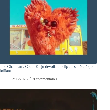
The Charlatan : Coeur Kaiju dévoile un clip aussi décalé que
brillant
12/06/2026
8 commentaires