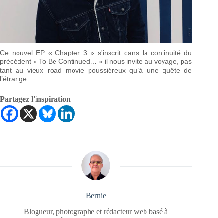
Ce nouvel EP « Chapter 3 » s'inscrit dans la continuité du
précédent « To Be Continued… » il nous invite au voyage, pas
tant au vieux road movie poussiéreux qu’à une quête de
l’étrange.
Partagez l'inspiration
Bernie
Blogueur, photographe et rédacteur web basé à