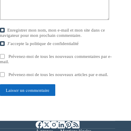
Enregistrer mon nom, mon e-mail et mon site dans ce
navigateur pour mon prochain commentaire.
J’accepte la
politique de confidentialité
Prévenez-moi de tous les nouveaux commentaires par e-
mail.
Prévenez-moi de tous les nouveaux articles par e-mail.
Laisser un commentaire