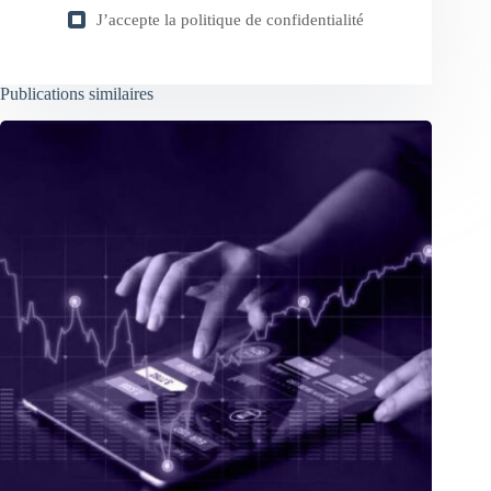
J’accepte la
politique de confidentialité
Publications similaires