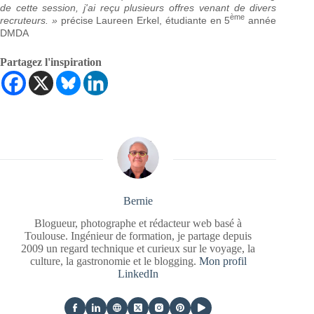
de cette session, j'ai reçu plusieurs offres venant de divers
ème
recruteurs. »
précise Laureen Erkel, étudiante en 5
année
DMDA
Partagez l'inspiration
Bernie
Blogueur, photographe et rédacteur web basé à
Toulouse. Ingénieur de formation, je partage depuis
2009 un regard technique et curieux sur le voyage, la
culture, la gastronomie et le blogging.
Mon profil
LinkedIn