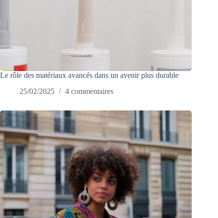
Le rôle des matériaux avancés dans un avenir plus durable
25/02/2025
4 commentaires