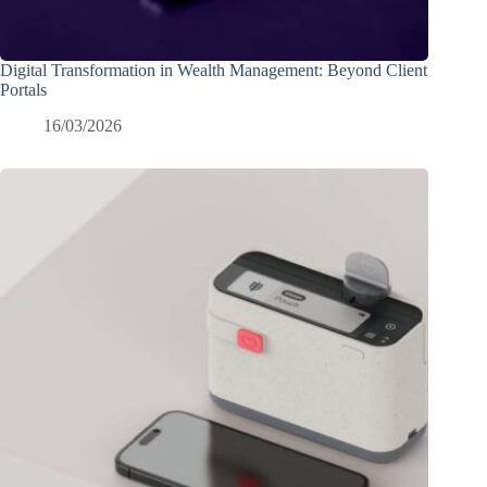
Digital Transformation in Wealth Management: Beyond Client
Portals
16/03/2026