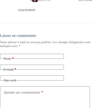
exactement
Laisser un commentaire
Votre adresse e-mail ne sera pas publiée.
Les champs obligatoires sont
indiqués avec
*
Nom
*
E-mail
*
Site web
Ajouter un commentaire
*