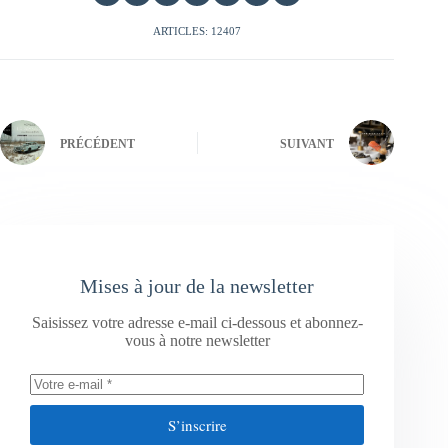
ARTICLES: 12407
PRÉCÉDENT
SUIVANT
Mises à jour de la newsletter
Saisissez votre adresse e-mail ci-dessous et abonnez-
vous à notre newsletter
S’inscrire