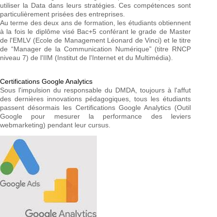
utiliser la Data dans leurs stratégies. Ces compétences sont
particulièrement prisées des entreprises.
Au terme des deux ans de formation, les étudiants obtiennent
à la fois le diplôme visé Bac+5 conférant le grade de Master
de l'EMLV (Ecole de Management Léonard de Vinci) et le titre
de “Manager de la Communication Numérique” (titre RNCP
niveau 7) de l'IIM (Institut de l'Internet et du Multimédia).
Certifications Google Analytics
Sous l'impulsion du responsable du DMDA, toujours à l'affut
des dernières innovations pédagogiques, tous les étudiants
passent désormais les Certifications Google Analytics (Outil
Google pour mesurer la performance des leviers
webmarketing) pendant leur cursus.