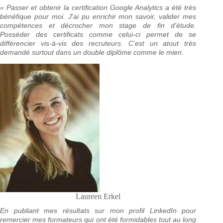
« Passer et obtenir la certification Google Analytics a été très
bénéfique pour moi. J'ai pu enrichir mon savoir, valider mes
compétences et décrocher mon stage de fin d'étude.
Posséder des certificats comme celui-ci permet de se
différencier vis-à-vis des recruteurs. C'est un atout très
demandé surtout dans un double diplôme comme le mien.
Laureen Erkel
En publiant mes résultats sur mon profil LinkedIn pour
remercier mes formateurs qui ont été formidables tout au long