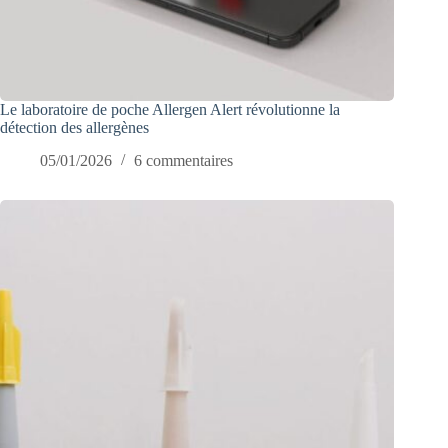
Le laboratoire de poche Allergen Alert révolutionne la
détection des allergènes
05/01/2026
6 commentaires