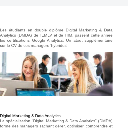
Les étudiants en double diplôme Digital Marketing & Data
Analytics (DMDA) de l'EMLV et de l'IIM, passent cette année
les certifications Google Analytics. Un atout supplémentaire
sur le CV de ces managers ‘hybrides'.
Digital Marketing & Data Analytics
La spécialisation "Digital Marketing & Data Analytics" (DMDA)
forme des managers sachant gérer, optimiser, comprendre et