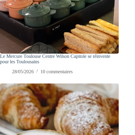
Le Mercure Toulouse Centre Wilson Capitole se réinvente
pour les Toulousains
28/05/2026
10 commentaires