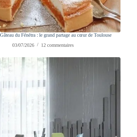
Gâteau du Fénétra : le grand partage au cœur de Toulouse
03/07/2026
12 commentaires