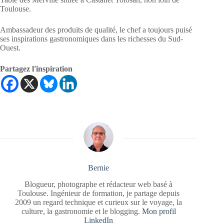
Toulouse.
Ambassadeur des produits de qualité, le chef a toujours puisé
ses inspirations gastronomiques dans les richesses du Sud-
Ouest.
Partagez l'inspiration
Bernie
Blogueur, photographe et rédacteur web basé à
Toulouse. Ingénieur de formation, je partage depuis
2009 un regard technique et curieux sur le voyage, la
culture, la gastronomie et le blogging.
Mon profil
LinkedIn