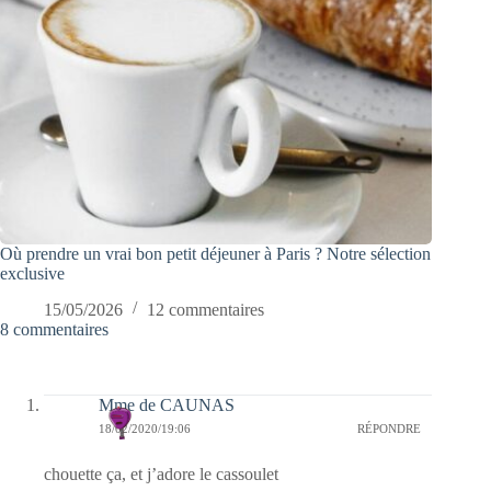
Où prendre un vrai bon petit déjeuner à Paris ? Notre sélection
exclusive
15/05/2026
12 commentaires
8 commentaires
Mme de CAUNAS
18/02/2020/19:06
RÉPONDRE
chouette ça, et j’adore le cassoulet