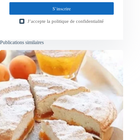
S’inscrire
J’accepte la
politique de confidentialité
Publications similaires