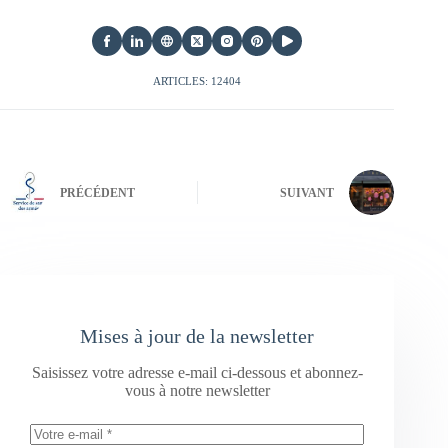
ARTICLES: 12404
PRÉCÉDENT
SUIVANT
Mises à jour de la newsletter
Saisissez votre adresse e-mail ci-dessous et abonnez-
vous à notre newsletter