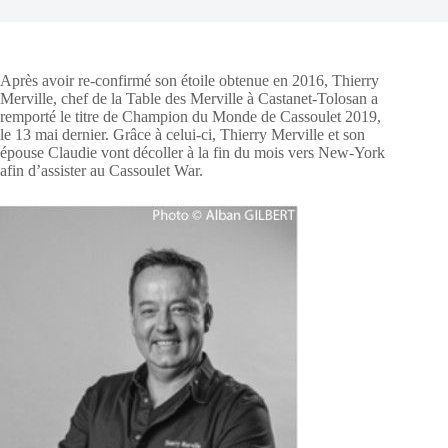
Après avoir re-confirmé son étoile obtenue en 2016, Thierry
Merville, chef de la Table des Merville à Castanet-Tolosan a
remporté le titre de Champion du Monde de Cassoulet 2019,
le 13 mai dernier. Grâce à celui-ci, Thierry Merville et son
épouse Claudie vont décoller à la fin du mois vers New-York
afin d’assister au Cassoulet War.