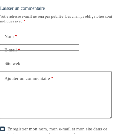
Laisser un commentaire
Votre adresse e-mail ne sera pas publiée.
Les champs obligatoires sont
indiqués avec
*
Nom
*
E-mail
*
Site web
Ajouter un commentaire
*
Enregistrer mon nom, mon e-mail et mon site dans ce