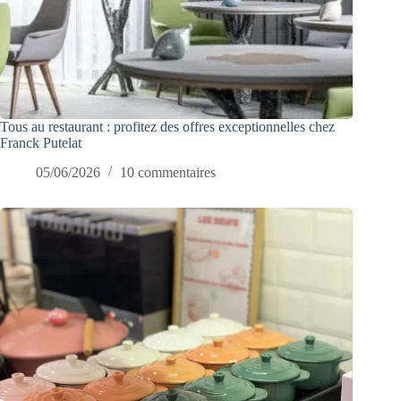
Tous au restaurant : profitez des offres exceptionnelles chez
Franck Putelat
05/06/2026
10 commentaires