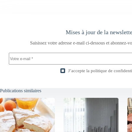
Mises à jour de la newslett
Saisissez votre adresse e-mail ci-dessous et abonnez-vo
J’accepte la
politique de confidenti
Publications similaires