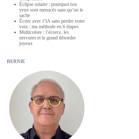
Éclipse solaire : pourquoi nos
yeux sont menacés sans qu’on le
sache
Écrire avec l’IA sans perdre votre
voix : ma méthode en 6 étapes
Multicolore : l’écorce, les
nervures et le grand désordre
joyeux
BERNIE