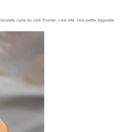
nouvelle carte du café Prunier, c’est elle. Une petite baguette