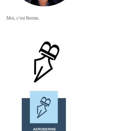
Moi, c’est Bernie.