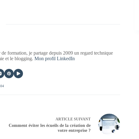
 de formation, je partage depuis 2009 un regard technique
mie et le blogging.
Mon profil LinkedIn
404
ARTICLE
SUIVANT
Comment éviter les écueils de la création de
votre entreprise ?