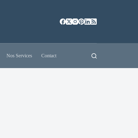
Nos Services
Contact