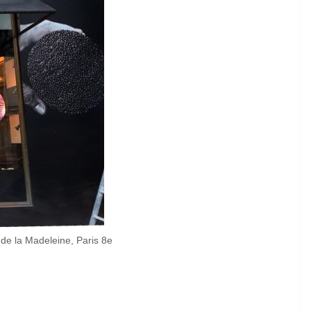
de la Madeleine, Paris 8e