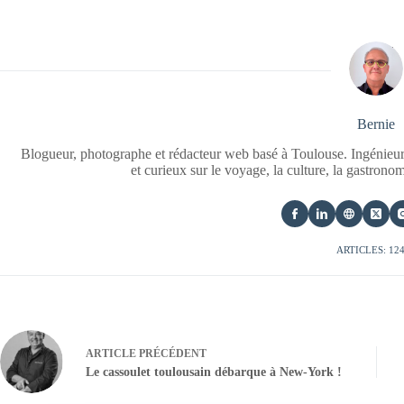
Bernie
Blogueur, photographe et rédacteur web basé à Toulouse. Ingénieur
et curieux sur le voyage, la culture, la gastrono
ARTICLES: 12
ARTICLE
PRÉCÉDENT
Le cassoulet toulousain débarque à New-York !