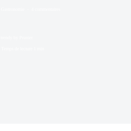
Gastronomie
4 commentaires
 trendy by Prunier
Temps de lecture
1 min