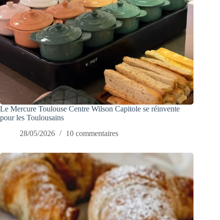
Le Mercure Toulouse Centre Wilson Capitole se réinvente
pour les Toulousains
28/05/2026
10 commentaires