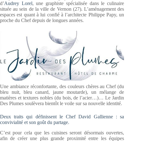
d’
Audrey Lorel
, une graphiste spécialisée dans le culinaire
située au sein de la ville de Vernon (27). L’aménagement des
espaces est quant à lui confié à l’architecte Philippe Papy, un
proche du Chef depuis de longues années.
Une ambiance réconfortante, des couleurs chères au Chef (du
bleu nuit, bleu canard, jaune moutarde), un mélange de
matières et textures nobles (du bois, de l’acier…)… Le Jardin
Des Plumes soulèvera bientôt le voile sur sa nouvelle identité.
Deux traits qui définissent le Chef David Gallienne : sa
convivialité et son goût du partage.
C’est pour cela que les cuisines seront désormais ouvertes,
afin de créer une plus grande proximité entre les équipes