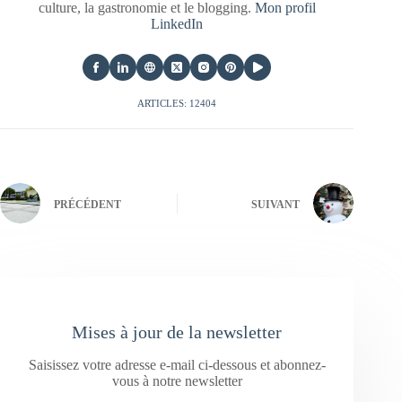
culture, la gastronomie et le blogging.
Mon profil
LinkedIn
ARTICLES: 12404
PRÉCÉDENT
SUIVANT
Mises à jour de la newsletter
Saisissez votre adresse e-mail ci-dessous et abonnez-
vous à notre newsletter