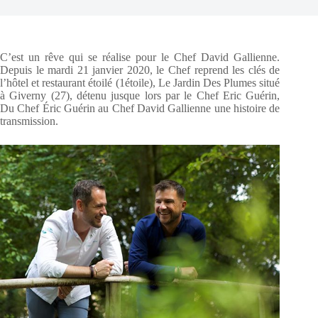
C’est un rêve qui se réalise pour le Chef David Gallienne.
Depuis le mardi 21 janvier 2020, le Chef reprend les clés de
l’hôtel et restaurant étoilé (1étoile), Le Jardin Des Plumes situé
à Giverny (27), détenu jusque lors par le Chef Eric Guérin,
Du Chef Éric Guérin au Chef David Gallienne une histoire de
transmission.