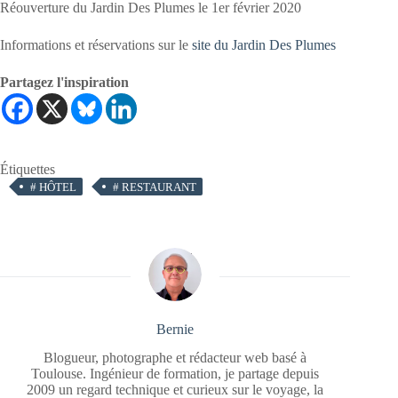
Réouverture du Jardin Des Plumes le 1er février 2020
Informations et réservations sur le
site du Jardin Des Plumes
Partagez l'inspiration
Étiquettes
#
HÔTEL
#
RESTAURANT
Bernie
Blogueur, photographe et rédacteur web basé à
Toulouse. Ingénieur de formation, je partage depuis
2009 un regard technique et curieux sur le voyage, la