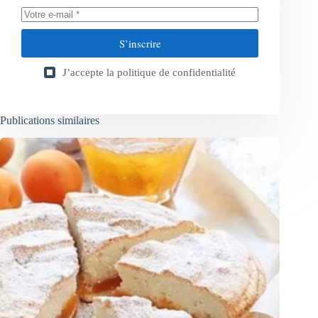
S’inscrire
J’accepte la
politique de confidentialité
Publications similaires