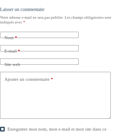
Laisser un commentaire
Votre adresse e-mail ne sera pas publiée.
Les champs obligatoires sont
indiqués avec
*
Nom
*
E-mail
*
Site web
Ajouter un commentaire
*
Enregistrer mon nom, mon e-mail et mon site dans ce