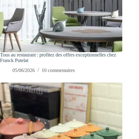
Tous au restaurant : profitez des offres exceptionnelles chez
Franck Putelat
05/06/2026
10 commentaires