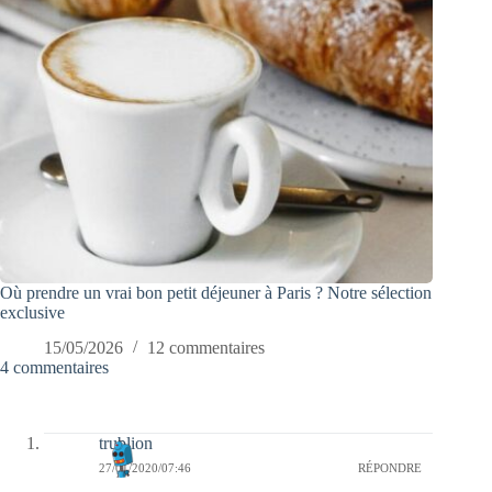
Où prendre un vrai bon petit déjeuner à Paris ? Notre sélection
exclusive
15/05/2026
12 commentaires
4 commentaires
trublion
27/01/2020/07:46
RÉPONDRE