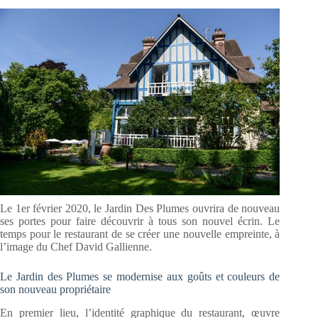
Le 1er février 2020, le Jardin Des Plumes ouvrira de nouveau
ses portes pour faire découvrir à tous son nouvel écrin. Le
temps pour le restaurant de se créer une nouvelle empreinte, à
l’image du Chef David Gallienne.
Le Jardin des Plumes se modernise aux goûts et couleurs de
son nouveau propriétaire
En premier lieu, l’identité graphique du restaurant, œuvre