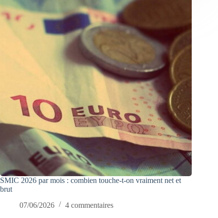
SMIC 2026 par mois : combien touche-t-on vraiment net et
brut
07/06/2026
4 commentaires