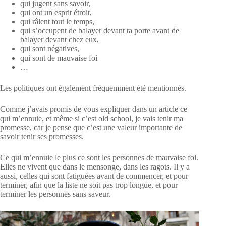
qui jugent sans savoir,
qui ont un esprit étroit,
qui râlent tout le temps,
qui s’occupent de balayer devant ta porte avant de
balayer devant chez eux,
qui sont négatives,
qui sont de mauvaise foi
…
Les politiques ont également fréquemment été mentionnés.
Comme j’avais promis de vous expliquer dans un article ce
qui m’ennuie, et même si c’est old school, je vais tenir ma
promesse, car je pense que c’est une valeur importante de
savoir tenir ses promesses.
Ce qui m’ennuie le plus ce sont les personnes de mauvaise foi.
Elles ne vivent que dans le mensonge, dans les ragots. Il y a
aussi, celles qui sont fatiguées avant de commencer, et pour
terminer, afin que la liste ne soit pas trop longue, et pour
terminer les personnes sans saveur.