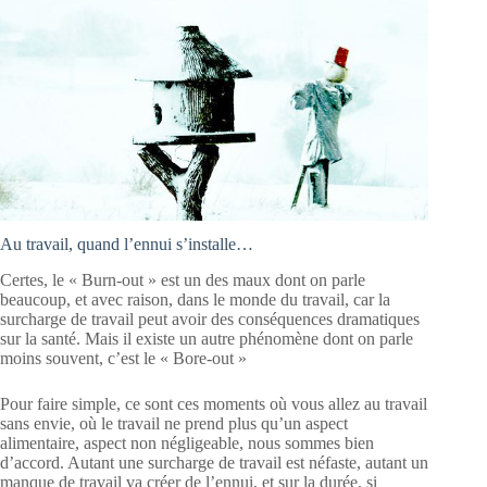
Au travail, quand l’ennui s’installe…
Certes, le « Burn-out » est un des maux dont on parle
beaucoup, et avec raison, dans le monde du travail, car la
surcharge de travail peut avoir des conséquences dramatiques
sur la santé. Mais il existe un autre phénomène dont on parle
moins souvent, c’est le « Bore-out »
Pour faire simple, ce sont ces moments où vous allez au travail
sans envie, où le travail ne prend plus qu’un aspect
alimentaire, aspect non négligeable, nous sommes bien
d’accord. Autant une surcharge de travail est néfaste, autant un
manque de travail va créer de l’ennui, et sur la durée, si