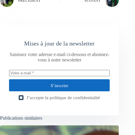
PRÉCÉDENT
SUIVANT
Mises à jour de la newsletter
Saisissez votre adresse e-mail ci-dessous et abonnez-
vous à notre newsletter
S’inscrire
J’accepte la
politique de confidentialité
Publications similaires