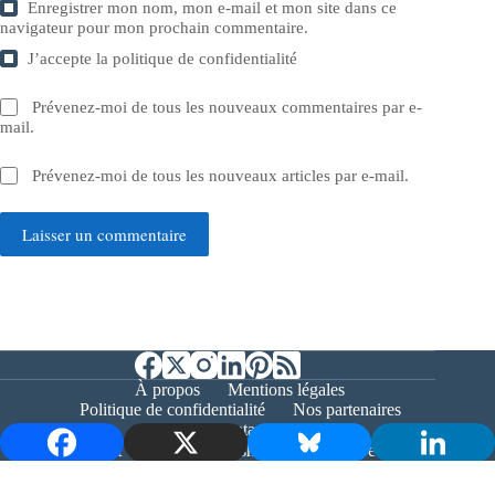
Enregistrer mon nom, mon e-mail et mon site dans ce
navigateur pour mon prochain commentaire.
J’accepte la
politique de confidentialité
Prévenez-moi de tous les nouveaux commentaires par e-
mail.
Prévenez-moi de tous les nouveaux articles par e-mail.
Laisser un commentaire
À propos
Mentions légales
Politique de confidentialité
Nos partenaires
Contact
Copyright © 2026 - Bernieshoot.fr Journal Web