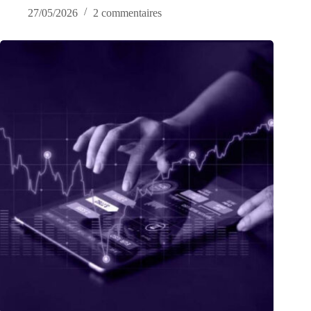
27/05/2026
2 commentaires