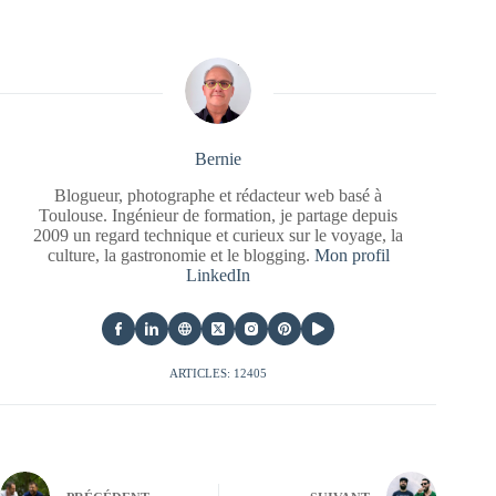
Bernie
Blogueur, photographe et rédacteur web basé à
Toulouse. Ingénieur de formation, je partage depuis
2009 un regard technique et curieux sur le voyage, la
culture, la gastronomie et le blogging.
Mon profil
LinkedIn
ARTICLES: 12405