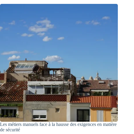
Les métiers manuels face à la hausse des exigences en matière
de sécurité