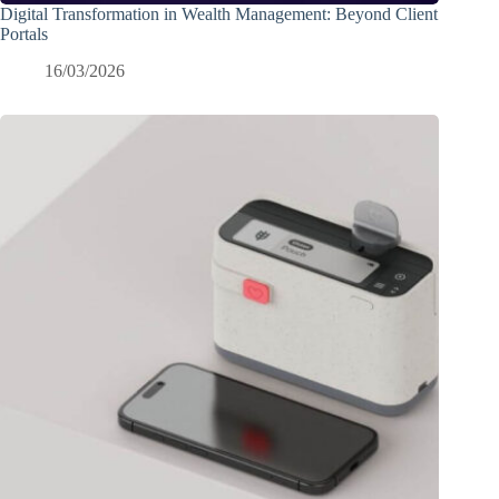
Digital Transformation in Wealth Management: Beyond Client
Portals
16/03/2026