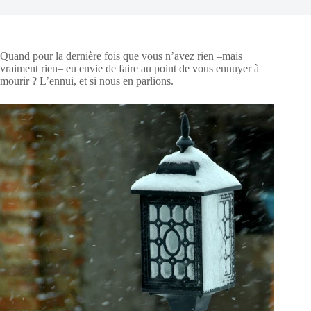
Quand pour la dernière fois que vous n’avez rien –mais
vraiment rien– eu envie de faire au point de vous ennuyer à
mourir ? L’ennui, et si nous en parlions.