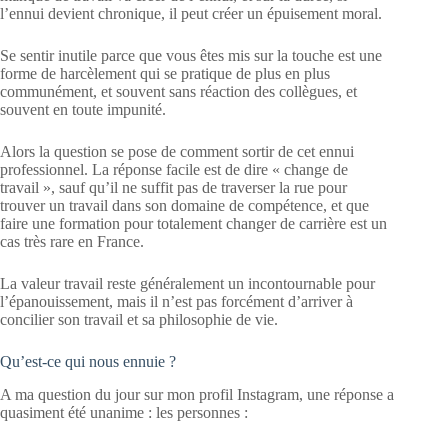
l’ennui devient chronique, il peut créer un épuisement moral.
Se sentir inutile parce que vous êtes mis sur la touche est une
forme de harcèlement qui se pratique de plus en plus
communément, et souvent sans réaction des collègues, et
souvent en toute impunité.
Alors la question se pose de comment sortir de cet ennui
professionnel. La réponse facile est de dire « change de
travail », sauf qu’il ne suffit pas de traverser la rue pour
trouver un travail dans son domaine de compétence, et que
faire une formation pour totalement changer de carrière est un
cas très rare en France.
La valeur travail reste généralement un incontournable pour
l’épanouissement, mais il n’est pas forcément d’arriver à
concilier son travail et sa philosophie de vie.
Qu’est-ce qui nous ennuie ?
A ma question du jour sur mon profil Instagram, une réponse a
quasiment été unanime : les personnes :