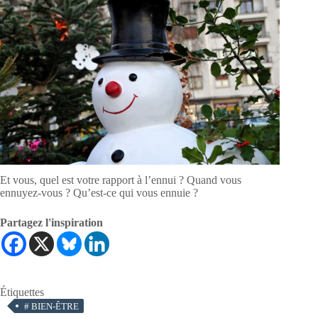
Et vous, quel est votre rapport à l’ennui ? Quand vous
ennuyez-vous ? Qu’est-ce qui vous ennuie ?
Partagez l'inspiration
Étiquettes
#
BIEN-ÊTRE