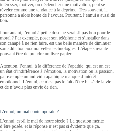
intéresser, motiver, ou déclencher une motivation, peut se
révéler comme une tendance à la déprime. Très souvent, la
personne a alors honte de l’avouer. Pourtant, l’ennui a aussi du
bon.
Pour autant, l’ennui à petite dose ne serait-il pas bon pour le
moral ? Par exemple, poser son téléphone et s’installer dans
son canapé à ne rien faire, est une belle manière de diminuer
son addiction aux nouvelles technologies. L’étape suivante
pouvant être de prendre un livre papier…
Attention, l’ennui, à la différence de l’apathie, qui est un est
un état d’indifférence à l’émotion, la motivation ou la passion,
par exemple un individu apathique manque d’intérêt
émotionnel. L’ennui, ce n’est pas le fait d’être blasé de la vie
et de n’avoir plus envie de rien.
L’ennui, un mal contemporain ?
L’ennui, est-il le mal de notre siècle ? La question mérite
d’être posée, et la réponse n’est pas si évidente que ça.