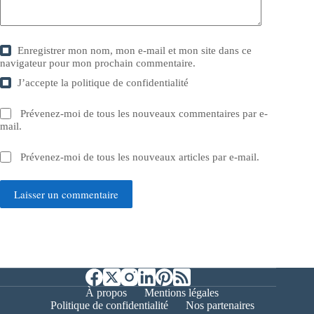
Enregistrer mon nom, mon e-mail et mon site dans ce
navigateur pour mon prochain commentaire.
J’accepte la
politique de confidentialité
Prévenez-moi de tous les nouveaux commentaires par e-
mail.
Prévenez-moi de tous les nouveaux articles par e-mail.
Laisser un commentaire
À propos
Mentions légales
Politique de confidentialité
Nos partenaires