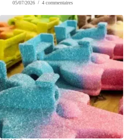
05/07/2026
4 commentaires